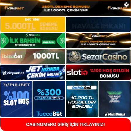
×
CASINOMERO GİRİŞ İÇİN TIKLAYINIZ!