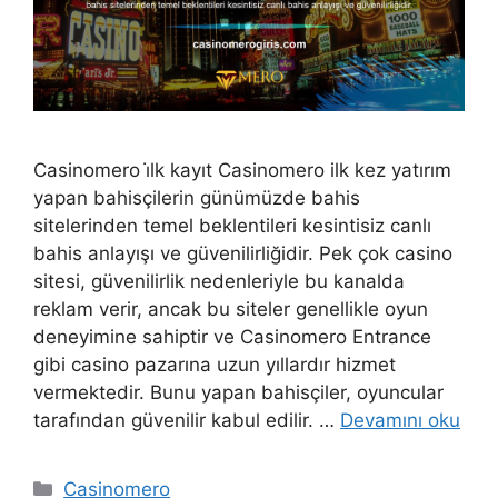
Casinomero i̇lk kayıt Casinomero ilk kez yatırım
yapan bahisçilerin günümüzde bahis
sitelerinden temel beklentileri kesintisiz canlı
bahis anlayışı ve güvenilirliğidir. Pek çok casino
sitesi, güvenilirlik nedenleriyle bu kanalda
reklam verir, ancak bu siteler genellikle oyun
deneyimine sahiptir ve Casinomero Entrance
gibi casino pazarına uzun yıllardır hizmet
vermektedir. Bunu yapan bahisçiler, oyuncular
tarafından güvenilir kabul edilir. …
Devamını oku
Kategoriler
Casinomero