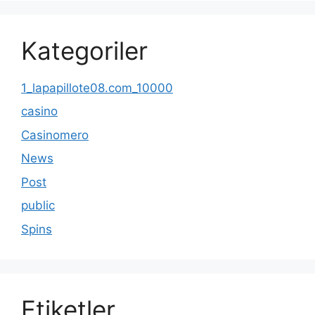
Kategoriler
1_lapapillote08.com_10000
casino
Casinomero
News
Post
public
Spins
Etiketler