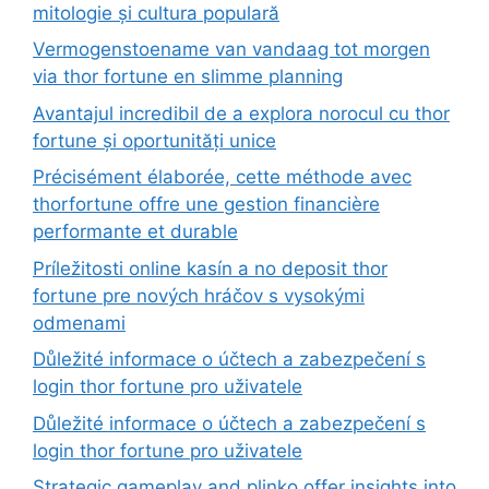
mitologie și cultura populară
Vermogenstoename van vandaag tot morgen
via thor fortune en slimme planning
Avantajul incredibil de a explora norocul cu thor
fortune și oportunități unice
Précisément élaborée, cette méthode avec
thorfortune offre une gestion financière
performante et durable
Príležitosti online kasín a no deposit thor
fortune pre nových hráčov s vysokými
odmenami
Důležité informace o účtech a zabezpečení s
login thor fortune pro uživatele
Důležité informace o účtech a zabezpečení s
login thor fortune pro uživatele
Strategic gameplay and plinko offer insights into