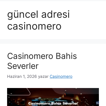
güncel adresi
casinomero
Casinomero Bahis
Severler
Haziran 1, 2026
yazar
Casinomero