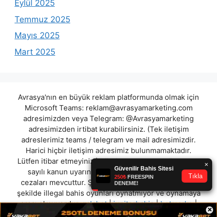
Eylül 2025
Temmuz 2025
Mayıs 2025
Mart 2025
Avrasya'nın en büyük reklam platformunda olmak için
Microsoft Teams:
reklam@avrasyamarketing.com
adresimizden veya Telegram: @Avrasyamarketing
adresimizden irtibat kurabilirsiniz. (Tek iletişim
adreslerimiz teams / telegram ve mail adresimizdir.
Harici hiçbir iletişim adresimiz bulunmamaktadır.
Lütfen itibar etmeyiniz.) Türkiye yasalarına göre 7258
sayılı kanun uyarınca yasa dışı bahis oynamanın
cezaları mevcuttur. Şu an bulunduğunuz site hiç bir
şekilde illegal bahis oyunları oynatmıyor ve oynamaya
aracı olmuyordur.
galabet
|
jupiterbahis
|
betmarko
|
×
mokkabet
|
enzabet
|
kktcbet
|
betra
|
vdcasino