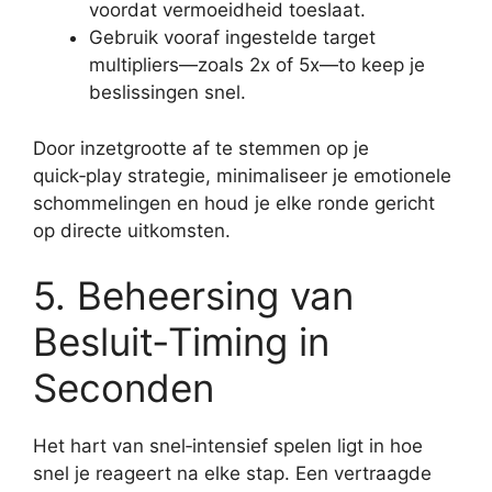
voordat vermoeidheid toeslaat.
Gebruik vooraf ingestelde target
multipliers—zoals 2x of 5x—to keep je
beslissingen snel.
Door inzetgrootte af te stemmen op je
quick‑play strategie, minimaliseer je emotionele
schommelingen en houd je elke ronde gericht
op directe uitkomsten.
5. Beheersing van
Besluit‑Timing in
Seconden
Het hart van snel‑intensief spelen ligt in hoe
snel je reageert na elke stap. Een vertraagde