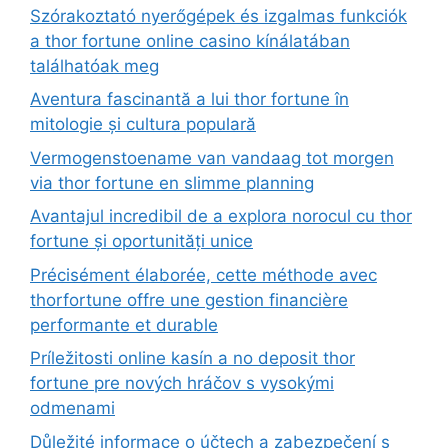
Szórakoztató nyerőgépek és izgalmas funkciók
a thor fortune online casino kínálatában
találhatóak meg
Aventura fascinantă a lui thor fortune în
mitologie și cultura populară
Vermogenstoename van vandaag tot morgen
via thor fortune en slimme planning
Avantajul incredibil de a explora norocul cu thor
fortune și oportunități unice
Précisément élaborée, cette méthode avec
thorfortune offre une gestion financière
performante et durable
Príležitosti online kasín a no deposit thor
fortune pre nových hráčov s vysokými
odmenami
Důležité informace o účtech a zabezpečení s