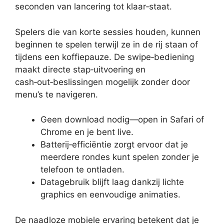
seconden van lancering tot klaar‑staat.
Spelers die van korte sessies houden, kunnen
beginnen te spelen terwijl ze in de rij staan of
tijdens een koffiepauze. De swipe‑bediening
maakt directe stap‑uitvoering en
cash‑out‑beslissingen mogelijk zonder door
menu’s te navigeren.
Geen download nodig—open in Safari of
Chrome en je bent live.
Batterij‑efficiëntie zorgt ervoor dat je
meerdere rondes kunt spelen zonder je
telefoon te ontladen.
Datagebruik blijft laag dankzij lichte
graphics en eenvoudige animaties.
De naadloze mobiele ervaring betekent dat je