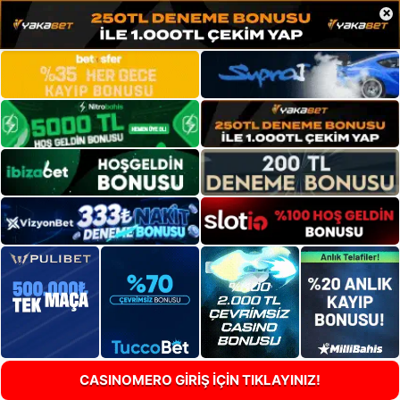
×
CASINOMERO GİRİŞ İÇİN TIKLAYINIZ!