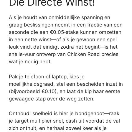
Die Directe Winst!
Als je houdt van onmiddellijke spanning en
graag beslissingen neemt in een fractie van een
seconde die een €0.05‑stake kunnen omzetten
in een nette winst—of als je gewoon een spel
leuk vindt dat eindigt zodra het begint—is het
snelle‑vuur ontwerp van Chicken Road precies
wat je nodig hebt.
Pak je telefoon of laptop, kies je
moeilijkheidsgraad, stel een bescheiden inzet in
(bijvoorbeeld €0.10), en laat de kip haar eerste
gewaagde stap over de weg zetten.
Onthoud: snelheid is hier je bondgenoot—raak
je target multiplier snel, cash uit voordat de val
zich onthult, en herhaal zoveel keer als je