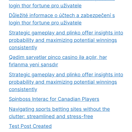
login thor fortune pro uživatele
Důležité informace o účtech a zabezpečení s
login thor fortune pro uživatele
Strategic gameplay and plinko offer insights into
probability and maximizing potential winnings
consistently
Qədim sərvətlər pinco casino ilə açılır, hər
fırlanma yeni şansdır
Strategic gameplay and plinko offer insights into
probability and maximizing potential winnings
consistently
Spinboss Interac for Canadian Players
Navigating sports betting sites without the
clutter: streamlined and stress-free
Test Post Created