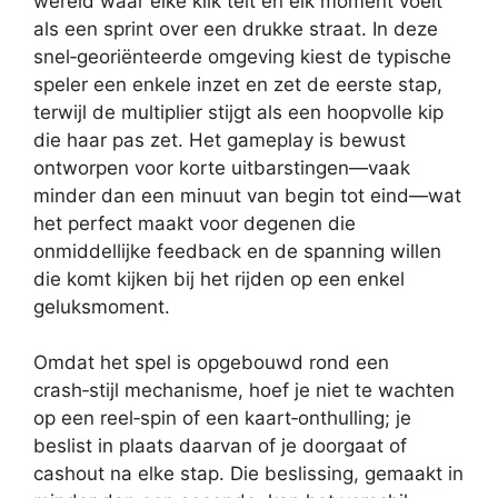
wereld waar elke klik telt en elk moment voelt
als een sprint over een drukke straat. In deze
snel‑georiënteerde omgeving kiest de typische
speler een enkele inzet en zet de eerste stap,
terwijl de multiplier stijgt als een hoopvolle kip
die haar pas zet. Het gameplay is bewust
ontworpen voor korte uitbarstingen—vaak
minder dan een minuut van begin tot eind—wat
het perfect maakt voor degenen die
onmiddellijke feedback en de spanning willen
die komt kijken bij het rijden op een enkel
geluksmoment.
Omdat het spel is opgebouwd rond een
crash‑stijl mechanisme, hoef je niet te wachten
op een reel‑spin of een kaart‑onthulling; je
beslist in plaats daarvan of je doorgaat of
cashout na elke stap. Die beslissing, gemaakt in