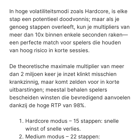
In hoge volatiliteitsmodi zoals Hardcore, is elke
stap een potentieel doodvonnis; maar als je
genoeg stappen overleeft, kun je multipliers van
meer dan 10x binnen enkele seconden raken—
een perfecte match voor spelers die houden
van hoog risico in korte sessies.
De theoretische maximale multiplier van meer
dan 2 miljoen keer je inzet klinkt misschien
krankzinnig, maar komt zelden voor in korte
uitbarstingen; meestal behalen spelers
bescheiden winsten die bevredigend aanvoelen
dankzij de hoge RTP van 98%.
Hardcore modus – 15 stappen: snelle
winst of snelle verlies.
Medium modus – 22 stappen: