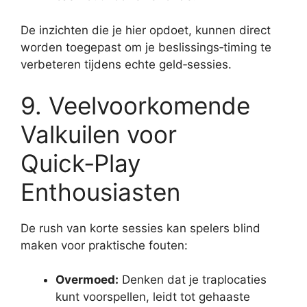
De inzichten die je hier opdoet, kunnen direct
worden toegepast om je beslissings‑timing te
verbeteren tijdens echte geld‑sessies.
9. Veelvoorkomende
Valkuilen voor
Quick‑Play
Enthousiasten
De rush van korte sessies kan spelers blind
maken voor praktische fouten:
Overmoed:
Denken dat je traplocaties
kunt voorspellen, leidt tot gehaaste