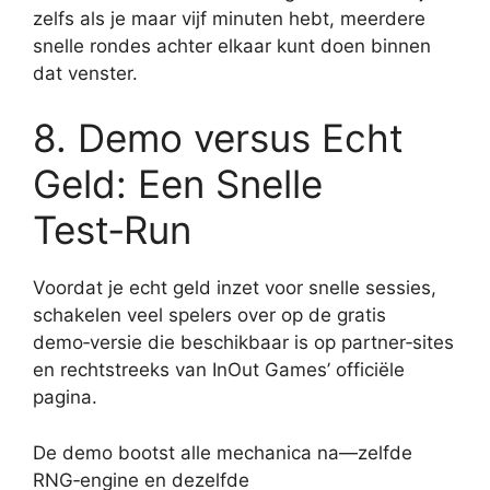
zelfs als je maar vijf minuten hebt, meerdere
snelle rondes achter elkaar kunt doen binnen
dat venster.
8. Demo versus Echt
Geld: Een Snelle
Test‑Run
Voordat je echt geld inzet voor snelle sessies,
schakelen veel spelers over op de gratis
demo‑versie die beschikbaar is op partner‑sites
en rechtstreeks van InOut Games’ officiële
pagina.
De demo bootst alle mechanica na—zelfde
RNG‑engine en dezelfde