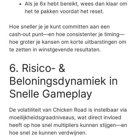
Als je 6x hebt bereikt, wees dan klaar om
het te pakken voordat het reset.
Hoe sneller je je kunt committen aan een
cash‑out punt—en hoe consistenter je timing—
hoe groter je kansen om korte uitbarstingen om
te zetten in winstgevende resultaten.
6. Risico‑ &
Beloningsdynamiek in
Snelle Gameplay
De volatiliteit van Chicken Road is instelbaar via
moeilijkheidsgraadniveaus, wat direct invloed
heeft op hoe snel multipliers kunnen stijgen—en
hoe snel ze kunnen verdwijnen.