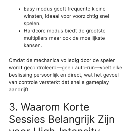
Easy modus geeft frequente kleine
winsten, ideaal voor voorzichtig snel
spelen.
Hardcore modus biedt de grootste
multipliers maar ook de moeilijkste
kansen.
Omdat de mechanica volledig door de speler
wordt gecontroleerd—geen auto‑run—voelt elke
beslissing persoonlijk en direct, wat het gevoel
van controle versterkt dat snelle gameplay
aandrijft.
3. Waarom Korte
Sessies Belangrijk Zijn