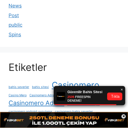
News
Post
public
Spins
Etiketler
Casinomero
bahis severler
bahis sitesi
Casino Mero
Casinomero Adres Değişiklikleri
Casinomero Adresi
Casinomero Ana Sayfa
casinomero android uygulama
casinomero bahis severler
×
casinomero bahis sitesi
Casinomero Bağlantı İyi Kötü
Casinomero Blackjack Casino Oynamayı
casinomero casino sitesi