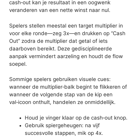
cash‑out kan je resultaat in een oogwenk
veranderen van een nette winst naar nul.
Spelers stellen meestal een target multiplier in
voor elke ronde—zeg 3x—en drukken op “Cash
Out” zodra de multiplier dat getal of iets
daarboven bereikt. Deze gedisciplineerde
aanpak vermindert aarzeling en houdt de flow
soepel.
Sommige spelers gebruiken visuele cues:
wanneer de multiplier‑balk begint te flikkeren of
wanneer de volgende stap van de kip een
val‑icoon onthult, handelen ze onmiddellijk.
Houd je vinger klaar op de cash‑out knop.
Gebruik spiergeheugen: na vijf
succesvolle stappen, mik op 4x.