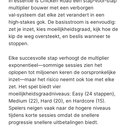
In essentie is Chicken Road een stap‑voor‑stap
multiplier bouwer met een verborgen
val‑systeem dat elke zet verandert in een
high‑stakes gok. De basisstroom is eenvoudig:
zet je inzet, kies moeilijkheidsgraad, kijk hoe de
kip de weg oversteekt, en beslis wanneer te
stoppen.
Elke succesvolle stap verhoogt de multiplier
exponentieel—sommige sessies zien het
oplopen tot miljoenen keren de oorspronkelijke
inzet—maar het risico neemt ook toe met elke
zet. Het spel biedt vier
moeilijkheidsgraadniveaus: Easy (24 stappen),
Medium (22), Hard (20), en Hardcore (15).
Spelers neigen vaak naar de hogere niveaus
tijdens korte sessies omdat de snellere
progressie snellere uitbetalingen biedt.