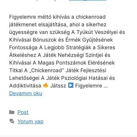
Figyelemre méltó kihívás a chickenroad
játékmenet elsajátítása, ahol a sikerhez
ügyességre van szükség A Tyúkút Veszélyei és
Kihívásai Bónuszok és Érmék Gyűjtésének
Fontossága A Legjobb Stratégiák a Sikeres
Átkeléshez A Játék Nehézségi Szintjei és
Kihívásai A Magas Pontszámok Elérésének
Titkai A „Chickenroad” Játék Fejlesztési
Lehetőségei A Játék Psziológiai Hatásai és
Addiktivitása
Játssz
Figyelemre …
Devamını oku
Kategoriler
Post
Yorum yap