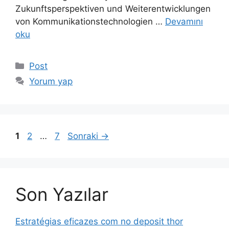
Zukunftsperspektiven und Weiterentwicklungen
von Kommunikationstechnologien …
Devamını
oku
Kategoriler
Post
Yorum yap
Sayfa
Sayfa
Sayfa
1
2
…
7
Sonraki
→
Son Yazılar
Estratégias eficazes com no deposit thor