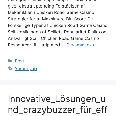
giver ekstra spænding Forståelsen af
Mekanikken i Chicken Road Game Casino
Strategier for at Maksimere Din Score De
Forskellige Typer af Chicken Road Game Casino
Spil Udviklingen af Spillets Popularitet Risiko og
Ansvarligt Spil i Chicken Road Game Casino
Ressourcer til Hjælp med …
Devamını oku
Kategoriler
Post
Yorum yap
Innovative_Lösungen_u
nd_crazybuzzer_für_eff