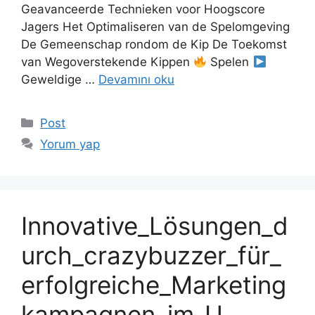
Geavanceerde Technieken voor Hoogscore
Jagers Het Optimaliseren van de Spelomgeving
De Gemeenschap rondom de Kip De Toekomst
van Wegoverstekende Kippen
Spelen
Geweldige …
Devamını oku
Kategoriler
Post
Yorum yap
Innovative_Lösungen_d
urch_crazybuzzer_für_
erfolgreiche_Marketing
kampagnen_im_U