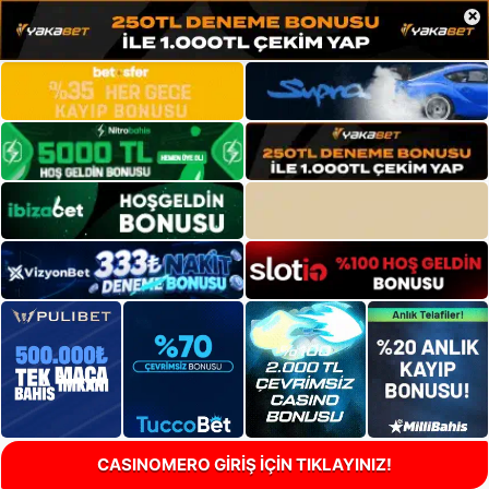
×
CASINOMERO GİRİŞ İÇİN TIKLAYINIZ!