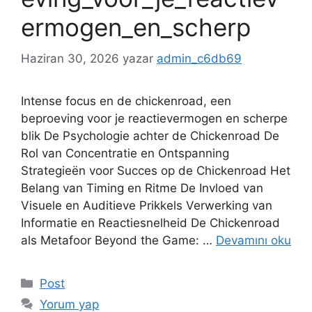
ermogen_en_scherp
Haziran 30, 2026
yazar
admin_c6db69
Intense focus en de chickenroad, een
beproeving voor je reactievermogen en scherpe
blik De Psychologie achter de Chickenroad De
Rol van Concentratie en Ontspanning
Strategieën voor Succes op de Chickenroad Het
Belang van Timing en Ritme De Invloed van
Visuele en Auditieve Prikkels Verwerking van
Informatie en Reactiesnelheid De Chickenroad
als Metafoor Beyond the Game: …
Devamını oku
Kategoriler
Post
Yorum yap