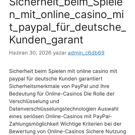
Sicherheit_beim_Spiele
n_mit_online_casino_mi
t_paypal_für_deutsche_
Kunden_garant
Haziran 30, 2026
yazar
admin_c6db69
Sicherheit beim Spielen mit online casino mit
paypal für deutsche Kunden garantiert
Sicherheitsmerkmale von PayPal und ihre
Bedeutung für Online-Casinos Die Rolle der
Verschlüsselung und
Datenverschlüsselungstechnologien Auswahl
eines seriösen Online-Casinos mit PayPal-
Zahlungsmöglichkeit Wichtige Kriterien bei der
Bewertung von Online-Casinos Sichere Nutzung