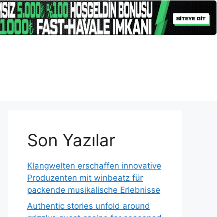
Son Yazılar
Klangwelten erschaffen innovative
Produzenten mit winbeatz für
packende musikalische Erlebnisse
Authentic stories unfold around