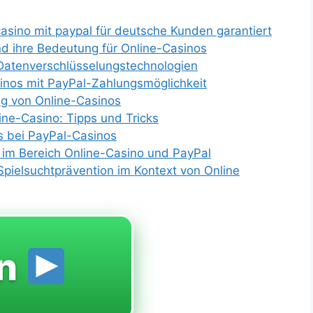
casino mit paypal für deutsche Kunden garantiert
d ihre Bedeutung für Online-Casinos
 Datenverschlüsselungstechnologien
inos mit PayPal-Zahlungsmöglichkeit
ng von Online-Casinos
ine-Casino: Tipps und Tricks
s bei PayPal-Casinos
 im Bereich Online-Casino und PayPal
pielsuchtprävention im Kontext von Online
en