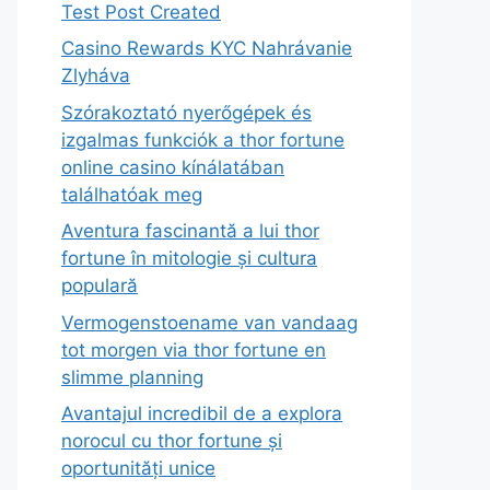
Test Post Created
Casino Rewards KYC Nahrávanie
Zlyháva
Szórakoztató nyerőgépek és
izgalmas funkciók a thor fortune
online casino kínálatában
találhatóak meg
Aventura fascinantă a lui thor
fortune în mitologie și cultura
populară
Vermogenstoename van vandaag
tot morgen via thor fortune en
slimme planning
Avantajul incredibil de a explora
norocul cu thor fortune și
oportunități unice