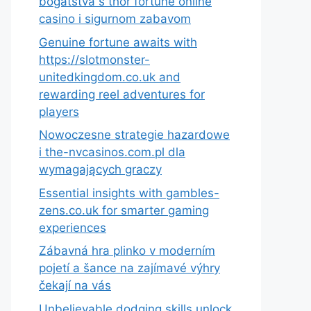
bogatstva s thor fortune online
casino i sigurnom zabavom
Genuine fortune awaits with
https://slotmonster-
unitedkingdom.co.uk and
rewarding reel adventures for
players
Nowoczesne strategie hazardowe
i the-nvcasinos.com.pl dla
wymagających graczy
Essential insights with gambles-
zens.co.uk for smarter gaming
experiences
Zábavná hra plinko v moderním
pojetí a šance na zajímavé výhry
čekají na vás
Unbelievable dodging skills unlock