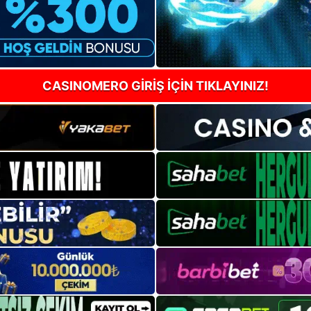
CASINOMERO GİRİŞ İÇİN TIKLAYINIZ!