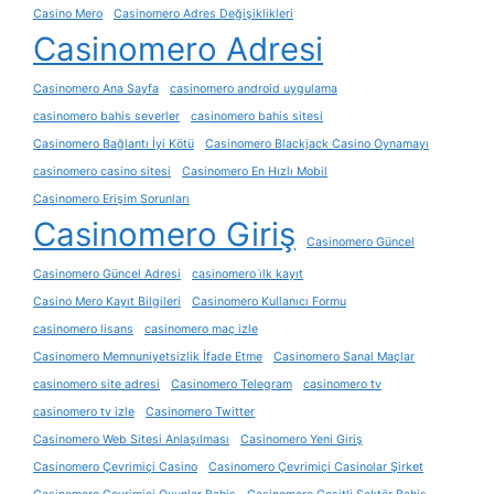
Casino Mero
Casinomero Adres Değişiklikleri
Casinomero Adresi
Casinomero Ana Sayfa
casinomero android uygulama
casinomero bahis severler
casinomero bahis sitesi
Casinomero Bağlantı İyi Kötü
Casinomero Blackjack Casino Oynamayı
casinomero casino sitesi
Casinomero En Hızlı Mobil
Casinomero Erişim Sorunları
Casinomero Giriş
Casinomero Güncel
Casinomero Güncel Adresi
casinomero i̇lk kayıt
Casino Mero Kayıt Bilgileri
Casinomero Kullanıcı Formu
casinomero lisans
casinomero maç izle
Casinomero Memnuniyetsizlik İfade Etme
Casinomero Sanal Maçlar
casinomero site adresi
Casinomero Telegram
casinomero tv
casinomero tv izle
Casinomero Twitter
Casinomero Web Sitesi Anlaşılması
Casinomero Yeni Giriş
Casinomero Çevrimiçi Casino
Casinomero Çevrimiçi Casinolar Şirket