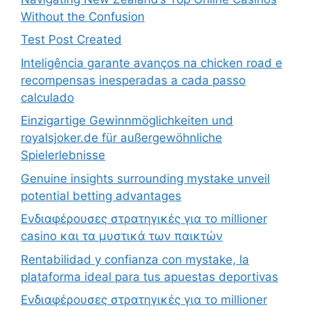
Without the Confusion
Test Post Created
Inteligência garante avanços na chicken road e
recompensas inesperadas a cada passo
calculado
Einzigartige Gewinnmöglichkeiten und
royalsjoker.de für außergewöhnliche
Spielerlebnisse
Genuine insights surrounding mystake unveil
potential betting advantages
Ενδιαφέρουσες στρατηγικές για το millioner
casino και τα μυστικά των παικτών
Rentabilidad y confianza con mystake, la
plataforma ideal para tus apuestas deportivas
Ενδιαφέρουσες στρατηγικές για το millioner