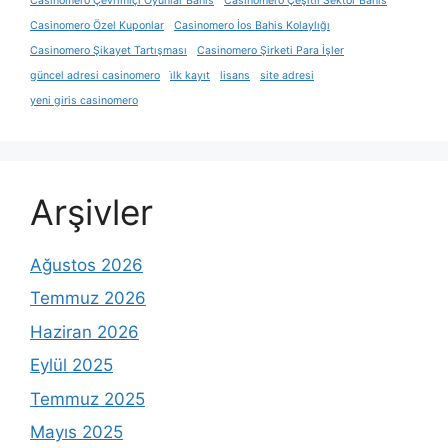
Casinomero Çevrimiçi Oyunlar Bahis
Casinomero Çeşitli Sektör Bahis
Casinomero Özel Kuponlar
Casinomero İos Bahis Kolaylığı
Casinomero Şikayet Tartışması
Casinomero Şirketi Para İşler
güncel adresi casinomero
i̇lk kayıt
lisans
site adresi
yeni giris casinomero
Arşivler
Ağustos 2026
Temmuz 2026
Haziran 2026
Eylül 2025
Temmuz 2025
Mayıs 2025