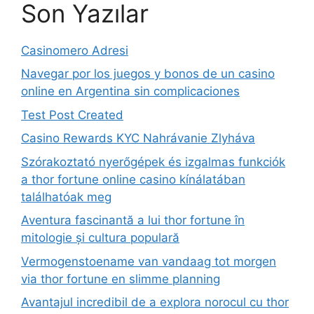
Son Yazılar
Casinomero Adresi
Navegar por los juegos y bonos de un casino
online en Argentina sin complicaciones
Test Post Created
Casino Rewards KYC Nahrávanie Zlyháva
Szórakoztató nyerőgépek és izgalmas funkciók
a thor fortune online casino kínálatában
találhatóak meg
Aventura fascinantă a lui thor fortune în
mitologie și cultura populară
Vermogenstoename van vandaag tot morgen
via thor fortune en slimme planning
Avantajul incredibil de a explora norocul cu thor