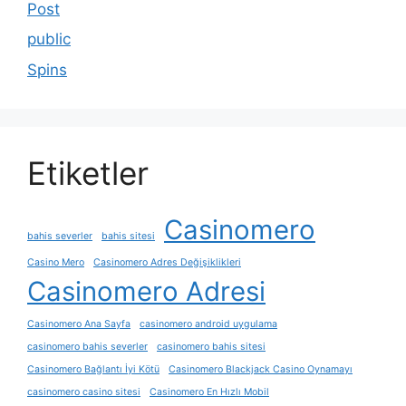
Post
public
Spins
Etiketler
Casinomero
bahis severler
bahis sitesi
Casino Mero
Casinomero Adres Değişiklikleri
Casinomero Adresi
Casinomero Ana Sayfa
casinomero android uygulama
casinomero bahis severler
casinomero bahis sitesi
Casinomero Bağlantı İyi Kötü
Casinomero Blackjack Casino Oynamayı
casinomero casino sitesi
Casinomero En Hızlı Mobil