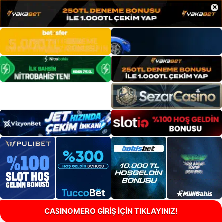
×
CASINOMERO GİRİŞ İÇİN TIKLAYINIZ!