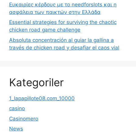
Ευκαιρίες κέρδους με το needforslots και η
ασφάλεια των παικτών στην Ελλάδα
Essential strategies for surviving the chaotic
chicken road game challenge
Absoluta concentración al guiar la gallina a
través de chicken road y desafiar el caos vial
Kategoriler
1_lapapillote08.com_10000
casino
Casinomero
News