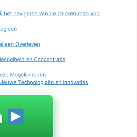
bij het navigeren van de chicken road voor
tegieën
alleen Overleven
iesnelheid en Concentratie
loze Mogelijkheden
Nieuwe Technologieën en Innovaties
n