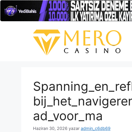
İçeriğe
atla
Spanning_en_refl
bij_het_navigere
ad_voor_ma
Haziran 30, 2026
yazar
admin_c6db69