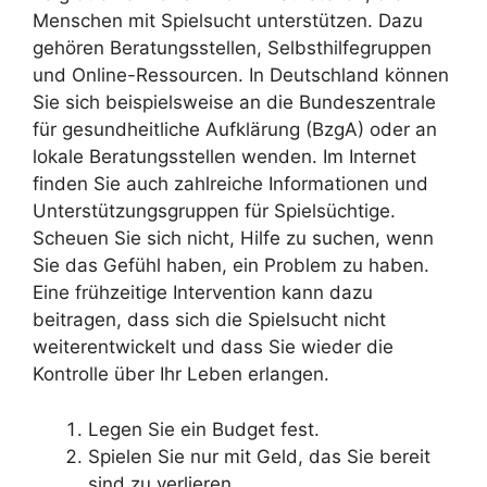
Menschen mit Spielsucht unterstützen. Dazu
gehören Beratungsstellen, Selbsthilfegruppen
und Online-Ressourcen. In Deutschland können
Sie sich beispielsweise an die Bundeszentrale
für gesundheitliche Aufklärung (BzgA) oder an
lokale Beratungsstellen wenden. Im Internet
finden Sie auch zahlreiche Informationen und
Unterstützungsgruppen für Spielsüchtige.
Scheuen Sie sich nicht, Hilfe zu suchen, wenn
Sie das Gefühl haben, ein Problem zu haben.
Eine frühzeitige Intervention kann dazu
beitragen, dass sich die Spielsucht nicht
weiterentwickelt und dass Sie wieder die
Kontrolle über Ihr Leben erlangen.
Legen Sie ein Budget fest.
Spielen Sie nur mit Geld, das Sie bereit
sind zu verlieren.