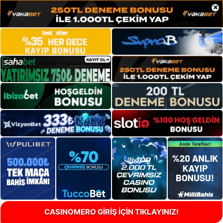
×
CASINOMERO GİRİŞ İÇİN TIKLAYINIZ!