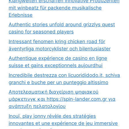
Klangwelten erschaffen innovative Produzenten
mit winbeatz für packende musikalische
Erlebnisse
Authentic stories unfold around grizzlys quest
casino for seasoned players
Intressant fenomen kring chicken road för
äventyrliga motorcyklister och bilentusiaster
Authentique expérience de casino en ligne
suisse et gains exceptionnels aujourdhui
Incredibile destrezza con licuorididodo.it, schiva
granchi e buche per un punteggio altissimo
Αποτελεσματική διαχείριση ψηφιακού
μάρκετινγκ και https://spin-lander.com.gr για
ανάπτυξη πελατολογίου
Inouï, play jonny révèle des stratégies
innovantes et une expérience de jeu immersive