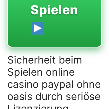
Spielen
Sicherheit beim
Spielen online
casino paypal ohne
oasis durch seriöse
Lizenzierung