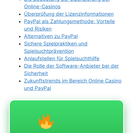
Online-Casinos
Überprüfung der Lizenzinformationen
PayPal als Zahlungsmethode: Vorteile
und Risiken
Alternativen zu PayPal
Sichere Spielpraktiken und
Spielsuchtprävention
Anlaufstellen für Spielsuchthilfe
Die Rolle der Software-Anbieter bei der
Sicherheit
Zukunftstrends im Bereich Online Casino
und PayPal