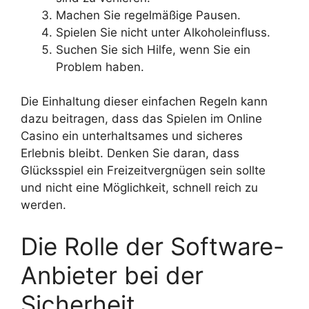
Machen Sie regelmäßige Pausen.
Spielen Sie nicht unter Alkoholeinfluss.
Suchen Sie sich Hilfe, wenn Sie ein
Problem haben.
Die Einhaltung dieser einfachen Regeln kann
dazu beitragen, dass das Spielen im Online
Casino ein unterhaltsames und sicheres
Erlebnis bleibt. Denken Sie daran, dass
Glücksspiel ein Freizeitvergnügen sein sollte
und nicht eine Möglichkeit, schnell reich zu
werden.
Die Rolle der Software-
Anbieter bei der
Sicherheit