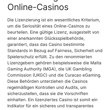
Online-Casinos
Die Lizenzierung ist ein wesentliches Kriterium,
um die Seriosität eines Online-Casinos zu
beurteilen. Eine gültige Lizenz, ausgestellt von
einer anerkannten Glücksspielbehörde,
garantiert, dass das Casino bestimmte
Standards in Bezug auf Fairness, Sicherheit und
Spielerschutz erfüllt. Zu den renommierten
Lizenzgebern gehören beispielsweise die Malta
Gaming Authority (MGA), die UK Gambling
Commission (UKGC) und die Curacao eGaming.
Diese Behörden unterziehen die Casinos
regelmäßigen Kontrollen und Audits, um
sicherzustellen, dass sie die Vorschriften
einhalten. Ein lizenziertes Casino ist somit ein
Indikator für ein sicheres und transparentes