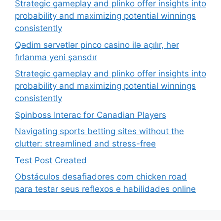
Strategic gameplay and plinko offer insights into
probability and maximizing potential winnings
consistently
Qədim sərvətlər pinco casino ilə açılır, hər
fırlanma yeni şansdır
Strategic gameplay and plinko offer insights into
probability and maximizing potential winnings
consistently
Spinboss Interac for Canadian Players
Navigating sports betting sites without the
clutter: streamlined and stress-free
Test Post Created
Obstáculos desafiadores com chicken road
para testar seus reflexos e habilidades online