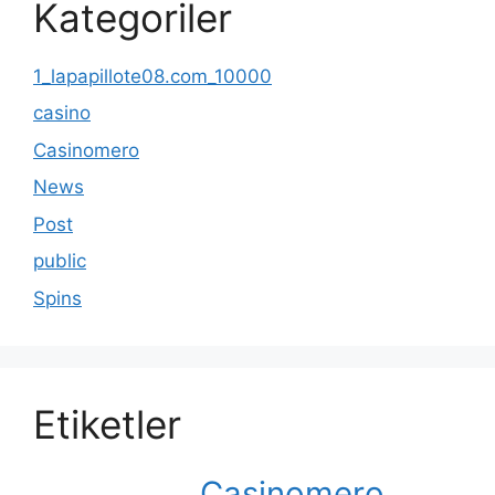
Kategoriler
1_lapapillote08.com_10000
casino
Casinomero
News
Post
public
Spins
Etiketler
Casinomero