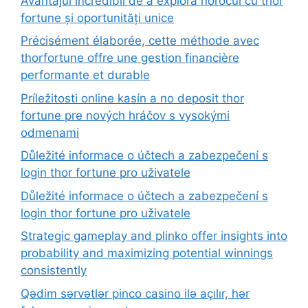
Avantajul incredibil de a explora norocul cu thor
fortune și oportunități unice
Précisément élaborée, cette méthode avec
thorfortune offre une gestion financière
performante et durable
Príležitosti online kasín a no deposit thor
fortune pre nových hráčov s vysokými
odmenami
Důležité informace o účtech a zabezpečení s
login thor fortune pro uživatele
Důležité informace o účtech a zabezpečení s
login thor fortune pro uživatele
Strategic gameplay and plinko offer insights into
probability and maximizing potential winnings
consistently
Qədim sərvətlər pinco casino ilə açılır, hər