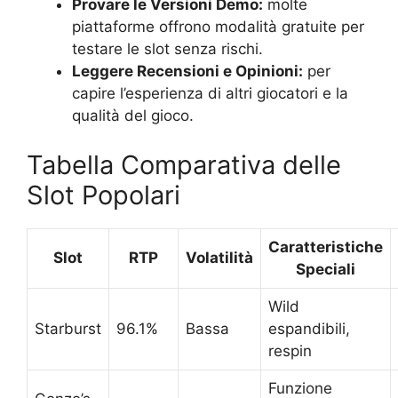
Provare le Versioni Demo:
molte
piattaforme offrono modalità gratuite per
testare le slot senza rischi.
Leggere Recensioni e Opinioni:
per
capire l’esperienza di altri giocatori e la
qualità del gioco.
Tabella Comparativa delle
Slot Popolari
Caratteristiche
Slot
RTP
Volatilità
Speciali
Wild
Starburst
96.1%
Bassa
espandibili,
respin
Funzione