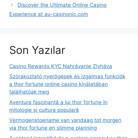
Discover the Ultimate Online Casino
Experience at au-casinonic.com
Son Yazılar
Casino Rewards KYC Nahrávanie Zlyháva
Szórakoztató nyerőgépek és izgalmas funkciók
a thor fortune online casino kínálatában
találhatóak meg
Aventura fascinantă a lui thor fortune în
mitologie și cultura populară
Vermogenstoename van vandaag tot morgen
via thor fortune en slimme planning