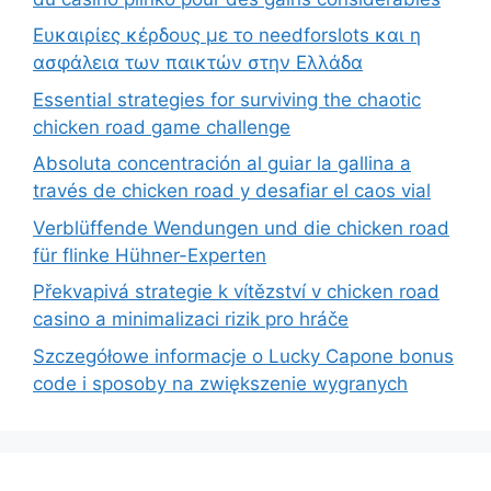
Ευκαιρίες κέρδους με το needforslots και η
ασφάλεια των παικτών στην Ελλάδα
Essential strategies for surviving the chaotic
chicken road game challenge
Absoluta concentración al guiar la gallina a
través de chicken road y desafiar el caos vial
Verblüffende Wendungen und die chicken road
für flinke Hühner-Experten
Překvapivá strategie k vítězství v chicken road
casino a minimalizaci rizik pro hráče
Szczegółowe informacje o Lucky Capone bonus
code i sposoby na zwiększenie wygranych