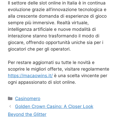
Il settore delle slot online in Italia è in continua
evoluzione grazie all’innovazione tecnologica e
alla crescente domanda di esperienze di gioco
sempre più immersive. Realtà virtuale,
intelligenza artificiale e nuove modalità di
interazione stanno trasformando il modo di
giocare, offrendo opportunità uniche sia per i
giocatori che per gli operatori.
Per restare aggiornati su tutte le novità e
scoprire le migliori offerte, visitare regolarmente
https://macaowins.it/
è una scelta vincente per
ogni appassionato di slot online.
Kategoriler
Casinomero
Golden Crown Casino: A Closer Look
Beyond the Glitter