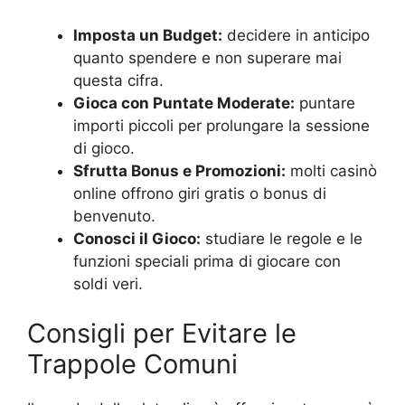
Imposta un Budget:
decidere in anticipo
quanto spendere e non superare mai
questa cifra.
Gioca con Puntate Moderate:
puntare
importi piccoli per prolungare la sessione
di gioco.
Sfrutta Bonus e Promozioni:
molti casinò
online offrono giri gratis o bonus di
benvenuto.
Conosci il Gioco:
studiare le regole e le
funzioni speciali prima di giocare con
soldi veri.
Consigli per Evitare le
Trappole Comuni