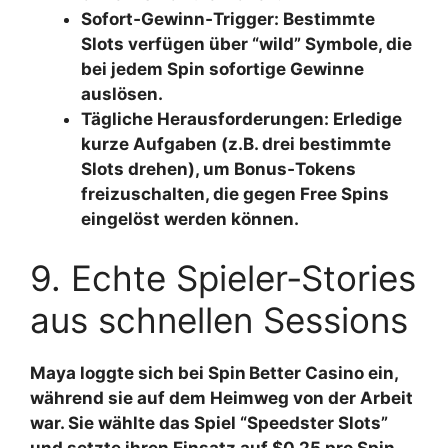
Sofort‑Gewinn‑Trigger:
Bestimmte
Slots verfügen über “wild” Symbole, die
bei jedem Spin sofortige Gewinne
auslösen.
Tägliche Herausforderungen:
Erledige
kurze Aufgaben (z.B. drei bestimmte
Slots drehen), um Bonus‑Tokens
freizuschalten, die gegen Free Spins
eingelöst werden können.
9. Echte Spieler‑Stories
aus schnellen Sessions
Maya loggte sich bei Spin Better Casino ein,
während sie auf dem Heimweg von der Arbeit
war. Sie wählte das Spiel “Speedster Slots”