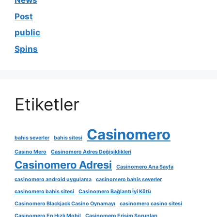
News
Post
public
Spins
Etiketler
Casinomero
bahis severler
bahis sitesi
Casino Mero
Casinomero Adres Değişiklikleri
Casinomero Adresi
Casinomero Ana Sayfa
casinomero android uygulama
casinomero bahis severler
casinomero bahis sitesi
Casinomero Bağlantı İyi Kötü
Casinomero Blackjack Casino Oynamayı
casinomero casino sitesi
Casinomero En Hızlı Mobil
Casinomero Erişim Sorunları