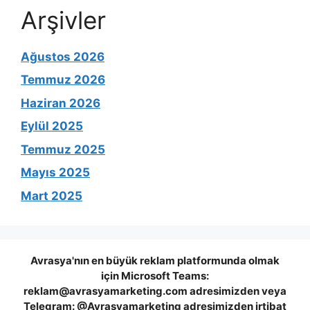
Arşivler
Ağustos 2026
Temmuz 2026
Haziran 2026
Eylül 2025
Temmuz 2025
Mayıs 2025
Mart 2025
Avrasya'nın en büyük reklam platformunda olmak
için Microsoft Teams:
reklam@avrasyamarketing.com
adresimizden veya
Telegram: @Avrasyamarketing adresimizden irtibat