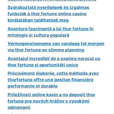
Szórakoztató nyerőgépek és izgalmas
funkciók a thor fortune online casino
kínálatában találhatóak meg
Aventura fascinantă a lui thor fortune în
mitologie și cultura populară
Vermogenstoename van vandaag tot morgen
via thor fortune en slimme planning
Avantajul incredibil de a explora norocul cu
thor fortune și oportunități unice
Précisément élaborée, cette méthode avec
thorfortune offre une gestion financière
performante et durable
Príležitosti online kasín a no deposit thor
fortune pre nových hráčov s vysokými
odmenami