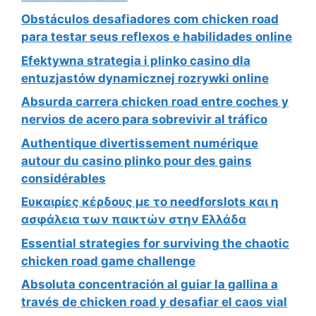
Obstáculos desafiadores com chicken road
para testar seus reflexos e habilidades online
Efektywna strategia i plinko casino dla
entuzjastów dynamicznej rozrywki online
Absurda carrera chicken road entre coches y
nervios de acero para sobrevivir al tráfico
Authentique divertissement numérique
autour du casino plinko pour des gains
considérables
Ευκαιρίες κέρδους με το needforslots και η
ασφάλεια των παικτών στην Ελλάδα
Essential strategies for surviving the chaotic
chicken road game challenge
Absoluta concentración al guiar la gallina a
través de chicken road y desafiar el caos vial