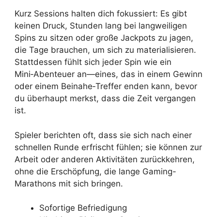
Kurz Sessions halten dich fokussiert: Es gibt
keinen Druck, Stunden lang bei langweiligen
Spins zu sitzen oder große Jackpots zu jagen,
die Tage brauchen, um sich zu materialisieren.
Stattdessen fühlt sich jeder Spin wie ein
Mini‑Abenteuer an—eines, das in einem Gewinn
oder einem Beinahe‑Treffer enden kann, bevor
du überhaupt merkst, dass die Zeit vergangen
ist.
Spieler berichten oft, dass sie sich nach einer
schnellen Runde erfrischt fühlen; sie können zur
Arbeit oder anderen Aktivitäten zurückkehren,
ohne die Erschöpfung, die lange Gaming-
Marathons mit sich bringen.
Sofortige Befriedigung