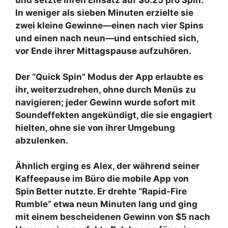
und setzte ihren Einsatz auf $0.25 pro Spin.
In weniger als sieben Minuten erzielte sie
zwei kleine Gewinne—einen nach vier Spins
und einen nach neun—und entschied sich,
vor Ende ihrer Mittagspause aufzuhören.
Der “Quick Spin” Modus der App erlaubte es
ihr, weiterzudrehen, ohne durch Menüs zu
navigieren; jeder Gewinn wurde sofort mit
Soundeffekten angekündigt, die sie engagiert
hielten, ohne sie von ihrer Umgebung
abzulenken.
Ähnlich erging es Alex, der während seiner
Kaffeepause im Büro die mobile App von
Spin Better nutzte. Er drehte “Rapid‑Fire
Rumble” etwa neun Minuten lang und ging
mit einem bescheidenen Gewinn von $5 nach