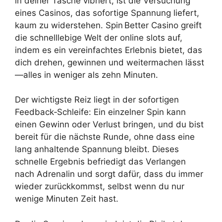
in deiner Tasche vibriert, ist die Versuchung
eines Casinos, das sofortige Spannung liefert,
kaum zu widerstehen. Spin Better Casino greift
die schnelllebige Welt der online slots auf,
indem es ein vereinfachtes Erlebnis bietet, das
dich drehen, gewinnen und weitermachen lässt
—alles in weniger als zehn Minuten.
Der wichtigste Reiz liegt in der sofortigen
Feedback‑Schleife: Ein einzelner Spin kann
einen Gewinn oder Verlust bringen, und du bist
bereit für die nächste Runde, ohne dass eine
lang anhaltende Spannung bleibt. Dieses
schnelle Ergebnis befriedigt das Verlangen
nach Adrenalin und sorgt dafür, dass du immer
wieder zurückkommst, selbst wenn du nur
wenige Minuten Zeit hast.