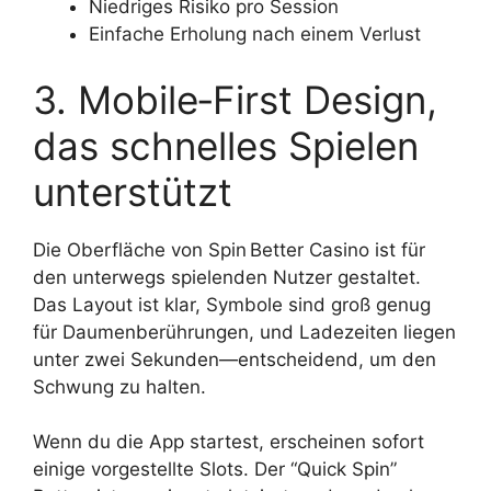
Niedriges Risiko pro Session
Einfache Erholung nach einem Verlust
3. Mobile‑First Design,
das schnelles Spielen
unterstützt
Die Oberfläche von Spin Better Casino ist für
den unterwegs spielenden Nutzer gestaltet.
Das Layout ist klar, Symbole sind groß genug
für Daumenberührungen, und Ladezeiten liegen
unter zwei Sekunden—entscheidend, um den
Schwung zu halten.
Wenn du die App startest, erscheinen sofort
einige vorgestellte Slots. Der “Quick Spin”