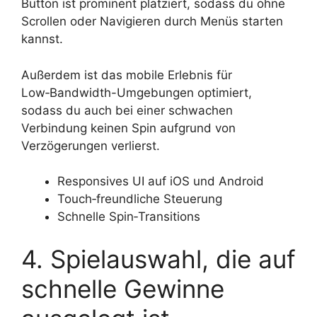
Button ist prominent platziert, sodass du ohne
Scrollen oder Navigieren durch Menüs starten
kannst.
Außerdem ist das mobile Erlebnis für
Low‑Bandwidth-Umgebungen optimiert,
sodass du auch bei einer schwachen
Verbindung keinen Spin aufgrund von
Verzögerungen verlierst.
Responsives UI auf iOS und Android
Touch‑freundliche Steuerung
Schnelle Spin‑Transitions
4. Spielauswahl, die auf
schnelle Gewinne