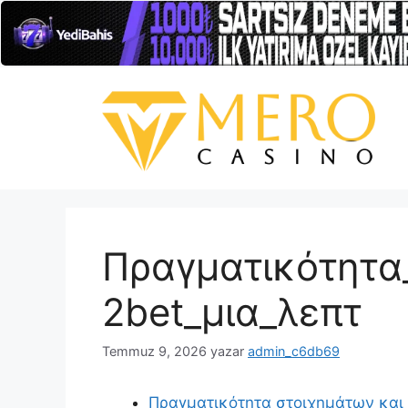
İçeriğe
atla
Πραγματικότητα
2bet_μια_λεπτ
Temmuz 9, 2026
yazar
admin_c6db69
Πραγματικότητα στοιχημάτων και 