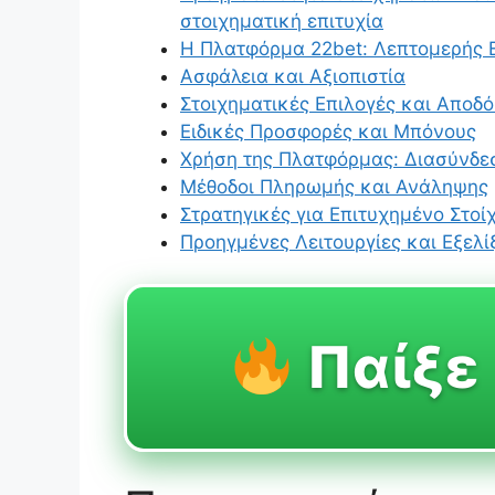
στοιχηματική επιτυχία
Η Πλατφόρμα 22bet: Λεπτομερής 
Ασφάλεια και Αξιοπιστία
Στοιχηματικές Επιλογές και Αποδό
Ειδικές Προσφορές και Μπόνους
Χρήση της Πλατφόρμας: Διασύνδεσ
Μέθοδοι Πληρωμής και Ανάληψης
Στρατηγικές για Επιτυχημένο Στοί
Προηγμένες Λειτουργίες και Εξελί
Παίξε