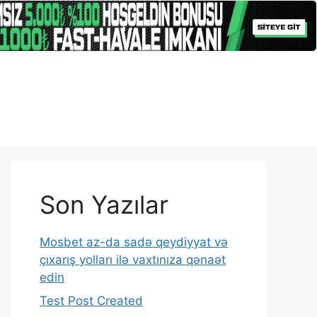
Son Yazılar
Mosbet az-da sadə qeydiyyat və
çıxarış yolları ilə vaxtınıza qənaət
edin
Test Post Created