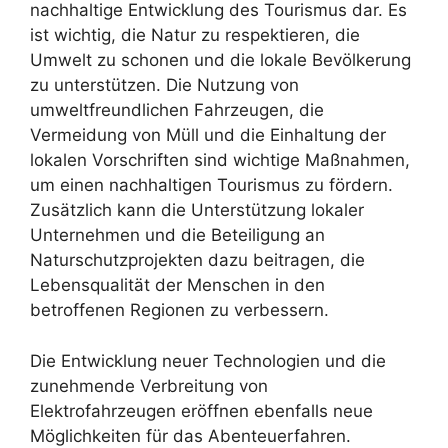
nachhaltige Entwicklung des Tourismus dar. Es
ist wichtig, die Natur zu respektieren, die
Umwelt zu schonen und die lokale Bevölkerung
zu unterstützen. Die Nutzung von
umweltfreundlichen Fahrzeugen, die
Vermeidung von Müll und die Einhaltung der
lokalen Vorschriften sind wichtige Maßnahmen,
um einen nachhaltigen Tourismus zu fördern.
Zusätzlich kann die Unterstützung lokaler
Unternehmen und die Beteiligung an
Naturschutzprojekten dazu beitragen, die
Lebensqualität der Menschen in den
betroffenen Regionen zu verbessern.
Die Entwicklung neuer Technologien und die
zunehmende Verbreitung von
Elektrofahrzeugen eröffnen ebenfalls neue
Möglichkeiten für das Abenteuerfahren.