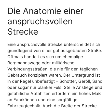
Die Anatomie einer
anspruchsvollen
Strecke
Eine anspruchsvolle Strecke unterscheidet sich
grundlegend von einer gut ausgebauten Straße.
Oftmals handelt es sich um ehemalige
Bergmannswege oder militärische
Verbindungsstraßen, die nie für den täglichen
Gebrauch konzipiert waren. Der Untergrund ist
in der Regel unbefestigt – Schotter, Geröll, Sand
oder sogar nur blanker Fels. Steile Anstiege und
gefährliche Abfahrten erfordern ein hohes Maß
an Fahrkönnen und eine sorgfältige
Fahrzeugtechnik. Auch die Breite der Strecke