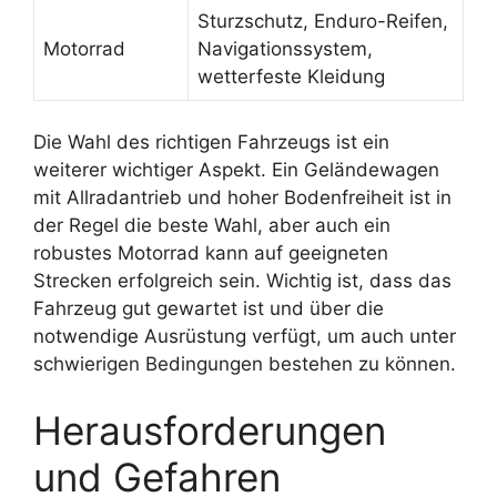
Sturzschutz, Enduro-Reifen,
Motorrad
Navigationssystem,
wetterfeste Kleidung
Die Wahl des richtigen Fahrzeugs ist ein
weiterer wichtiger Aspekt. Ein Geländewagen
mit Allradantrieb und hoher Bodenfreiheit ist in
der Regel die beste Wahl, aber auch ein
robustes Motorrad kann auf geeigneten
Strecken erfolgreich sein. Wichtig ist, dass das
Fahrzeug gut gewartet ist und über die
notwendige Ausrüstung verfügt, um auch unter
schwierigen Bedingungen bestehen zu können.
Herausforderungen
und Gefahren