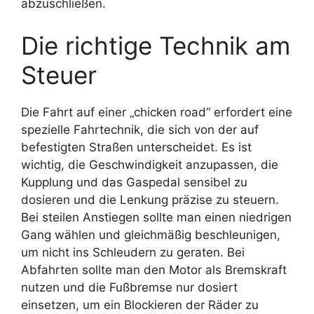
abzuschließen.
Die richtige Technik am
Steuer
Die Fahrt auf einer „chicken road“ erfordert eine
spezielle Fahrtechnik, die sich von der auf
befestigten Straßen unterscheidet. Es ist
wichtig, die Geschwindigkeit anzupassen, die
Kupplung und das Gaspedal sensibel zu
dosieren und die Lenkung präzise zu steuern.
Bei steilen Anstiegen sollte man einen niedrigen
Gang wählen und gleichmäßig beschleunigen,
um nicht ins Schleudern zu geraten. Bei
Abfahrten sollte man den Motor als Bremskraft
nutzen und die Fußbremse nur dosiert
einsetzen, um ein Blockieren der Räder zu