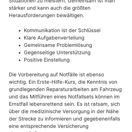
Situationen zu meistern. Gemeinsam ist man
stärker und kann auch die größten
Herausforderungen bewältigen.
Kommunikation ist der Schlüssel
Klare Aufgabenverteilung
Gemeinsame Problemlösung
Gegenseitige Unterstützung
Positive Einstellung
Die Vorbereitung auf Notfälle ist ebenso
wichtig. Ein Erste-Hilfe-Kurs, die Kenntnis von
grundlegenden Reparaturarbeiten am Fahrzeug
und das Mitführen eines Notfallsets können im
Ernstfall lebensrettend sein. Es ist ratsam, sich
über die medizinische Versorgung in der Nähe
der Strecke zu informieren und gegebenenfalls
eine entsprechende Versicherung