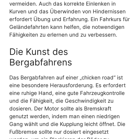
vermeiden. Auch das korrekte Einlenken in
Kurven und das Überwinden von Hindernissen
erfordert Übung und Erfahrung. Ein Fahrkurs für
Geländefahrten kann helfen, die notwendigen
Fähigkeiten zu erlernen und zu verbessern.
Die Kunst des
Bergabfahrens
Das Bergabfahren auf einer „chicken road“ ist
eine besondere Herausforderung. Es erfordert
eine ruhige Hand, eine gute Fahrzeugkontrolle
und die Fähigkeit, die Geschwindigkeit zu
dosieren. Der Motor sollte als Bremskraft
genutzt werden, indem man einen niedrigen
Gang wählt und die Kupplung leicht öffnet. Die
Fußbremse sollte nur dosiert eingesetzt