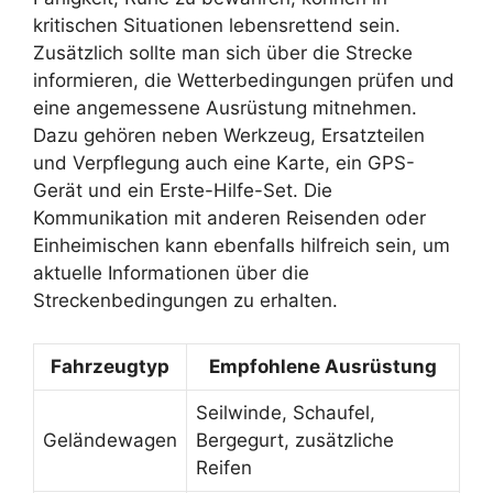
kritischen Situationen lebensrettend sein.
Zusätzlich sollte man sich über die Strecke
informieren, die Wetterbedingungen prüfen und
eine angemessene Ausrüstung mitnehmen.
Dazu gehören neben Werkzeug, Ersatzteilen
und Verpflegung auch eine Karte, ein GPS-
Gerät und ein Erste-Hilfe-Set. Die
Kommunikation mit anderen Reisenden oder
Einheimischen kann ebenfalls hilfreich sein, um
aktuelle Informationen über die
Streckenbedingungen zu erhalten.
Fahrzeugtyp
Empfohlene Ausrüstung
Seilwinde, Schaufel,
Geländewagen
Bergegurt, zusätzliche
Reifen