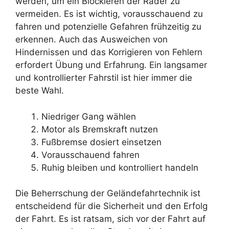
werden, um ein Blockieren der Räder zu
vermeiden. Es ist wichtig, vorausschauend zu
fahren und potenzielle Gefahren frühzeitig zu
erkennen. Auch das Ausweichen von
Hindernissen und das Korrigieren von Fehlern
erfordert Übung und Erfahrung. Ein langsamer
und kontrollierter Fahrstil ist hier immer die
beste Wahl.
Niedriger Gang wählen
Motor als Bremskraft nutzen
Fußbremse dosiert einsetzen
Vorausschauend fahren
Ruhig bleiben und kontrolliert handeln
Die Beherrschung der Geländefahrtechnik ist
entscheidend für die Sicherheit und den Erfolg
der Fahrt. Es ist ratsam, sich vor der Fahrt auf