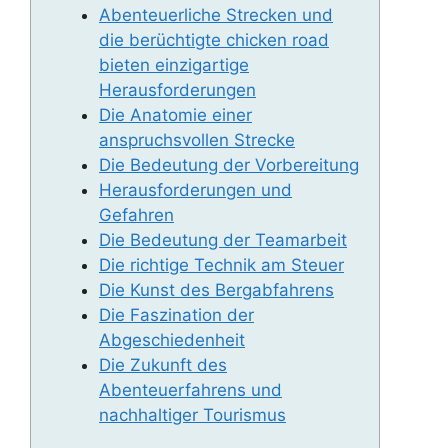
Abenteuerliche Strecken und
die berüchtigte chicken road
bieten einzigartige
Herausforderungen
Die Anatomie einer
anspruchsvollen Strecke
Die Bedeutung der Vorbereitung
Herausforderungen und
Gefahren
Die Bedeutung der Teamarbeit
Die richtige Technik am Steuer
Die Kunst des Bergabfahrens
Die Faszination der
Abgeschiedenheit
Die Zukunft des
Abenteuerfahrens und
nachhaltiger Tourismus