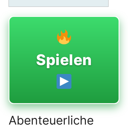
Spielen
Abenteuerliche