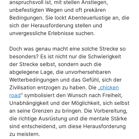
anspruchsvoll ist, mit steilen Anstiegen,
unbefestigten Wegen und oft prekären
Bedingungen. Sie lockt Abenteuerlustige an, die
sich der Herausforderung stellen und
unvergessliche Erlebnisse suchen.
Doch was genau macht eine solche Strecke so
besonders? Es ist nicht nur die Schwierigkeit
der Strecke selbst, sondern auch die
abgelegene Lage, die unvorhersehbaren
Wetterbedingungen und das Gefühl, sich der
Zivilisation entzogen zu haben. Die „
chicken
road
“ symbolisiert den Wunsch nach Freiheit,
Unabhängigkeit und der Möglichkeit, sich selbst
an seine Grenzen zu bringen. Die Vorbereitung,
die richtige Ausrüstung und die mentale Stärke
sind entscheidend, um diese Herausforderung
zu meistern.