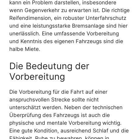
kann ein Problem darstellen, insbesondere
wenn Gegenverkehr zu erwarten ist. Die richtige
Reifendimension, ein robuster Unterfahrschutz
und eine leistungsstarke Bremsanlage sind hier
unerlässlich. Eine umfassende Vorbereitung
und Kenntnis des eigenen Fahrzeugs sind die
halbe Miete.
Die Bedeutung der
Vorbereitung
Die Vorbereitung für die Fahrt auf einer
anspruchsvollen Strecke sollte nicht
unterschätzt werden. Neben der technischen
Überprüfung des Fahrzeugs ist auch die
physische und mentale Vorbereitung wichtig.
Eine gute Kondition, ausreichend Schlaf und die
Fähigkeit, Ruhe zu bewahren, können in