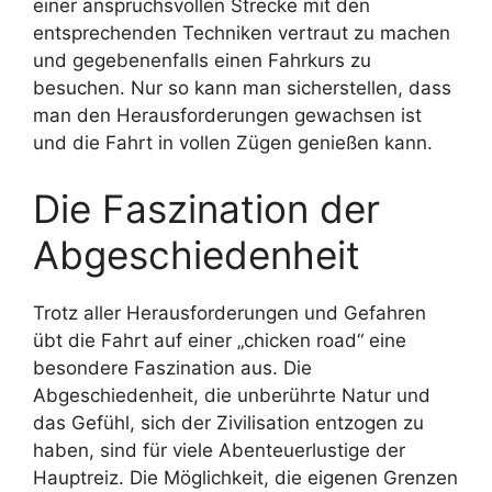
einer anspruchsvollen Strecke mit den
entsprechenden Techniken vertraut zu machen
und gegebenenfalls einen Fahrkurs zu
besuchen. Nur so kann man sicherstellen, dass
man den Herausforderungen gewachsen ist
und die Fahrt in vollen Zügen genießen kann.
Die Faszination der
Abgeschiedenheit
Trotz aller Herausforderungen und Gefahren
übt die Fahrt auf einer „chicken road“ eine
besondere Faszination aus. Die
Abgeschiedenheit, die unberührte Natur und
das Gefühl, sich der Zivilisation entzogen zu
haben, sind für viele Abenteuerlustige der
Hauptreiz. Die Möglichkeit, die eigenen Grenzen