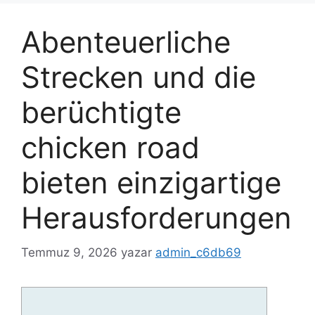
Abenteuerliche
Strecken und die
berüchtigte
chicken road
bieten einzigartige
Herausforderungen
Temmuz 9, 2026
yazar
admin_c6db69