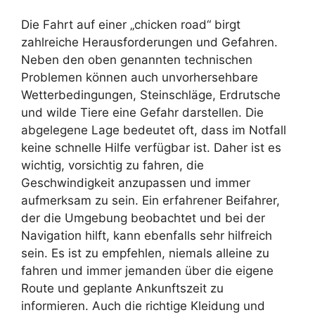
Die Fahrt auf einer „chicken road“ birgt
zahlreiche Herausforderungen und Gefahren.
Neben den oben genannten technischen
Problemen können auch unvorhersehbare
Wetterbedingungen, Steinschläge, Erdrutsche
und wilde Tiere eine Gefahr darstellen. Die
abgelegene Lage bedeutet oft, dass im Notfall
keine schnelle Hilfe verfügbar ist. Daher ist es
wichtig, vorsichtig zu fahren, die
Geschwindigkeit anzupassen und immer
aufmerksam zu sein. Ein erfahrener Beifahrer,
der die Umgebung beobachtet und bei der
Navigation hilft, kann ebenfalls sehr hilfreich
sein. Es ist zu empfehlen, niemals alleine zu
fahren und immer jemanden über die eigene
Route und geplante Ankunftszeit zu
informieren. Auch die richtige Kleidung und