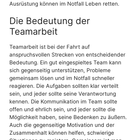
Ausrüstung können im Notfall Leben retten.
Die Bedeutung der
Teamarbeit
Teamarbeit ist bei der Fahrt auf
anspruchsvollen Strecken von entscheidender
Bedeutung. Ein gut eingespieltes Team kann
sich gegenseitig unterstützen, Probleme
gemeinsam lösen und im Notfall schneller
reagieren. Die Aufgaben sollten klar verteilt
sein, und jeder sollte seine Verantwortung
kennen. Die Kommunikation im Team sollte
offen und ehrlich sein, und jeder sollte die
Möglichkeit haben, seine Bedenken zu äußern.
Auch die gegenseitige Motivation und der
Zusammenhalt können helfen, schwierige