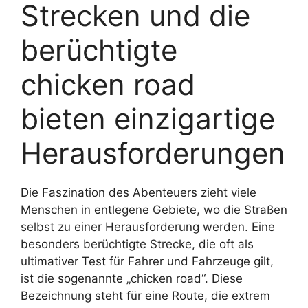
Strecken und die
berüchtigte
chicken road
bieten einzigartige
Herausforderungen
Die Faszination des Abenteuers zieht viele
Menschen in entlegene Gebiete, wo die Straßen
selbst zu einer Herausforderung werden. Eine
besonders berüchtigte Strecke, die oft als
ultimativer Test für Fahrer und Fahrzeuge gilt,
ist die sogenannte „chicken road“. Diese
Bezeichnung steht für eine Route, die extrem