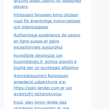
grizzlys quest casino for seasoned
players
Intressant fenomen kring chicken
road för äventyrliga motorcyklister
och bilentusiaster
Authentique expérience de casino
en ligne suisse et gains
exceptionnels aujourdhui
Incredibile destrezza con
licuorididodo.it, schiva granchi e
buche per un punteggio altissimo
Αποτελεσματική διαχείριση
ψηφιακού μάρκετινγκ και
https://spin-lander.com.gr για
ανάπτυξη πελατολογίου
Inouï, play jonny révèle des
stratégies innovantes et une