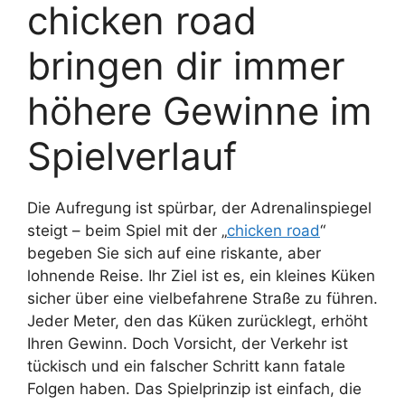
chicken road
bringen dir immer
höhere Gewinne im
Spielverlauf
Die Aufregung ist spürbar, der Adrenalinspiegel
steigt – beim Spiel mit der „
chicken road
“
begeben Sie sich auf eine riskante, aber
lohnende Reise. Ihr Ziel ist es, ein kleines Küken
sicher über eine vielbefahrene Straße zu führen.
Jeder Meter, den das Küken zurücklegt, erhöht
Ihren Gewinn. Doch Vorsicht, der Verkehr ist
tückisch und ein falscher Schritt kann fatale
Folgen haben. Das Spielprinzip ist einfach, die