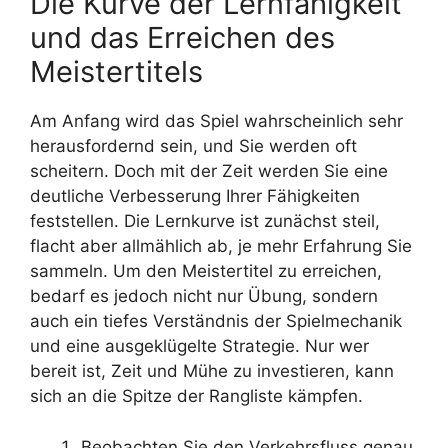
Die Kurve der Lernfähigkeit
und das Erreichen des
Meistertitels
Am Anfang wird das Spiel wahrscheinlich sehr
herausfordernd sein, und Sie werden oft
scheitern. Doch mit der Zeit werden Sie eine
deutliche Verbesserung Ihrer Fähigkeiten
feststellen. Die Lernkurve ist zunächst steil,
flacht aber allmählich ab, je mehr Erfahrung Sie
sammeln. Um den Meistertitel zu erreichen,
bedarf es jedoch nicht nur Übung, sondern
auch ein tiefes Verständnis der Spielmechanik
und eine ausgeklügelte Strategie. Nur wer
bereit ist, Zeit und Mühe zu investieren, kann
sich an die Spitze der Rangliste kämpfen.
Beobachten Sie den Verkehrsfluss genau.