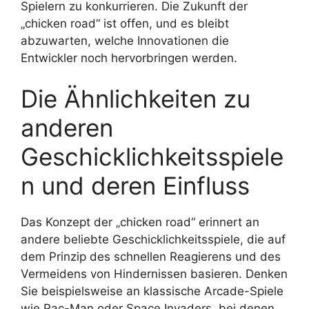
Spielern zu konkurrieren. Die Zukunft der
„chicken road“ ist offen, und es bleibt
abzuwarten, welche Innovationen die
Entwickler noch hervorbringen werden.
Die Ähnlichkeiten zu
anderen
Geschicklichkeitsspiele
n und deren Einfluss
Das Konzept der „chicken road“ erinnert an
andere beliebte Geschicklichkeitsspiele, die auf
dem Prinzip des schnellen Reagierens und des
Vermeidens von Hindernissen basieren. Denken
Sie beispielsweise an klassische Arcade-Spiele
wie Pac-Man oder Space Invaders, bei denen