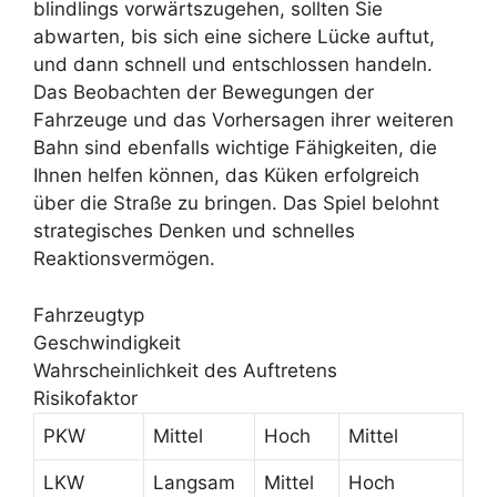
blindlings vorwärtszugehen, sollten Sie
abwarten, bis sich eine sichere Lücke auftut,
und dann schnell und entschlossen handeln.
Das Beobachten der Bewegungen der
Fahrzeuge und das Vorhersagen ihrer weiteren
Bahn sind ebenfalls wichtige Fähigkeiten, die
Ihnen helfen können, das Küken erfolgreich
über die Straße zu bringen. Das Spiel belohnt
strategisches Denken und schnelles
Reaktionsvermögen.
Fahrzeugtyp
Geschwindigkeit
Wahrscheinlichkeit des Auftretens
Risikofaktor
PKW
Mittel
Hoch
Mittel
LKW
Langsam
Mittel
Hoch