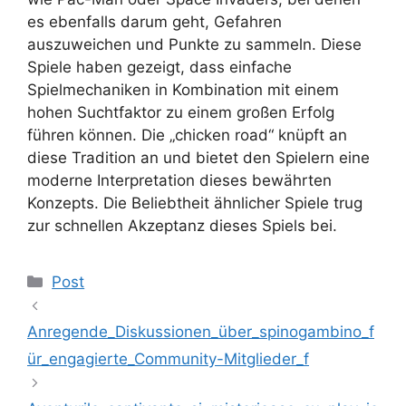
es ebenfalls darum geht, Gefahren
auszuweichen und Punkte zu sammeln. Diese
Spiele haben gezeigt, dass einfache
Spielmechaniken in Kombination mit einem
hohen Suchtfaktor zu einem großen Erfolg
führen können. Die „chicken road“ knüpft an
diese Tradition an und bietet den Spielern eine
moderne Interpretation dieses bewährten
Konzepts. Die Beliebtheit ähnlicher Spiele trug
zur schnellen Akzeptanz dieses Spiels bei.
Kategoriler
Post
Anregende_Diskussionen_über_spinogambino_f
ür_engagierte_Community-Mitglieder_f