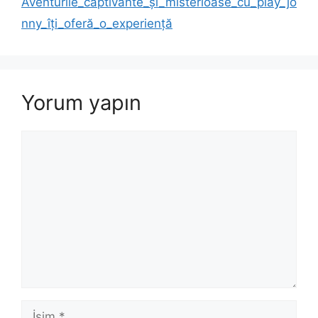
Aventurile_captivante_și_misterioase_cu_play_jo
nny_îți_oferă_o_experiență
Yorum yapın
Yorum
İsim