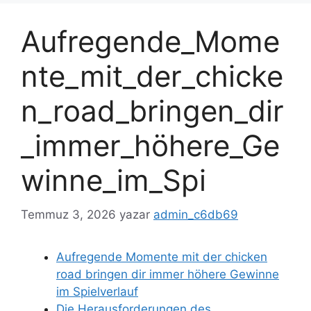
Aufregende_Mome
nte_mit_der_chicke
n_road_bringen_dir
_immer_höhere_Ge
winne_im_Spi
Temmuz 3, 2026
yazar
admin_c6db69
Aufregende Momente mit der chicken
road bringen dir immer höhere Gewinne
im Spielverlauf
Die Herausforderungen des