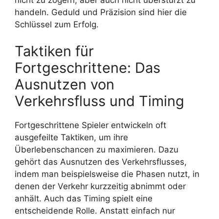
handeln. Geduld und Präzision sind hier die
Schlüssel zum Erfolg.
Taktiken für
Fortgeschrittene: Das
Ausnutzen von
Verkehrsfluss und Timing
Fortgeschrittene Spieler entwickeln oft
ausgefeilte Taktiken, um ihre
Überlebenschancen zu maximieren. Dazu
gehört das Ausnutzen des Verkehrsflusses,
indem man beispielsweise die Phasen nutzt, in
denen der Verkehr kurzzeitig abnimmt oder
anhält. Auch das Timing spielt eine
entscheidende Rolle. Anstatt einfach nur