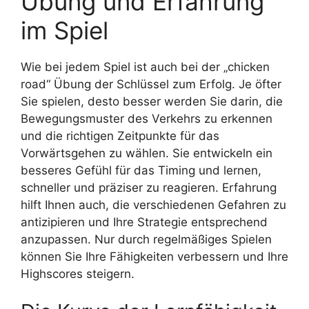
Übung und Erfahrung
im Spiel
Wie bei jedem Spiel ist auch bei der „chicken
road“ Übung der Schlüssel zum Erfolg. Je öfter
Sie spielen, desto besser werden Sie darin, die
Bewegungsmuster des Verkehrs zu erkennen
und die richtigen Zeitpunkte für das
Vorwärtsgehen zu wählen. Sie entwickeln ein
besseres Gefühl für das Timing und lernen,
schneller und präziser zu reagieren. Erfahrung
hilft Ihnen auch, die verschiedenen Gefahren zu
antizipieren und Ihre Strategie entsprechend
anzupassen. Nur durch regelmäßiges Spielen
können Sie Ihre Fähigkeiten verbessern und Ihre
Highscores steigern.