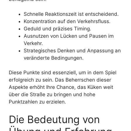
Schnelle Reaktionszeit ist entscheidend.
Konzentration auf den Verkehrsfluss.
Geduld und präzises Timing.
Ausnutzen von Lücken und Pausen im
Verkehr.
Strategisches Denken und Anpassung an
veränderte Bedingungen.
Diese Punkte sind essenziell, um in dem Spiel
erfolgreich zu sein. Das Beherrschen dieser
Aspekte erhöht Ihre Chance, das Küken weit
über die Straße zu bringen und hohe
Punktzahlen zu erzielen.
Die Bedeutung von