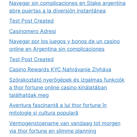
Navegar sin complicaciones en Stake argentina
abre puertas a la diversión instantánea
Test Post Created
Casinomero Adresi
Navegar por los juegos y bonos de un casino
online en Argentina sin complicaciones
Test Post Created
Casino Rewards KYC Nahrávanie Zlyháva
Szórakoztató nyerőgépek és izgalmas funkciók
a thor fortune online casino kínálatában
találhatóak meg
Aventura fascinantă a lui thor fortune în
mitologie și cultura populară
Vermogenstoename van vandaag tot morgen
via thor fortune en slimme planning