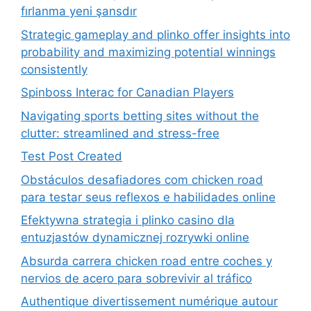
fırlanma yeni şansdır
Strategic gameplay and plinko offer insights into
probability and maximizing potential winnings
consistently
Spinboss Interac for Canadian Players
Navigating sports betting sites without the
clutter: streamlined and stress-free
Test Post Created
Obstáculos desafiadores com chicken road
para testar seus reflexos e habilidades online
Efektywna strategia i plinko casino dla
entuzjastów dynamicznej rozrywki online
Absurda carrera chicken road entre coches y
nervios de acero para sobrevivir al tráfico
Authentique divertissement numérique autour