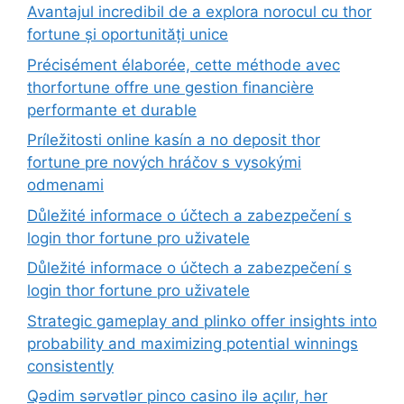
Avantajul incredibil de a explora norocul cu thor
fortune și oportunități unice
Précisément élaborée, cette méthode avec
thorfortune offre une gestion financière
performante et durable
Príležitosti online kasín a no deposit thor
fortune pre nových hráčov s vysokými
odmenami
Důležité informace o účtech a zabezpečení s
login thor fortune pro uživatele
Důležité informace o účtech a zabezpečení s
login thor fortune pro uživatele
Strategic gameplay and plinko offer insights into
probability and maximizing potential winnings
consistently
Qədim sərvətlər pinco casino ilə açılır, hər