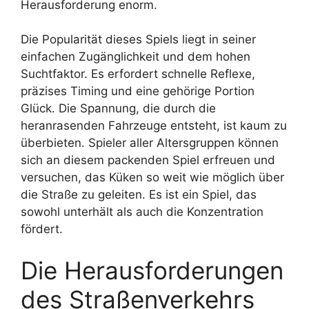
Herausforderung enorm.
Die Popularität dieses Spiels liegt in seiner
einfachen Zugänglichkeit und dem hohen
Suchtfaktor. Es erfordert schnelle Reflexe,
präzises Timing und eine gehörige Portion
Glück. Die Spannung, die durch die
heranrasenden Fahrzeuge entsteht, ist kaum zu
überbieten. Spieler aller Altersgruppen können
sich an diesem packenden Spiel erfreuen und
versuchen, das Küken so weit wie möglich über
die Straße zu geleiten. Es ist ein Spiel, das
sowohl unterhält als auch die Konzentration
fördert.
Die Herausforderungen
des Straßenverkehrs