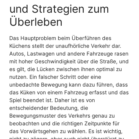
und Strategien zum
Überleben
Das Hauptproblem beim Überführen des
Küchens stellt der unaufhörliche Verkehr dar.
Autos, Lastwagen und andere Fahrzeuge rasen
mit hoher Geschwindigkeit über die Straße, und
es gilt, die Lücken zwischen ihnen optimal zu
nutzen. Ein falscher Schritt oder eine
unbedachte Bewegung kann dazu führen, dass
das Küken von einem Fahrzeug erfasst und das
Spiel beendet ist. Daher ist es von
entscheidender Bedeutung, die
Bewegungsmuster des Verkehrs genau zu
beobachten und die richtigen Zeitpunkte für
das Vorwärtsgehen zu wählen. Es ist wichtig,
nicht zu zögern, aber auch nicht überstürzt zu