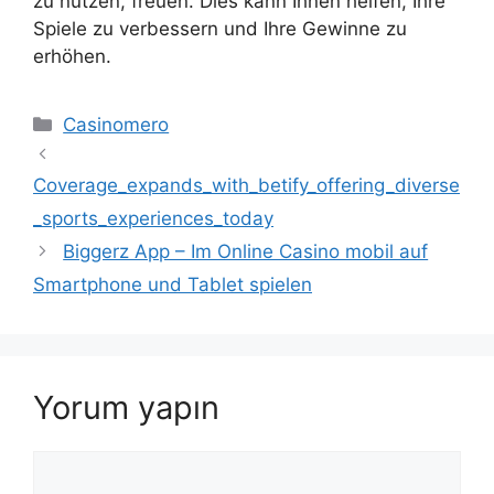
zu nutzen, freuen. Dies kann Ihnen helfen, Ihre
Spiele zu verbessern und Ihre Gewinne zu
erhöhen.
Kategoriler
Casinomero
Coverage_expands_with_betify_offering_diverse
_sports_experiences_today
Biggerz App – Im Online Casino mobil auf
Smartphone und Tablet spielen
Yorum yapın
Yorum