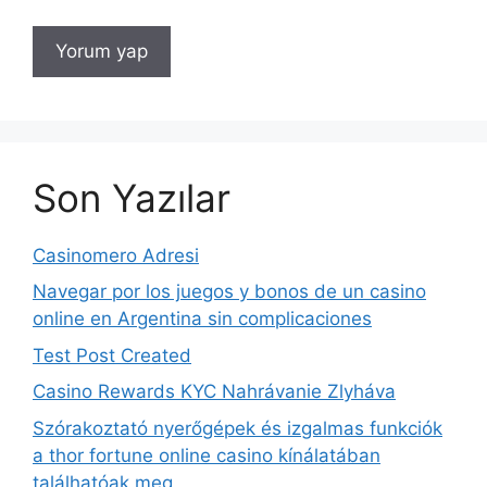
Son Yazılar
Casinomero Adresi
Navegar por los juegos y bonos de un casino
online en Argentina sin complicaciones
Test Post Created
Casino Rewards KYC Nahrávanie Zlyháva
Szórakoztató nyerőgépek és izgalmas funkciók
a thor fortune online casino kínálatában
találhatóak meg