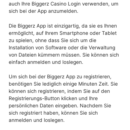
auch Ihre Biggerz Casino Login verwenden, um
sich bei der App anzumelden.
Die Biggerz App ist einzigartig, da sie es Ihnen
ermöglicht, auf Ihrem Smartphone oder Tablet
zu spielen, ohne dass Sie sich um die
Installation von Software oder die Verwaltung
von Dateien kümmern müssen. Sie können sich
einfach anmelden und loslegen.
Um sich bei der Biggerz App zu registrieren,
benötigen Sie lediglich einige Minuten Zeit. Sie
können sich registrieren, indem Sie auf den
Registrierungs-Button klicken und Ihre
persönlichen Daten eingeben. Nachdem Sie
sich registriert haben, können Sie sich
anmelden und loslegen.