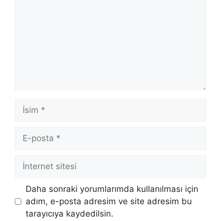
İsim
E-
posta
İnternet
sitesi
Daha sonraki yorumlarımda kullanılması için
adım, e-posta adresim ve site adresim bu
tarayıcıya kaydedilsin.