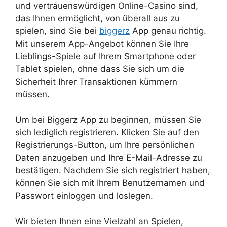
und vertrauenswürdigen Online-Casino sind,
das Ihnen ermöglicht, von überall aus zu
spielen, sind Sie bei
biggerz
App genau richtig.
Mit unserem App-Angebot können Sie Ihre
Lieblings-Spiele auf Ihrem Smartphone oder
Tablet spielen, ohne dass Sie sich um die
Sicherheit Ihrer Transaktionen kümmern
müssen.
Um bei Biggerz App zu beginnen, müssen Sie
sich lediglich registrieren. Klicken Sie auf den
Registrierungs-Button, um Ihre persönlichen
Daten anzugeben und Ihre E-Mail-Adresse zu
bestätigen. Nachdem Sie sich registriert haben,
können Sie sich mit Ihrem Benutzernamen und
Passwort einloggen und loslegen.
Wir bieten Ihnen eine Vielzahl an Spielen,