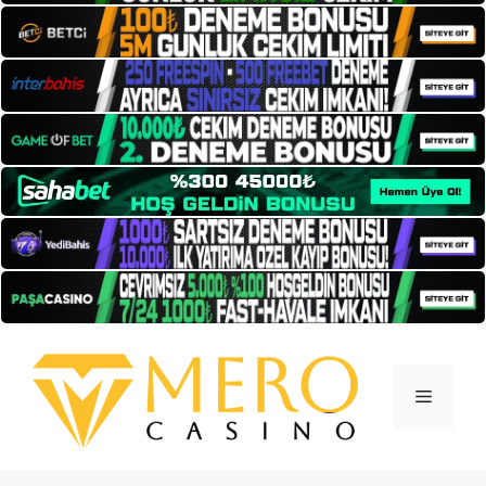
İçeriğe
atla
Menü