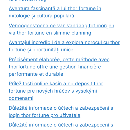
Aventura fascinantă a lui thor fortune în
mitologie și cultura populară
Vermogenstoename van vandaag tot morgen
via thor fortune en slimme planning
Avantajul incredibil de a explora norocul cu thor
fortune și oportunități unice
Précisément élaborée, cette méthode avec
thorfortune offre une gestion financière
performante et durable
Príležitosti online kasín a no deposit thor
fortune pre nových hráčov s vysokými
odmenami
Důležité informace o účtech a zabezpečení s
login thor fortune pro uživatele
Důležité informace o účtech a zabezpečení s