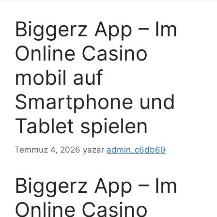
Biggerz App – Im
Online Casino
mobil auf
Smartphone und
Tablet spielen
Temmuz 4, 2026
yazar
admin_c6db69
Biggerz App – Im
Online Casino