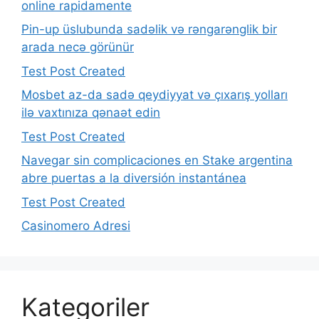
online rapidamente
Pin-up üslubunda sadəlik və rəngarənglik bir
arada necə görünür
Test Post Created
Mosbet az-da sadə qeydiyyat və çıxarış yolları
ilə vaxtınıza qənaət edin
Test Post Created
Navegar sin complicaciones en Stake argentina
abre puertas a la diversión instantánea
Test Post Created
Casinomero Adresi
Kategoriler