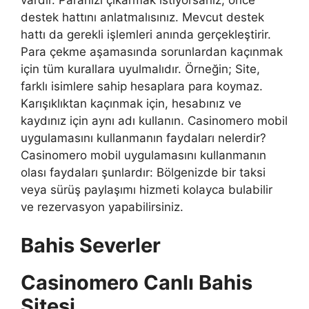
vardır. Paranızı çıkarmak istiyorsanız, önce
destek hattını anlatmalısınız. Mevcut destek
hattı da gerekli işlemleri anında gerçekleştirir.
Para çekme aşamasında sorunlardan kaçınmak
için tüm kurallara uyulmalıdır. Örneğin; Site,
farklı isimlere sahip hesaplara para koymaz.
Karışıklıktan kaçınmak için, hesabınız ve
kaydınız için aynı adı kullanın. Casinomero mobil
uygulamasını kullanmanın faydaları nelerdir?
Casinomero mobil uygulamasını kullanmanın
olası faydaları şunlardır: Bölgenizde bir taksi
veya sürüş paylaşımı hizmeti kolayca bulabilir
ve rezervasyon yapabilirsiniz.
Bahis Severler
Casinomero Canlı Bahis
Sitesi