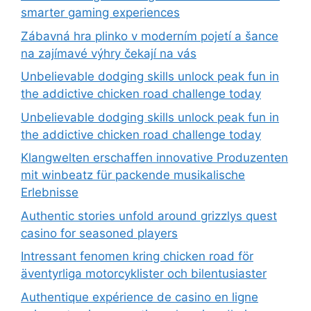
smarter gaming experiences
Zábavná hra plinko v moderním pojetí a šance
na zajímavé výhry čekají na vás
Unbelievable dodging skills unlock peak fun in
the addictive chicken road challenge today
Unbelievable dodging skills unlock peak fun in
the addictive chicken road challenge today
Klangwelten erschaffen innovative Produzenten
mit winbeatz für packende musikalische
Erlebnisse
Authentic stories unfold around grizzlys quest
casino for seasoned players
Intressant fenomen kring chicken road för
äventyrliga motorcyklister och bilentusiaster
Authentique expérience de casino en ligne