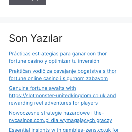
Son Yazılar
Prácticas estrategias para ganar con thor
fortune casino y optimizar tu inversión
Praktičan vodič za osvajanje bogatstva s thor
fortune online casino i sigurnom zabavom
Genuine fortune awaits with
https://slotmonster-unitedkingdom.co.uk and
rewarding reel adventures for players
Nowoczesne strategie hazardowe i the-
nvcasinos.com.pl dla wymagających graczy
Essential insights with gambles-zens.co.uk for