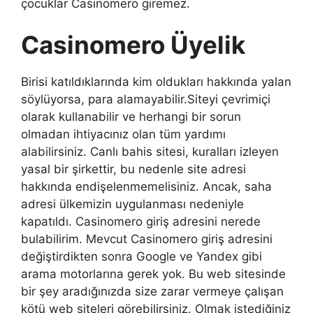
çocuklar Casinomero giremez.
Casinomero Üyelik
Birisi katıldıklarında kim oldukları hakkında yalan
söylüyorsa, para alamayabilir.Siteyi çevrimiçi
olarak kullanabilir ve herhangi bir sorun
olmadan ihtiyacınız olan tüm yardımı
alabilirsiniz. Canlı bahis sitesi, kuralları izleyen
yasal bir şirkettir, bu nedenle site adresi
hakkında endişelenmemelisiniz. Ancak, saha
adresi ülkemizin uygulanması nedeniyle
kapatıldı. Casinomero giriş adresini nerede
bulabilirim. Mevcut Casinomero giriş adresini
değiştirdikten sonra Google ve Yandex gibi
arama motorlarına gerek yok. Bu web sitesinde
bir şey aradığınızda size zarar vermeye çalışan
kötü web siteleri görebilirsiniz. Olmak istediğiniz