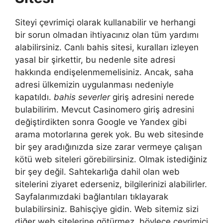
Siteyi çevrimiçi olarak kullanabilir ve herhangi
bir sorun olmadan ihtiyacınız olan tüm yardımı
alabilirsiniz. Canlı bahis sitesi, kuralları izleyen
yasal bir şirkettir, bu nedenle site adresi
hakkında endişelenmemelisiniz. Ancak, saha
adresi ülkemizin uygulanması nedeniyle
kapatıldı.
bahis severler
giriş adresini nerede
bulabilirim. Mevcut Casinomero giriş adresini
değiştirdikten sonra Google ve Yandex gibi
arama motorlarına gerek yok. Bu web sitesinde
bir şey aradığınızda size zarar vermeye çalışan
kötü web siteleri görebilirsiniz. Olmak istediğiniz
bir şey değil. Sahtekarlığa dahil olan web
sitelerini ziyaret ederseniz, bilgilerinizi alabilirler.
Sayfalarımızdaki bağlantıları tıklayarak
bulabilirsiniz. Bahisçiye gidin. Web sitemiz sizi
diğer web sitelerine götürmez, böylece çevrimiçi