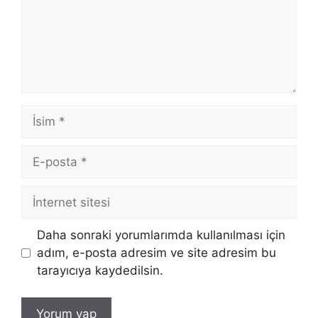
İsim
E-
posta
İnternet
sitesi
Daha sonraki yorumlarımda kullanılması için
adım, e-posta adresim ve site adresim bu
tarayıcıya kaydedilsin.