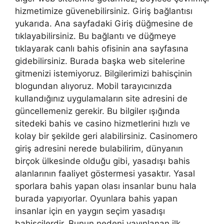
hizmetimize güvenebilirsiniz. Giriş bağlantısı
yukarıda. Ana sayfadaki Giriş düğmesine de
tıklayabilirsiniz. Bu bağlantı ve düğmeye
tıklayarak canlı bahis ofisinin ana sayfasına
gidebilirsiniz. Burada başka web sitelerine
gitmenizi istemiyoruz. Bilgilerimizi bahisçinin
blogundan alıyoruz. Mobil tarayıcınızda
kullandığınız uygulamaların site adresini de
güncellemeniz gerekir. Bu bilgiler ışığında
sitedeki bahis ve casino hizmetlerini hızlı ve
kolay bir şekilde geri alabilirsiniz. Casinomero
giriş adresini nerede bulabilirim, dünyanın
birçok ülkesinde olduğu gibi, yasadışı bahis
alanlarının faaliyet göstermesi yasaktır. Yasal
sporlara bahis yapan olası insanlar bunu hala
burada yapıyorlar. Oyunlara bahis yapan
insanlar için en yaygın seçim yasadışı
bahisçilerdir. Bunun nedeni yayınlanan ilk