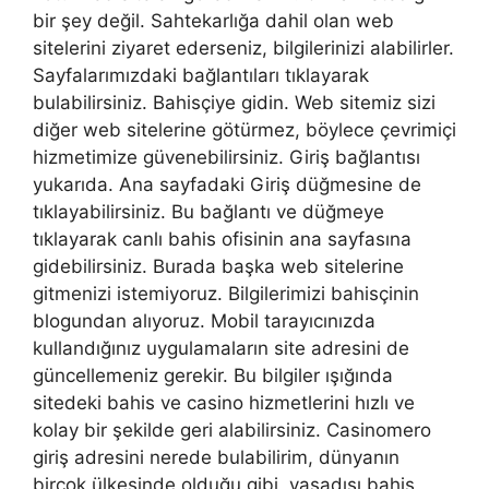
bir şey değil. Sahtekarlığa dahil olan web
sitelerini ziyaret ederseniz, bilgilerinizi alabilirler.
Sayfalarımızdaki bağlantıları tıklayarak
bulabilirsiniz. Bahisçiye gidin. Web sitemiz sizi
diğer web sitelerine götürmez, böylece çevrimiçi
hizmetimize güvenebilirsiniz. Giriş bağlantısı
yukarıda. Ana sayfadaki Giriş düğmesine de
tıklayabilirsiniz. Bu bağlantı ve düğmeye
tıklayarak canlı bahis ofisinin ana sayfasına
gidebilirsiniz. Burada başka web sitelerine
gitmenizi istemiyoruz. Bilgilerimizi bahisçinin
blogundan alıyoruz. Mobil tarayıcınızda
kullandığınız uygulamaların site adresini de
güncellemeniz gerekir. Bu bilgiler ışığında
sitedeki bahis ve casino hizmetlerini hızlı ve
kolay bir şekilde geri alabilirsiniz. Casinomero
giriş adresini nerede bulabilirim, dünyanın
birçok ülkesinde olduğu gibi, yasadışı bahis