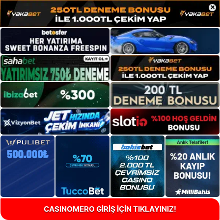
×
CASINOMERO GİRİŞ İÇİN TIKLAYINIZ!