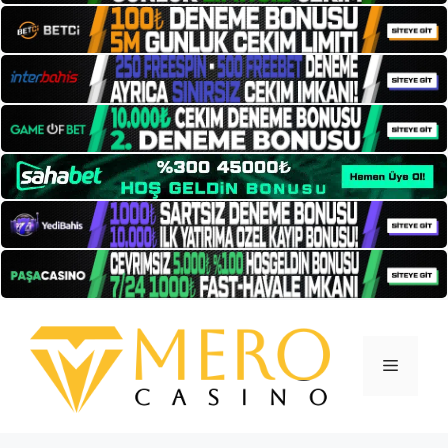
İçeriğe
atla
Menü