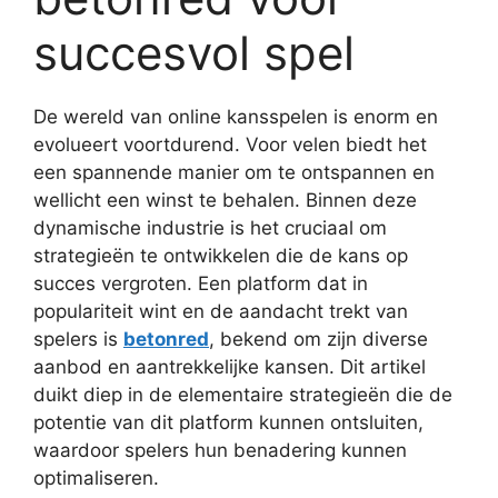
succesvol spel
De wereld van online kansspelen is enorm en
evolueert voortdurend. Voor velen biedt het
een spannende manier om te ontspannen en
wellicht een winst te behalen. Binnen deze
dynamische industrie is het cruciaal om
strategieën te ontwikkelen die de kans op
succes vergroten. Een platform dat in
populariteit wint en de aandacht trekt van
spelers is
betonred
, bekend om zijn diverse
aanbod en aantrekkelijke kansen. Dit artikel
duikt diep in de elementaire strategieën die de
potentie van dit platform kunnen ontsluiten,
waardoor spelers hun benadering kunnen
optimaliseren.