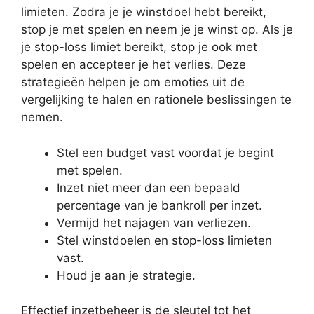
limieten. Zodra je je winstdoel hebt bereikt,
stop je met spelen en neem je je winst op. Als je
je stop-loss limiet bereikt, stop je ook met
spelen en accepteer je het verlies. Deze
strategieën helpen je om emoties uit de
vergelijking te halen en rationele beslissingen te
nemen.
Stel een budget vast voordat je begint
met spelen.
Inzet niet meer dan een bepaald
percentage van je bankroll per inzet.
Vermijd het najagen van verliezen.
Stel winstdoelen en stop-loss limieten
vast.
Houd je aan je strategie.
Effectief inzetbeheer is de sleutel tot het