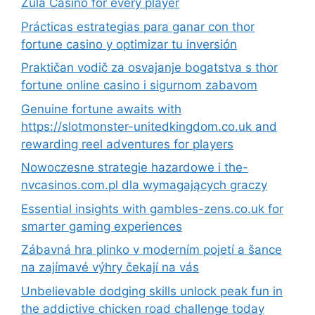
Zula Casino for every player
Prácticas estrategias para ganar con thor
fortune casino y optimizar tu inversión
Praktičan vodič za osvajanje bogatstva s thor
fortune online casino i sigurnom zabavom
Genuine fortune awaits with
https://slotmonster-unitedkingdom.co.uk and
rewarding reel adventures for players
Nowoczesne strategie hazardowe i the-
nvcasinos.com.pl dla wymagających graczy
Essential insights with gambles-zens.co.uk for
smarter gaming experiences
Zábavná hra plinko v moderním pojetí a šance
na zajímavé výhry čekají na vás
Unbelievable dodging skills unlock peak fun in
the addictive chicken road challenge today