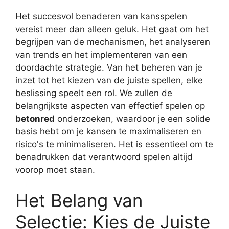
Het succesvol benaderen van kansspelen
vereist meer dan alleen geluk. Het gaat om het
begrijpen van de mechanismen, het analyseren
van trends en het implementeren van een
doordachte strategie. Van het beheren van je
inzet tot het kiezen van de juiste spellen, elke
beslissing speelt een rol. We zullen de
belangrijkste aspecten van effectief spelen op
betonred
onderzoeken, waardoor je een solide
basis hebt om je kansen te maximaliseren en
risico's te minimaliseren. Het is essentieel om te
benadrukken dat verantwoord spelen altijd
voorop moet staan.
Het Belang van
Selectie: Kies de Juiste