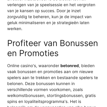
verlengen van je speelsessie en het vergroten
van je kansen op succes. Door je inzet
zorgvuldig te beheren, kun je de impact van
geluk minimaliseren en je strategieën laten
werken.
Profiteer van Bonussen
en Promoties
Online casino's, waaronder
betonred
, bieden
vaak bonussen en promoties aan om nieuwe
spelers aan te trekken en bestaande spelers te
belonen. Deze bonussen kunnen in
verschillende vormen voorkomen, zoals
welkomstbonussen, stortingsbonussen, gratis
spins en loyaliteitsprogramma's. Het is