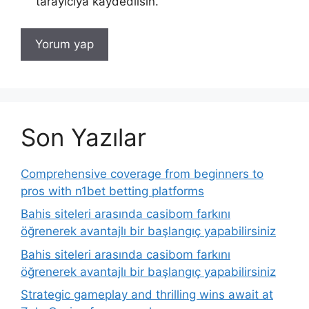
tarayıcıya kaydedilsin.
Son Yazılar
Comprehensive coverage from beginners to
pros with n1bet betting platforms
Bahis siteleri arasında casibom farkını
öğrenerek avantajlı bir başlangıç yapabilirsiniz
Bahis siteleri arasında casibom farkını
öğrenerek avantajlı bir başlangıç yapabilirsiniz
Strategic gameplay and thrilling wins await at