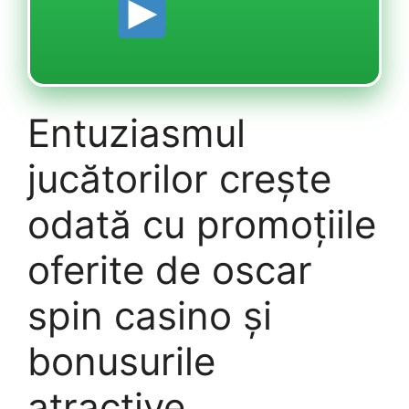
Entuziasmul
jucătorilor crește
odată cu promoțiile
oferite de oscar
spin casino și
bonusurile
atractive