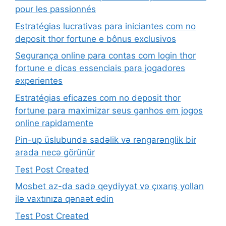
pour les passionnés
Estratégias lucrativas para iniciantes com no
deposit thor fortune e bônus exclusivos
Segurança online para contas com login thor
fortune e dicas essenciais para jogadores
experientes
Estratégias eficazes com no deposit thor
fortune para maximizar seus ganhos em jogos
online rapidamente
Pin-up üslubunda sadəlik və rəngarənglik bir
arada necə görünür
Test Post Created
Mosbet az-da sadə qeydiyyat və çıxarış yolları
ilə vaxtınıza qənaət edin
Test Post Created