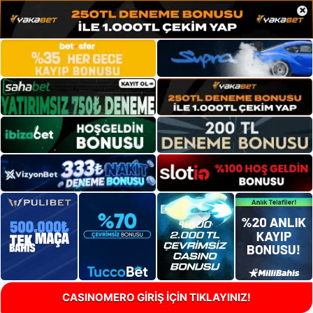
×
CASINOMERO GİRİŞ İÇİN TIKLAYINIZ!