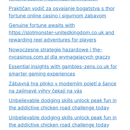
Praktičan vodič za osvajanje bogatstva s thor
fortune online casino i sigurnom zabavom
Genuine fortune awaits with
https://slotmonster-unitedkingdom.co.uk and
rewarding reel adventures for players
Nowoczesne strategie hazardowe i the-
nvcasinos.com.pl dla wymagających graczy
Essential insights with gambles-zens.co.uk for
smarter gaming experiences
Zábavná hra plinko v moderním pojetí a šance
na zajímavé výhry čekají na vás
Unbelievable dodging skills unlock peak fun in
the addictive chicken road challenge today
Unbelievable dodging skills unlock peak fun in
the addictive chicken road challenge today