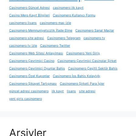
Casinomero Güncel Adresi
casinomero i̇lk kayıt
Casino Mero Kayıt Bilgileri
Casinomero Kullanıcı Formu
casinomero lisans
casinomero maç izle
Casinomero Memnuniyetsizlik İfade Etme
Casinomero Sanal Maçlar
casinomero site adresi
Casinomero Telegram
casinomero tv
casinomero tv izle
Casinomero Twitter
Casinomero Web Sitesi Anlaşılması
Casinomero Yeni Giriş
Casinomero Çevrimiçi Casino
Casinomero Çevrimiçi Casinolar Şirket
Casinomero Çevrimiçi Oyunlar Bahis
Casinomero Çeşitli Sektör Bahis
Casinomero Özel Kuponlar
Casinomero İos Bahis Kolaylığı
Casinomero Şikayet Tartışması
Casinomero Şirketi Para İşler
güncel adresi casinomero
i̇lk kayıt
lisans
site adresi
yeni giris casinomero
Arşivler