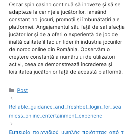
Oscar spin casino continuă să inoveze și să se
adapteze la cerințele jucătorilor, lansând
constant noi jocuri, promoții și îmbunătățiri ale
platformei. Angajamentul său față de satisfacția
jucătorilor și de a oferi o experiență de joc de
înaltă calitate îl fac un lider în industria jocurilor
de noroc online din România. Observăm o
creștere constantă a numărului de utilizatori
activi, ceea ce demonstrează încrederea și
loialitatea jucătorilor față de această platformă.
Kategoriler
Post
Reliable_guidance_and_freshbet_login_for_sea
mless_online_entertainment_experienc
Εμπειρία_παιχνιδιού_υψηλής_ποιότητας_από_τ