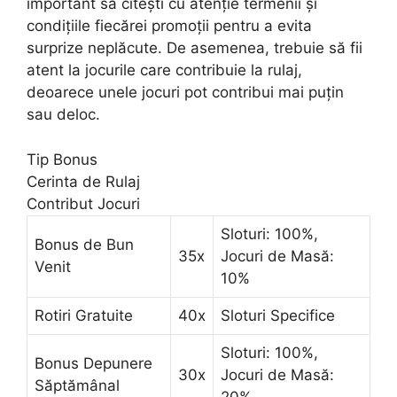
important să citești cu atenție termenii și
condițiile fiecărei promoții pentru a evita
surprize neplăcute. De asemenea, trebuie să fii
atent la jocurile care contribuie la rulaj,
deoarece unele jocuri pot contribui mai puțin
sau deloc.
Tip Bonus
Cerinta de Rulaj
Contribut Jocuri
Sloturi: 100%,
Bonus de Bun
35x
Jocuri de Masă:
Venit
10%
Rotiri Gratuite
40x
Sloturi Specifice
Sloturi: 100%,
Bonus Depunere
30x
Jocuri de Masă:
Săptămânal
20%