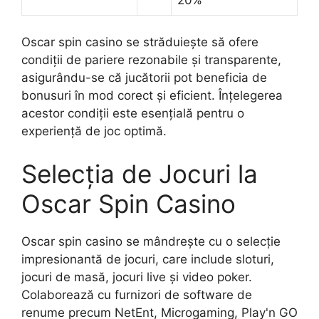
Oscar spin casino se străduiește să ofere
condiții de pariere rezonabile și transparente,
asigurându-se că jucătorii pot beneficia de
bonusuri în mod corect și eficient. Înțelegerea
acestor condiții este esențială pentru o
experiență de joc optimă.
Selecția de Jocuri la
Oscar Spin Casino
Oscar spin casino se mândrește cu o selecție
impresionantă de jocuri, care include sloturi,
jocuri de masă, jocuri live și video poker.
Colaborează cu furnizori de software de
renume precum NetEnt, Microgaming, Play'n GO