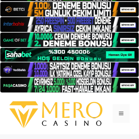
İçeriğe
atla
Menü