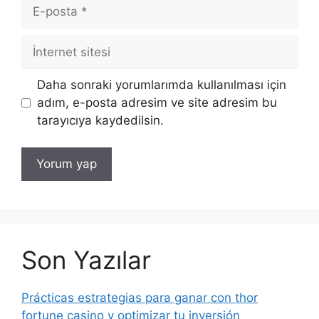
E-
posta
İnternet
sitesi
Daha sonraki yorumlarımda kullanılması için
adım, e-posta adresim ve site adresim bu
tarayıcıya kaydedilsin.
Son Yazılar
Prácticas estrategias para ganar con thor
fortune casino y optimizar tu inversión