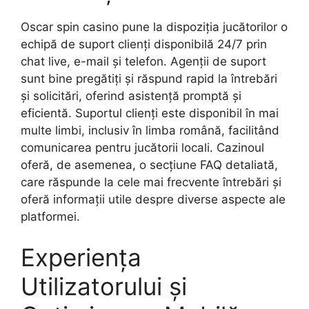
Oscar spin casino pune la dispoziția jucătorilor o
echipă de suport clienți disponibilă 24/7 prin
chat live, e-mail și telefon. Agenții de suport
sunt bine pregătiți și răspund rapid la întrebări
și solicitări, oferind asistență promptă și
eficientă. Suportul clienți este disponibil în mai
multe limbi, inclusiv în limba română, facilitând
comunicarea pentru jucătorii locali. Cazinoul
oferă, de asemenea, o secțiune FAQ detaliată,
care răspunde la cele mai frecvente întrebări și
oferă informații utile despre diverse aspecte ale
platformei.
Experiența
Utilizatorului și