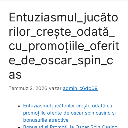
Entuziasmul_jucăto
rilor_crește_odată_
cu_promoțiile_oferit
e_de_oscar_spin_c
as
Temmuz 2, 2026
yazar
admin_c6db69
Entuziasmul jucătorilor crește odată cu
promoțiile oferite de oscar spin casino și
bonusurile atractive
Bonusuri și Promoții la Oscar Spin Casino