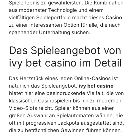
Spielerlebnis zu gewährleisten. Die Kombination
aus modernster Technologie und einem
vielfältigen Spieleportfolio macht dieses Casino
zu einer interessanten Option für alle, die nach
spannender Unterhaltung suchen.
Das Spieleangebot von
ivy bet casino im Detail
Das Herzstück eines jeden Online-Casinos ist
natürlich das Spieleangebot.
ivy bet casino
bietet hier eine beeindruckende Vielfalt, die von
klassischen Casinospielen bis hin zu modernen
Video-Slots reicht. Spieler können aus einer
großen Auswahl an Spielautomaten wählen, die
oft mit progressiven Jackpots ausgestattet sind,
die zu beträchtlichen Gewinnen führen können.