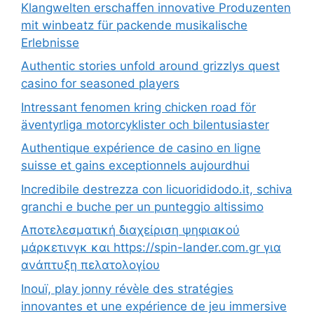
Klangwelten erschaffen innovative Produzenten
mit winbeatz für packende musikalische
Erlebnisse
Authentic stories unfold around grizzlys quest
casino for seasoned players
Intressant fenomen kring chicken road för
äventyrliga motorcyklister och bilentusiaster
Authentique expérience de casino en ligne
suisse et gains exceptionnels aujourdhui
Incredibile destrezza con licuorididodo.it, schiva
granchi e buche per un punteggio altissimo
Αποτελεσματική διαχείριση ψηφιακού
μάρκετινγκ και https://spin-lander.com.gr για
ανάπτυξη πελατολογίου
Inouï, play jonny révèle des stratégies
innovantes et une expérience de jeu immersive