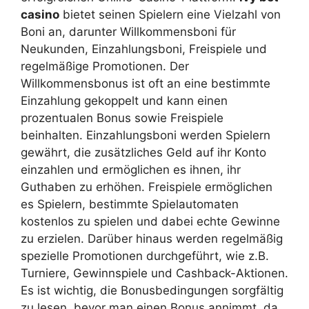
casino
bietet seinen Spielern eine Vielzahl von
Boni an, darunter Willkommensboni für
Neukunden, Einzahlungsboni, Freispiele und
regelmäßige Promotionen. Der
Willkommensbonus ist oft an eine bestimmte
Einzahlung gekoppelt und kann einen
prozentualen Bonus sowie Freispiele
beinhalten. Einzahlungsboni werden Spielern
gewährt, die zusätzliches Geld auf ihr Konto
einzahlen und ermöglichen es ihnen, ihr
Guthaben zu erhöhen. Freispiele ermöglichen
es Spielern, bestimmte Spielautomaten
kostenlos zu spielen und dabei echte Gewinne
zu erzielen. Darüber hinaus werden regelmäßig
spezielle Promotionen durchgeführt, wie z.B.
Turniere, Gewinnspiele und Cashback-Aktionen.
Es ist wichtig, die Bonusbedingungen sorgfältig
zu lesen, bevor man einen Bonus annimmt, da