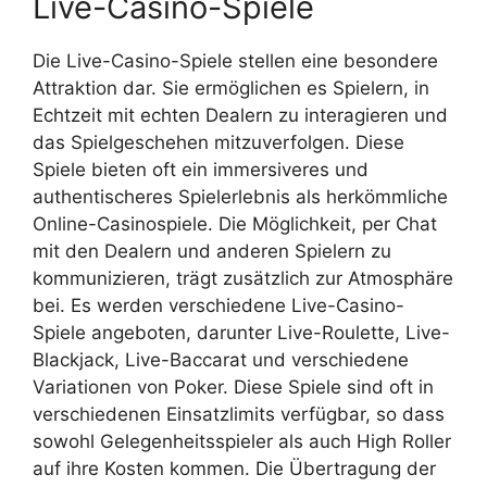
Live-Casino-Spiele
Die Live-Casino-Spiele stellen eine besondere
Attraktion dar. Sie ermöglichen es Spielern, in
Echtzeit mit echten Dealern zu interagieren und
das Spielgeschehen mitzuverfolgen. Diese
Spiele bieten oft ein immersiveres und
authentischeres Spielerlebnis als herkömmliche
Online-Casinospiele. Die Möglichkeit, per Chat
mit den Dealern und anderen Spielern zu
kommunizieren, trägt zusätzlich zur Atmosphäre
bei. Es werden verschiedene Live-Casino-
Spiele angeboten, darunter Live-Roulette, Live-
Blackjack, Live-Baccarat und verschiedene
Variationen von Poker. Diese Spiele sind oft in
verschiedenen Einsatzlimits verfügbar, so dass
sowohl Gelegenheitsspieler als auch High Roller
auf ihre Kosten kommen. Die Übertragung der