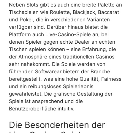
Neben Slots gibt es auch eine breite Palette an
Tischspielen wie Roulette, Blackjack, Baccarat
und Poker, die in verschiedenen Varianten
verfügbar sind. Darüber hinaus bietet die
Plattform auch Live-Casino-Spiele an, bei
denen Spieler gegen echte Dealer an echten
Tischen spielen können – eine Erfahrung, die
der Atmosphäre eines traditionellen Casinos
sehr nahekommt. Die Spiele werden von
führenden Softwareanbietern der Branche
bereitgestellt, was eine hohe Qualität, Fairness
und ein reibungsloses Spielerlebnis
gewährleistet. Die grafische Gestaltung der
Spiele ist ansprechend und die
Benutzeroberfläche intuitiv.
Die Besonderheiten der