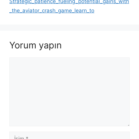
Strategic_patience_fueling_potential_gains_with
_the_aviator_crash_game_learn_to
Yorum yapın
Yorum
İsim