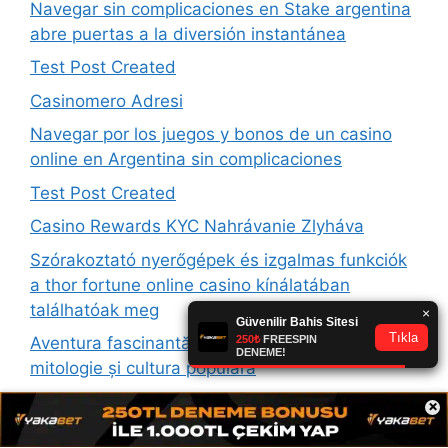
Navegar sin complicaciones en Stake argentina
abre puertas a la diversión instantánea
Test Post Created
Casinomero Adresi
Navegar por los juegos y bonos de un casino
online en Argentina sin complicaciones
Test Post Created
Casino Rewards KYC Nahrávanie Zlyháva
Szórakoztató nyerőgépek és izgalmas funkciók
a thor fortune online casino kínálatában
találhatóak meg
Aventura fascinantă a lui thor fortune în
mitologie și cultura populară
Vermogenstoename van vandaag tot morgen
×
via thor fortune en slimme planning