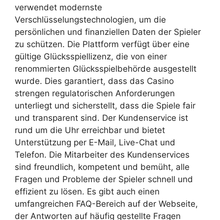
verwendet modernste
Verschlüsselungstechnologien, um die
persönlichen und finanziellen Daten der Spieler
zu schützen. Die Plattform verfügt über eine
gültige Glücksspiellizenz, die von einer
renommierten Glücksspielbehörde ausgestellt
wurde. Dies garantiert, dass das Casino
strengen regulatorischen Anforderungen
unterliegt und sicherstellt, dass die Spiele fair
und transparent sind. Der Kundenservice ist
rund um die Uhr erreichbar und bietet
Unterstützung per E-Mail, Live-Chat und
Telefon. Die Mitarbeiter des Kundenservices
sind freundlich, kompetent und bemüht, alle
Fragen und Probleme der Spieler schnell und
effizient zu lösen. Es gibt auch einen
umfangreichen FAQ-Bereich auf der Webseite,
der Antworten auf häufig gestellte Fragen