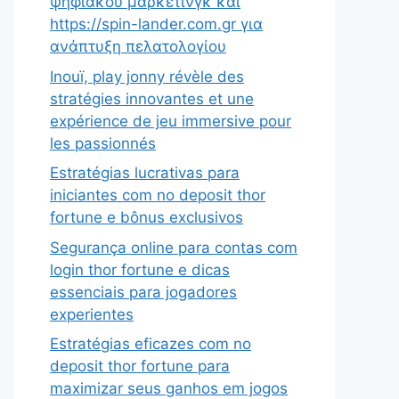
ψηφιακού μάρκετινγκ και
https://spin-lander.com.gr για
ανάπτυξη πελατολογίου
Inouï, play jonny révèle des
stratégies innovantes et une
expérience de jeu immersive pour
les passionnés
Estratégias lucrativas para
iniciantes com no deposit thor
fortune e bônus exclusivos
Segurança online para contas com
login thor fortune e dicas
essenciais para jogadores
experientes
Estratégias eficazes com no
deposit thor fortune para
maximizar seus ganhos em jogos