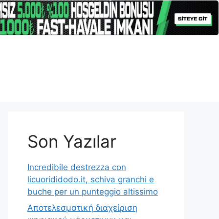
Son Yazılar
Incredibile destrezza con
licuorididodo.it, schiva granchi e
buche per un punteggio altissimo
Αποτελεσματική διαχείριση