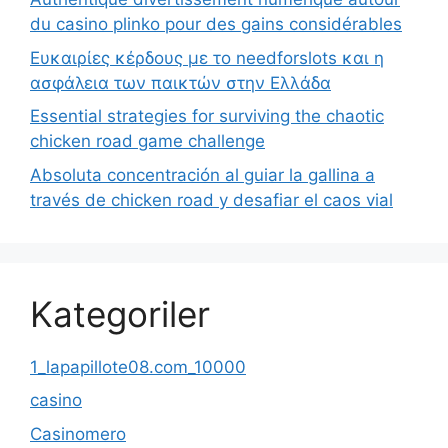
du casino plinko pour des gains considérables
Ευκαιρίες κέρδους με το needforslots και η
ασφάλεια των παικτών στην Ελλάδα
Essential strategies for surviving the chaotic
chicken road game challenge
Absoluta concentración al guiar la gallina a
través de chicken road y desafiar el caos vial
Kategoriler
1_lapapillote08.com_10000
casino
Casinomero