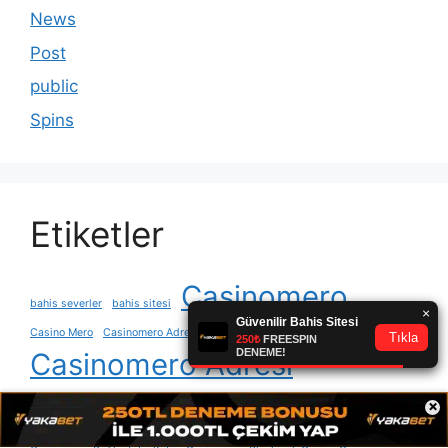
News
Post
public
Spins
Etiketler
Casinomero
bahis severler
bahis sitesi
Casino Mero
Casinomero Adres Değişiklikleri
Casinomero Adresi
Casinomero Ana Sayfa
casinomero android uygulama
×
casinomero bahis severler
casinomero bahis sitesi