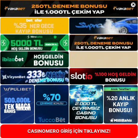
×
CASINOMERO GİRİŞ İÇİN TIKLAYINIZ!