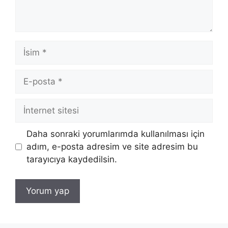
İsim
E-
posta
İnternet
sitesi
Daha sonraki yorumlarımda kullanılması için
adım, e-posta adresim ve site adresim bu
tarayıcıya kaydedilsin.