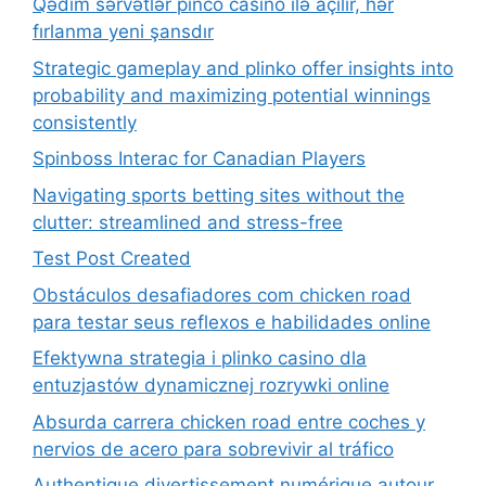
Qədim sərvətlər pinco casino ilə açılır, hər
fırlanma yeni şansdır
Strategic gameplay and plinko offer insights into
probability and maximizing potential winnings
consistently
Spinboss Interac for Canadian Players
Navigating sports betting sites without the
clutter: streamlined and stress-free
Test Post Created
Obstáculos desafiadores com chicken road
para testar seus reflexos e habilidades online
Efektywna strategia i plinko casino dla
entuzjastów dynamicznej rozrywki online
Absurda carrera chicken road entre coches y
nervios de acero para sobrevivir al tráfico
Authentique divertissement numérique autour