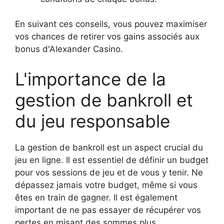
En suivant ces conseils, vous pouvez maximiser
vos chances de retirer vos gains associés aux
bonus d'Alexander Casino.
L'importance de la
gestion de bankroll et
du jeu responsable
La gestion de bankroll est un aspect crucial du
jeu en ligne. Il est essentiel de définir un budget
pour vos sessions de jeu et de vous y tenir. Ne
dépassez jamais votre budget, même si vous
êtes en train de gagner. Il est également
important de ne pas essayer de récupérer vos
pertes en misant des sommes plus