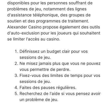
disponibles pour les personnes souffrant de
problèmes de jeu, notamment des lignes
d'assistance téléphonique, des groupes de
soutien et des programmes de traitement.
Alexander Casino propose également des outils
d'auto-exclusion pour les joueurs qui souhaitent
se limiter l'accès au casino.
Définissez un budget clair pour vos
sessions de jeu.
Ne misez jamais plus que vous ne pouvez
vous permettre de perdre.
Fixez-vous des limites de temps pour vos
sessions de jeu.
Faites des pauses régulières.
Recherchez de l'aide si vous pensez avoir
un problème de jeu.