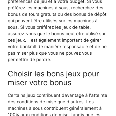
préférences de jeu et à votre budget. Si vous
préférez les machines à sous, recherchez des
bonus de tours gratuits ou des bonus de dépôt
qui peuvent être utilisés sur les machines à
sous. Si vous préférez les jeux de table,
assurez-vous que le bonus peut être utilisé sur
ces jeux. Il est également important de gérer
votre bankroll de manière responsable et de ne
pas miser plus que vous ne pouvez vous
permettre de perdre.
Choisir les bons jeux pour
miser votre bonus
Certains jeux contribuent davantage à l'atteinte
des conditions de mise que d'autres. Les
machines à sous contribuent généralement à
100% aux conditions de mise, tandis que les