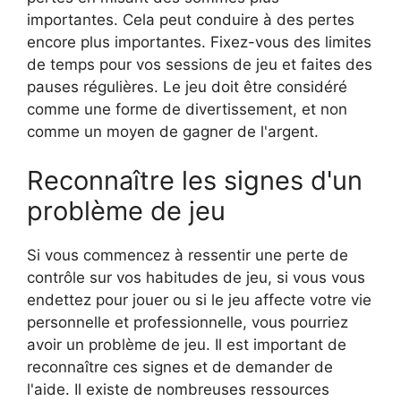
importantes. Cela peut conduire à des pertes
encore plus importantes. Fixez-vous des limites
de temps pour vos sessions de jeu et faites des
pauses régulières. Le jeu doit être considéré
comme une forme de divertissement, et non
comme un moyen de gagner de l'argent.
Reconnaître les signes d'un
problème de jeu
Si vous commencez à ressentir une perte de
contrôle sur vos habitudes de jeu, si vous vous
endettez pour jouer ou si le jeu affecte votre vie
personnelle et professionnelle, vous pourriez
avoir un problème de jeu. Il est important de
reconnaître ces signes et de demander de
l'aide. Il existe de nombreuses ressources