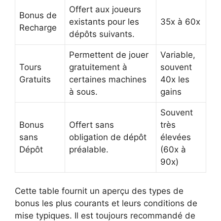
Offert aux joueurs
Bonus de
existants pour les
35x à 60x
Recharge
dépôts suivants.
Permettent de jouer
Variable,
Tours
gratuitement à
souvent
Gratuits
certaines machines
40x les
à sous.
gains
Souvent
Bonus
Offert sans
très
sans
obligation de dépôt
élevées
Dépôt
préalable.
(60x à
90x)
Cette table fournit un aperçu des types de
bonus les plus courants et leurs conditions de
mise typiques. Il est toujours recommandé de