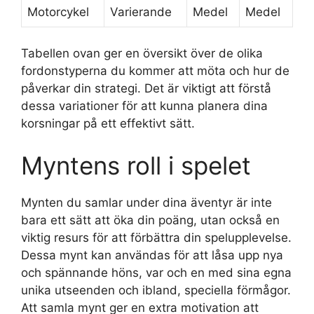
Motorcykel
Varierande
Medel
Medel
Tabellen ovan ger en översikt över de olika
fordonstyperna du kommer att möta och hur de
påverkar din strategi. Det är viktigt att förstå
dessa variationer för att kunna planera dina
korsningar på ett effektivt sätt.
Myntens roll i spelet
Mynten du samlar under dina äventyr är inte
bara ett sätt att öka din poäng, utan också en
viktig resurs för att förbättra din spelupplevelse.
Dessa mynt kan användas för att låsa upp nya
och spännande höns, var och en med sina egna
unika utseenden och ibland, speciella förmågor.
Att samla mynt ger en extra motivation att