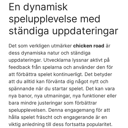
En dynamisk
spelupplevelse med
ständiga uppdateringar
Det som verkligen utmärker
chicken road
är
dess dynamiska natur och ständiga
uppdateringar. Utvecklarna lyssnar aktivt på
feedback från spelarna och använder den för
att förbättra spelet kontinuerligt. Det betyder
att du alltid kan förvänta dig något nytt och
spännande när du startar spelet. Det kan vara
nya banor, nya utmaningar, nya funktioner eller
bara mindre justeringar som förbättrar
spelupplevelsen. Denna engagemang för att
hålla spelet fräscht och engagerande är en
viktig anledning till dess fortsatta popularitet.