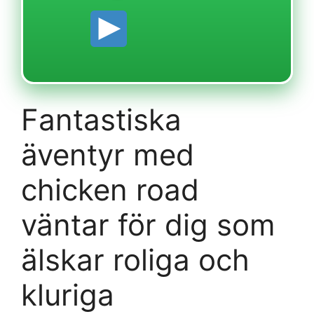
Fantastiska
äventyr med
chicken road
väntar för dig som
älskar roliga och
kluriga