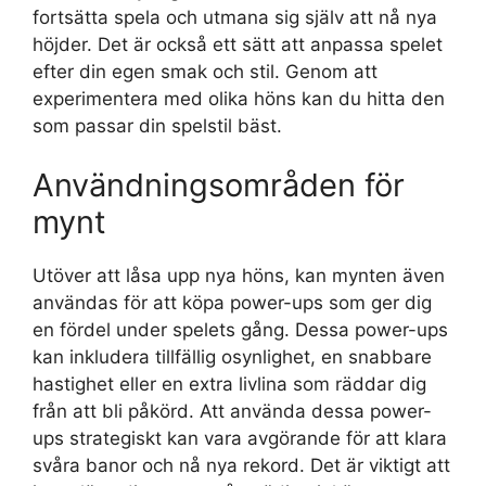
fortsätta spela och utmana sig själv att nå nya
höjder. Det är också ett sätt att anpassa spelet
efter din egen smak och stil. Genom att
experimentera med olika höns kan du hitta den
som passar din spelstil bäst.
Användningsområden för
mynt
Utöver att låsa upp nya höns, kan mynten även
användas för att köpa power-ups som ger dig
en fördel under spelets gång. Dessa power-ups
kan inkludera tillfällig osynlighet, en snabbare
hastighet eller en extra livlina som räddar dig
från att bli påkörd. Att använda dessa power-
ups strategiskt kan vara avgörande för att klara
svåra banor och nå nya rekord. Det är viktigt att