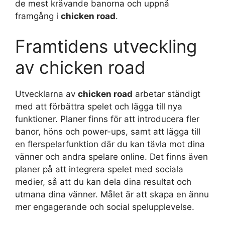
de mest krävande banorna och uppnå
framgång i
chicken road
.
Framtidens utveckling
av chicken road
Utvecklarna av
chicken road
arbetar ständigt
med att förbättra spelet och lägga till nya
funktioner. Planer finns för att introducera fler
banor, höns och power-ups, samt att lägga till
en flerspelarfunktion där du kan tävla mot dina
vänner och andra spelare online. Det finns även
planer på att integrera spelet med sociala
medier, så att du kan dela dina resultat och
utmana dina vänner. Målet är att skapa en ännu
mer engagerande och social spelupplevelse.