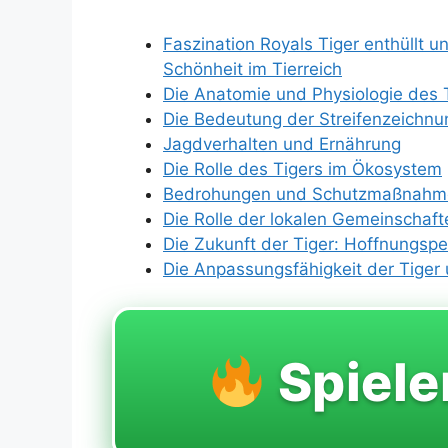
Faszination Royals Tiger enthüllt 
Schönheit im Tierreich
Die Anatomie und Physiologie des 
Die Bedeutung der Streifenzeichnu
Jagdverhalten und Ernährung
Die Rolle des Tigers im Ökosystem
Bedrohungen und Schutzmaßnahm
Die Rolle der lokalen Gemeinschaft
Die Zukunft der Tiger: Hoffnungspe
Die Anpassungsfähigkeit der Tiger 
Spiel