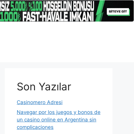
Son Yazılar
Casinomero Adresi
Navegar por los juegos y bonos de
un casino online en Argentina sin
complicaciones