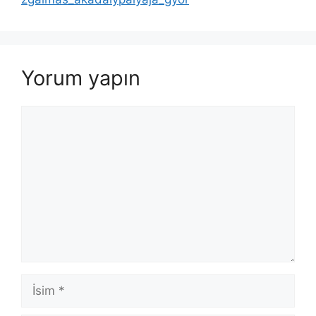
Yorum yapın
Yorum
İsim