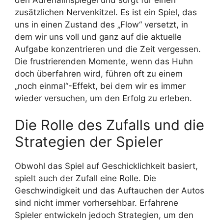
zusätzlichen Nervenkitzel. Es ist ein Spiel, das
uns in einen Zustand des „Flow“ versetzt, in
dem wir uns voll und ganz auf die aktuelle
Aufgabe konzentrieren und die Zeit vergessen.
Die frustrierenden Momente, wenn das Huhn
doch überfahren wird, führen oft zu einem
„noch einmal“-Effekt, bei dem wir es immer
wieder versuchen, um den Erfolg zu erleben.
Die Rolle des Zufalls und die
Strategien der Spieler
Obwohl das Spiel auf Geschicklichkeit basiert,
spielt auch der Zufall eine Rolle. Die
Geschwindigkeit und das Auftauchen der Autos
sind nicht immer vorhersehbar. Erfahrene
Spieler entwickeln jedoch Strategien, um den