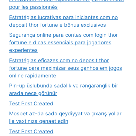
pour les passionnés
Estratégias lucrativas para iniciantes com no
deposit thor fortune e bônus exclusivos
Segurança online para contas com login thor
fortune e dicas essenciais para jogadores
experientes
Estratégias eficazes com no deposit thor
fortune para maximizar seus ganhos em jogos
online rapidamente
Pin-up üslubunda sadəlik və rəngarənglik bir
arada necə görünür
Test Post Created
Mosbet az-da sadə qeydiyyat və çıxarış yolları
ilə vaxtınıza qənaət edin
Test Post Created