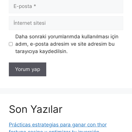
E-
posta
İnternet
sitesi
Daha sonraki yorumlarımda kullanılması için
adım, e-posta adresim ve site adresim bu
tarayıcıya kaydedilsin.
Son Yazılar
Prácticas estrategias para ganar con thor