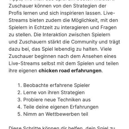
Zuschauer können von den Strategien der
Profis lernen und sich inspirieren lassen. Live-
Streams bieten zudem die Möglichkeit, mit den
Spielern in Echtzeit zu interagieren und Fragen
zu stellen. Die Interaktion zwischen Spielern
und Zuschauern stärkt die Community und trägt
dazu bei, das Spiel lebendig zu halten. Viele
Zuschauer beginnen nach dem Ansehen eines
Live-Streams selbst mit dem Spielen und teilen
ihre eigenen
chicken road erfahrungen
.
Beobachte erfahrene Spieler
Lerne von ihren Strategien
Probiere neue Techniken aus
Teile deine eigenen Erfahrungen
Nimm an Wettbewerben teil
Diese Schritte können dir helfen, dein Spiel zu