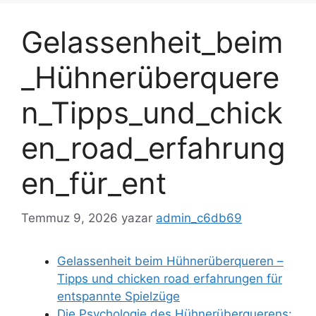
Gelassenheit_beim
_Hühnerüberquere
n_Tipps_und_chick
en_road_erfahrung
en_für_ent
Temmuz 9, 2026
yazar
admin_c6db69
Gelassenheit beim Hühnerüberqueren –
Tipps und chicken road erfahrungen für
entspannte Spielzüge
Die Psychologie des Hühnerüberquerens: