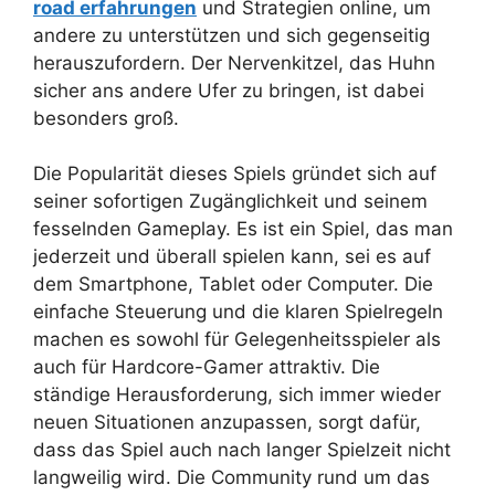
road erfahrungen
und Strategien online, um
andere zu unterstützen und sich gegenseitig
herauszufordern. Der Nervenkitzel, das Huhn
sicher ans andere Ufer zu bringen, ist dabei
besonders groß.
Die Popularität dieses Spiels gründet sich auf
seiner sofortigen Zugänglichkeit und seinem
fesselnden Gameplay. Es ist ein Spiel, das man
jederzeit und überall spielen kann, sei es auf
dem Smartphone, Tablet oder Computer. Die
einfache Steuerung und die klaren Spielregeln
machen es sowohl für Gelegenheitsspieler als
auch für Hardcore-Gamer attraktiv. Die
ständige Herausforderung, sich immer wieder
neuen Situationen anzupassen, sorgt dafür,
dass das Spiel auch nach langer Spielzeit nicht
langweilig wird. Die Community rund um das