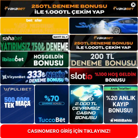
×
CASINOMERO GİRİŞ İÇİN TIKLAYINIZ!