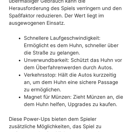
übermäßiger Gebrauch kann die
Herausforderung des Spiels verringern und den
Spaßfaktor reduzieren. Der Wert liegt im
ausgewogenen Einsatz.
Schnellere Laufgeschwindigkeit:
Ermöglicht es dem Huhn, schneller über
die Straße zu gelangen.
Unverwundbarkeit: Schützt das Huhn vor
dem Überfahrenwerden durch Autos.
Verkehrsstop: Hält die Autos kurzzeitig
an, um dem Huhn eine sichere Passage
zu ermöglichen.
Magnet für Münzen: Zieht Münzen an, die
dem Huhn helfen, Upgrades zu kaufen.
Diese Power-Ups bieten dem Spieler
zusätzliche Möglichkeiten, das Spiel zu