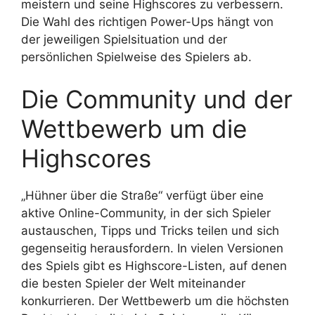
meistern und seine Highscores zu verbessern.
Die Wahl des richtigen Power-Ups hängt von
der jeweiligen Spielsituation und der
persönlichen Spielweise des Spielers ab.
Die Community und der
Wettbewerb um die
Highscores
„Hühner über die Straße“ verfügt über eine
aktive Online-Community, in der sich Spieler
austauschen, Tipps und Tricks teilen und sich
gegenseitig herausfordern. In vielen Versionen
des Spiels gibt es Highscore-Listen, auf denen
die besten Spieler der Welt miteinander
konkurrieren. Der Wettbewerb um die höchsten