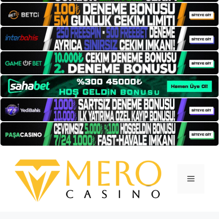
İçeriğe
atla
Menü