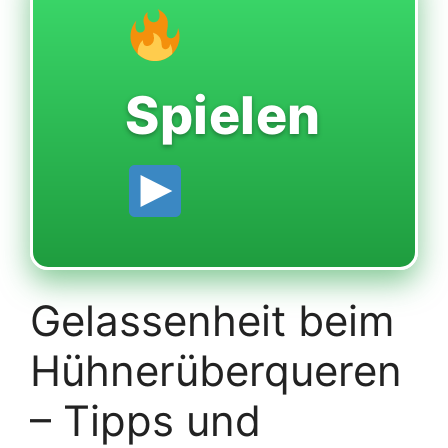
Spielen
Gelassenheit beim
Hühnerüberqueren
– Tipps und