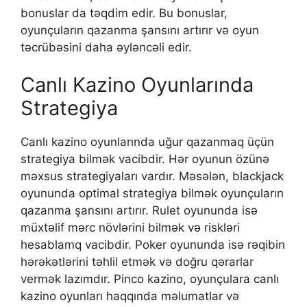
bonuslar da təqdim edir. Bu bonuslar,
oyunçuların qazanma şansını artırır və oyun
təcrübəsini daha əyləncəli edir.
Canlı Kazino Oyunlarında
Strategiya
Canlı kazino oyunlarında uğur qazanmaq üçün
strategiya bilmək vacibdir. Hər oyunun özünə
məxsus strategiyaları vardır. Məsələn, blackjack
oyununda optimal strategiya bilmək oyunçuların
qazanma şansını artırır. Rulet oyununda isə
müxtəlif mərc növlərini bilmək və riskləri
hesablamq vacibdir. Poker oyununda isə rəqibin
hərəkətlərini təhlil etmək və doğru qərarlar
vermək lazımdır. Pinco kazino, oyunçulara canlı
kazino oyunları haqqında məlumatlar və