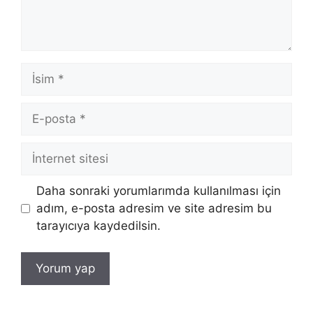
İsim
E-
posta
İnternet
sitesi
Daha sonraki yorumlarımda kullanılması için
adım, e-posta adresim ve site adresim bu
tarayıcıya kaydedilsin.