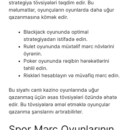
strategiya tövsiyələri təqdim edir. Bu
məlumatlar, oyunçuların oyunlarda daha uğur
qazanmasına kömək edir.
Blackjack oyununda optimal
strategiyadan istifadə edin.
Rulet oyununda müxtəlif mərc növlərini
öyrənin.
Poker oyununda rəqibin hərəkətlərini
təhlil edin.
Riskləri hesablayın və müvafiq mərc edin.
Bu siyahı canlı kazino oyunlarında uğur
qazanmaq üçün əsas tövsiyələri özündə əhatə
edir. Bu tövsiyələrə əməl etməklə oyunçular
qazanma şanslarını artırabilirler.
Spor Mərc Oyunlarının