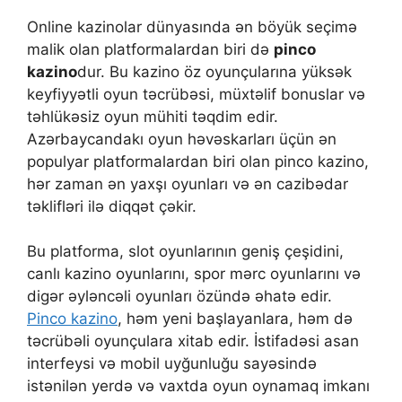
Online kazinolar dünyasında ən böyük seçimə
malik olan platformalardan biri də
pinco
kazino
dur. Bu kazino öz oyunçularına yüksək
keyfiyyətli oyun təcrübəsi, müxtəlif bonuslar və
təhlükəsiz oyun mühiti təqdim edir.
Azərbaycandakı oyun həvəskarları üçün ən
populyar platformalardan biri olan pinco kazino,
hər zaman ən yaxşı oyunları və ən cazibədar
təklifləri ilə diqqət çəkir.
Bu platforma, slot oyunlarının geniş çeşidini,
canlı kazino oyunlarını, spor mərc oyunlarını və
digər əyləncəli oyunları özündə əhatə edir.
Pinco kazino
, həm yeni başlayanlara, həm də
təcrübəli oyunçulara xitab edir. İstifadəsi asan
interfeysi və mobil uyğunluğu sayəsində
istənilən yerdə və vaxtda oyun oynamaq imkanı