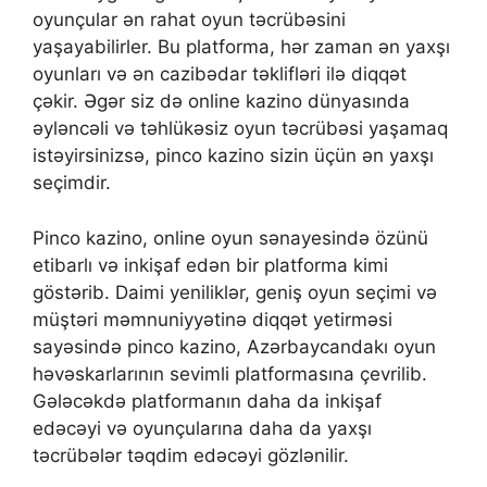
oyunçular ən rahat oyun təcrübəsini
yaşayabilirler. Bu platforma, hər zaman ən yaxşı
oyunları və ən cazibədar təklifləri ilə diqqət
çəkir. Əgər siz də online kazino dünyasında
əyləncəli və təhlükəsiz oyun təcrübəsi yaşamaq
istəyirsinizsə, pinco kazino sizin üçün ən yaxşı
seçimdir.
Pinco kazino, online oyun sənayesində özünü
etibarlı və inkişaf edən bir platforma kimi
göstərib. Daimi yeniliklər, geniş oyun seçimi və
müştəri məmnuniyyətinə diqqət yetirməsi
sayəsində pinco kazino, Azərbaycandakı oyun
həvəskarlarının sevimli platformasına çevrilib.
Gələcəkdə platformanın daha da inkişaf
edəcəyi və oyunçularına daha da yaxşı
təcrübələr təqdim edəcəyi gözlənilir.