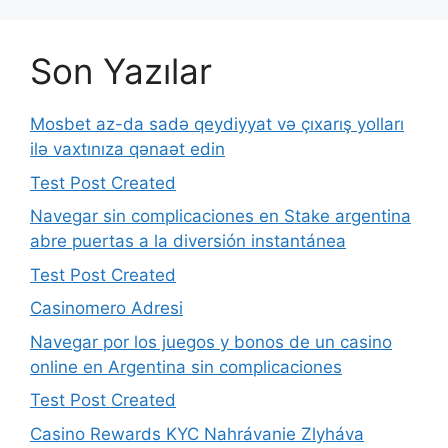
Son Yazılar
Mosbet az-da sadə qeydiyyat və çıxarış yolları
ilə vaxtınıza qənaət edin
Test Post Created
Navegar sin complicaciones en Stake argentina
abre puertas a la diversión instantánea
Test Post Created
Casinomero Adresi
Navegar por los juegos y bonos de un casino
online en Argentina sin complicaciones
Test Post Created
Casino Rewards KYC Nahrávanie Zlyháva