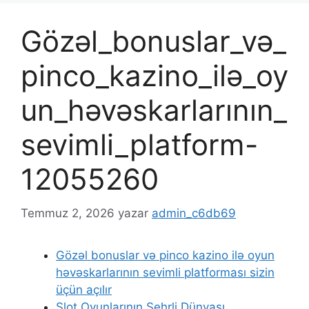
Gözəl_bonuslar_və_
pinco_kazino_ilə_oy
un_həvəskarlarının_
sevimli_platform-
12055260
Temmuz 2, 2026
yazar
admin_c6db69
Gözəl bonuslar və pinco kazino ilə oyun
həvəskarlarının sevimli platforması sizin
üçün açılır
Slot Oyunlarının Sehrli Dünyası