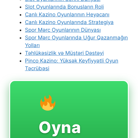
Slot Oyunlarında Bonusların Roli
Canlı Kazino Oyunlarının Heyəcanı
Canlı Kazino Oyunlarında Strategiya
Spor Mərc Oyunlarının Dünyası
Spor Mərc Oyunlarında Uğur Qazanmağın
Yolları
Təhlükəsizlik və Müştəri Dəstəyi
Pinco Kazino: Yüksək Keyfiyyətli Oyun
Təcrübəsi
Oyna