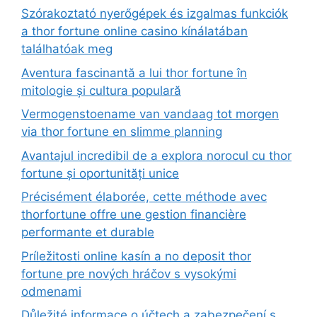
Szórakoztató nyerőgépek és izgalmas funkciók
a thor fortune online casino kínálatában
találhatóak meg
Aventura fascinantă a lui thor fortune în
mitologie și cultura populară
Vermogenstoename van vandaag tot morgen
via thor fortune en slimme planning
Avantajul incredibil de a explora norocul cu thor
fortune și oportunități unice
Précisément élaborée, cette méthode avec
thorfortune offre une gestion financière
performante et durable
Príležitosti online kasín a no deposit thor
fortune pre nových hráčov s vysokými
odmenami
Důležité informace o účtech a zabezpečení s