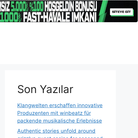
Son Yazılar
Klangwelten erschaffen innovative
Produzenten mit winbeatz für
packende musikalische Erlebnisse
Authentic stories unfold around