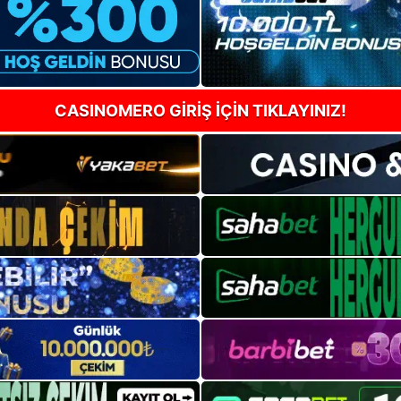
CASINOMERO GİRİŞ İÇİN TIKLAYINIZ!