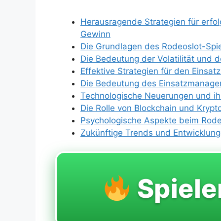
Herausragende Strategien für erfo
Gewinn
Die Grundlagen des Rodeoslot-Spie
Die Bedeutung der Volatilität und
Effektive Strategien für den Einsat
Die Bedeutung des Einsatzmanag
Technologische Neuerungen und ih
Die Rolle von Blockchain und Kryp
Psychologische Aspekte beim Rode
Zukünftige Trends und Entwicklun
Spiel