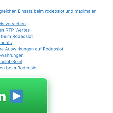
lgreichen Einsatz beim rodeoslot und maximalen
ls verstehen
 des RTP-Wertes
z beim Rodeoslot
ements
re Auswirkungen auf Rodeoslot
towährungen
oslot-Spiel
gen beim Rodeoslot
en