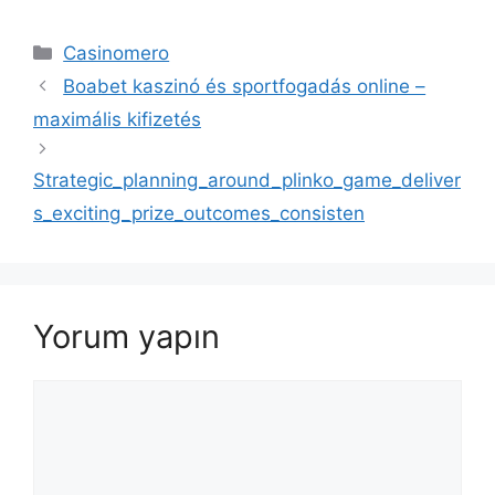
Kategoriler
Casinomero
Boabet kaszinó és sportfogadás online –
maximális kifizetés
Strategic_planning_around_plinko_game_deliver
s_exciting_prize_outcomes_consisten
Yorum yapın
Yorum