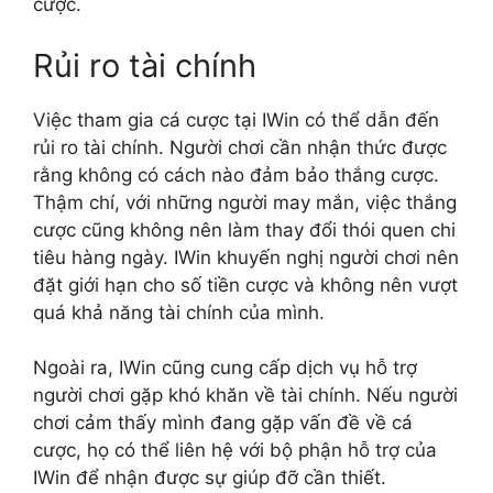
cược.
Rủi ro tài chính
Việc tham gia cá cược tại IWin có thể dẫn đến
rủi ro tài chính. Người chơi cần nhận thức được
rằng không có cách nào đảm bảo thắng cược.
Thậm chí, với những người may mắn, việc thắng
cược cũng không nên làm thay đổi thói quen chi
tiêu hàng ngày. IWin khuyến nghị người chơi nên
đặt giới hạn cho số tiền cược và không nên vượt
quá khả năng tài chính của mình.
Ngoài ra, IWin cũng cung cấp dịch vụ hỗ trợ
người chơi gặp khó khăn về tài chính. Nếu người
chơi cảm thấy mình đang gặp vấn đề về cá
cược, họ có thể liên hệ với bộ phận hỗ trợ của
IWin để nhận được sự giúp đỡ cần thiết.