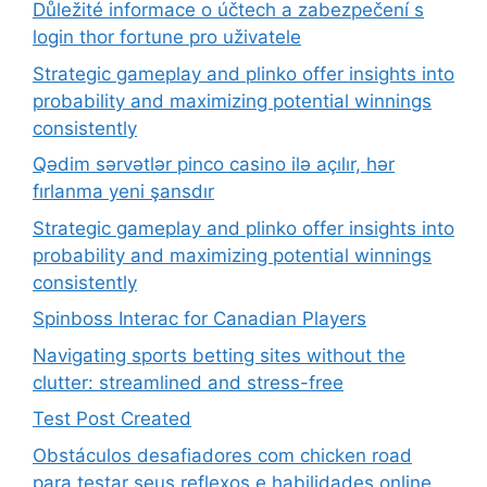
Důležité informace o účtech a zabezpečení s
login thor fortune pro uživatele
Strategic gameplay and plinko offer insights into
probability and maximizing potential winnings
consistently
Qədim sərvətlər pinco casino ilə açılır, hər
fırlanma yeni şansdır
Strategic gameplay and plinko offer insights into
probability and maximizing potential winnings
consistently
Spinboss Interac for Canadian Players
Navigating sports betting sites without the
clutter: streamlined and stress-free
Test Post Created
Obstáculos desafiadores com chicken road
para testar seus reflexos e habilidades online