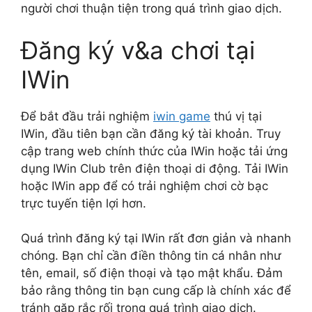
người chơi thuận tiện trong quá trình giao dịch.
Đăng ký v&a chơi tại
IWin
Để bắt đầu trải nghiệm
iwin game
thú vị tại
IWin, đầu tiên bạn cần đăng ký tài khoản. Truy
cập trang web chính thức của IWin hoặc tải ứng
dụng IWin Club trên điện thoại di động. Tải IWin
hoặc IWin app để có trải nghiệm chơi cờ bạc
trực tuyến tiện lợi hơn.
Quá trình đăng ký tại IWin rất đơn giản và nhanh
chóng. Bạn chỉ cần điền thông tin cá nhân như
tên, email, số điện thoại và tạo mật khẩu. Đảm
bảo rằng thông tin bạn cung cấp là chính xác để
tránh gặp rắc rối trong quá trình giao dịch.