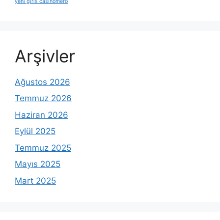
yeni giris casinomero
Arşivler
Ağustos 2026
Temmuz 2026
Haziran 2026
Eylül 2025
Temmuz 2025
Mayıs 2025
Mart 2025