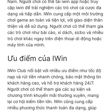
Nam. Người chơi có thể tải iwin app hoặc truy
cập iwin để trải nghiệm các trò chơi cá cược đa
dạng và hấp dẫn. IWin cung cấp một môi trường
chơi game an toàn và tiện lợi, với giao diện thân
thiện và dễ sử dụng. Người chơi có thể tham gia
các trò chơi như bài cào, xì dách, sicbo và nhiều
trò chơi khác ngay trên điện thoại di động hoặc
máy tính của mình.
Ưu điểm của IWin
IWin Club nổi bật với nhiều ưu điểm như tốc độ
nạp và rút tiền nhanh chóng, bảo mật thông tin
khách hàng cao, và hỗ trợ khách hàng 24/7.
Người chơi có thể tham gia các sự kiện và
chương trình khuyến mãi thường xuyên, mang
lại cơ hội kiếm tiền lớn. IWin cũng cung cấp
nhiều phương thức thanh toán đa dạng, giúp