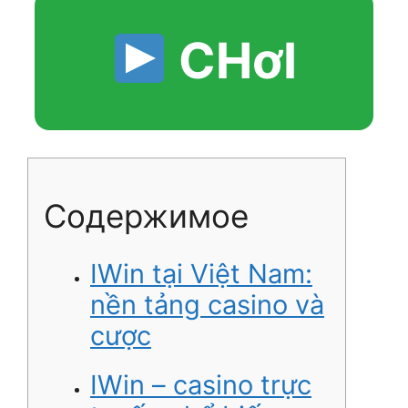
CHơI
Содержимое
IWin tại Việt Nam:
nền tảng casino và
cược
IWin – casino trực