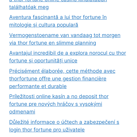
találhatóak meg
Aventura fascinantă a lui thor fortune în
mitologie și cultura populară
Vermogenstoename van vandaag tot morgen
via thor fortune en slimme planning
Avantajul incredibil de a explora norocul cu thor
fortune și oportunități unice
Précisément élaborée, cette méthode avec
thorfortune offre une gestion financière
performante et durable
Príležitosti online kasín a no deposit thor
fortune pre nových hráčov s vysokými
odmenami
Důležité informace o účtech a zabezpečení s
login thor fortune pro uživatele