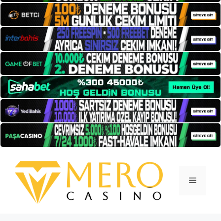
İçeriğe
atla
Menü