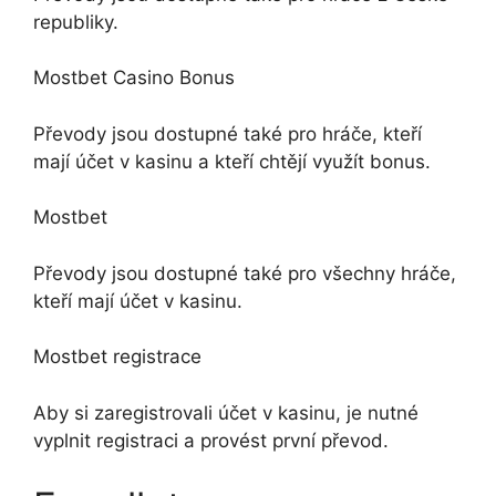
republiky.
Mostbet Casino Bonus
Převody jsou dostupné také pro hráče, kteří
mají účet v kasinu a kteří chtějí využít bonus.
Mostbet
Převody jsou dostupné také pro všechny hráče,
kteří mají účet v kasinu.
Mostbet registrace
Aby si zaregistrovali účet v kasinu, je nutné
vyplnit registraci a provést první převod.