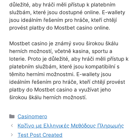
důležité, aby hráči měli přístup k platebním
službám, které jsou dostupné online. E-wallety
jsou ideálním řešením pro hráče, kteří chtějí
provést platby do Mostbet casino online.
Mostbet casino je známý svou širokou škálu
herních možností, včetně kasina, sportu a
loterie. Proto je důležité, aby hráči měli přístup k
platebním službám, které jsou kompatibilní s
těmito herními možnostmi. E-wallety jsou
ideálním řešením pro hráče, kteří chtějí provést
platby do Mostbet casino a využívat jeho
širokou škálu herních možností.
Kategoriler
Casinomero
Καζίνο με Ελληνικές Μεθόδους Πληρωμής
Test Post Created