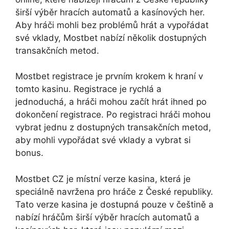
širší výběr hracích automatů a kasínových her.
Aby hráči mohli bez problémů hrát a vypořádat
své vklady, Mostbet nabízí několik dostupných
transakčních metod.
Mostbet registrace je prvním krokem k hraní v
tomto kasinu. Registrace je rychlá a
jednoduchá, a hráči mohou začít hrát ihned po
dokončení registrace. Po registraci hráči mohou
vybrat jednu z dostupných transakčních metod,
aby mohli vypořádat své vklady a vybrat si
bonus.
Mostbet CZ je místní verze kasina, která je
speciálně navržena pro hráče z České republiky.
Tato verze kasina je dostupná pouze v češtině a
nabízí hráčům širší výběr hracích automatů a