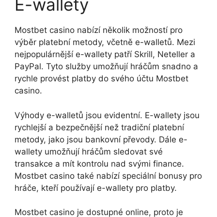
E-wallety
Mostbet casino nabízí několik možností pro
výběr platební metody, včetně e-walletů. Mezi
nejpopulárnější e-wallety patří Skrill, Neteller a
PayPal. Tyto služby umožňují hráčům snadno a
rychle provést platby do svého účtu Mostbet
casino.
Výhody e-walletů jsou evidentní. E-wallety jsou
rychlejší a bezpečnější než tradiční platební
metody, jako jsou bankovní převody. Dále e-
wallety umožňují hráčům sledovat své
transakce a mít kontrolu nad svými finance.
Mostbet casino také nabízí speciální bonusy pro
hráče, kteří používají e-wallety pro platby.
Mostbet casino je dostupné online, proto je