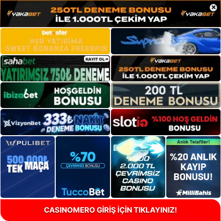
×
CASINOMERO GİRİŞ İÇİN TIKLAYINIZ!