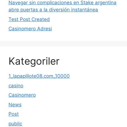
Navegar sin complicaciones en Stake argentina
abre puertas a la diversión instantánea
Test Post Created
Casinomero Adresi
Kategoriler
1_lapapillote08.com_10000
casino
Casinomero
News
Post
public