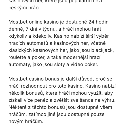
kasínových her, které jsou populární mezi
českými hráči.
Mostbet online kasino je dostupné 24 hodin
denně, 7 dní v týdnu, a hráči mohou hrát
kdykoliv a kdekoliv. Kasino nabízí širší výběr
hracích automatů a kasínových her, včetně
klasických kasínových her, jako jsou blackjack,
roulette a poker, a také modernější hrací
automaty, jako jsou sloty a video poker.
Mostbet casino bonus je další důvod, proč se
hráči rozhodnout pro toto kasino. Kasino nabízí
několik bonusů, které hráči mohou využít, aby
získali více peněz a zvětšit své šance na výhru.
Některé z těchto bonusů jsou dostupné všem
hráčům, zatímco jiné jsou dostupné pouze
novým hráčům.