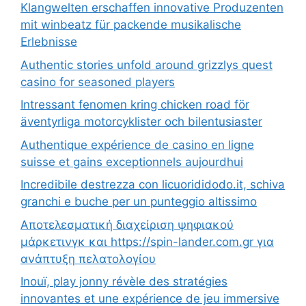
Klangwelten erschaffen innovative Produzenten
mit winbeatz für packende musikalische
Erlebnisse
Authentic stories unfold around grizzlys quest
casino for seasoned players
Intressant fenomen kring chicken road för
äventyrliga motorcyklister och bilentusiaster
Authentique expérience de casino en ligne
suisse et gains exceptionnels aujourdhui
Incredibile destrezza con licuorididodo.it, schiva
granchi e buche per un punteggio altissimo
Αποτελεσματική διαχείριση ψηφιακού
μάρκετινγκ και https://spin-lander.com.gr για
ανάπτυξη πελατολογίου
Inouï, play jonny révèle des stratégies
innovantes et une expérience de jeu immersive