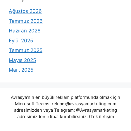
Ağustos 2026
Temmuz 2026
Haziran 2026
Eylül 2025
Temmuz 2025
Mayıs 2025
Mart 2025
Avrasya'nın en büyük reklam platformunda olmak için
Microsoft Teams:
reklam@avrasyamarketing.com
adresimizden veya Telegram: @Avrasyamarketing
adresimizden irtibat kurabilirsiniz. (Tek iletişim
adreslerimiz teams / telegram ve mail adresimizdir.
Harici hiçbir iletişim adresimiz bulunmamaktadır.