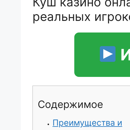
Куш казино онл
реальных игрок
И
Содержимое
Преимущества и