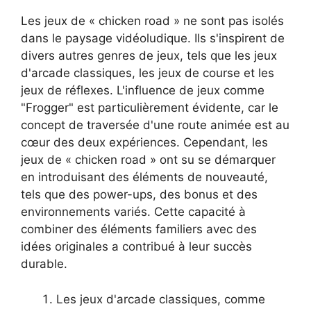
Les jeux de « chicken road » ne sont pas isolés
dans le paysage vidéoludique. Ils s'inspirent de
divers autres genres de jeux, tels que les jeux
d'arcade classiques, les jeux de course et les
jeux de réflexes. L'influence de jeux comme
"Frogger" est particulièrement évidente, car le
concept de traversée d'une route animée est au
cœur des deux expériences. Cependant, les
jeux de « chicken road » ont su se démarquer
en introduisant des éléments de nouveauté,
tels que des power-ups, des bonus et des
environnements variés. Cette capacité à
combiner des éléments familiers avec des
idées originales a contribué à leur succès
durable.
Les jeux d'arcade classiques, comme