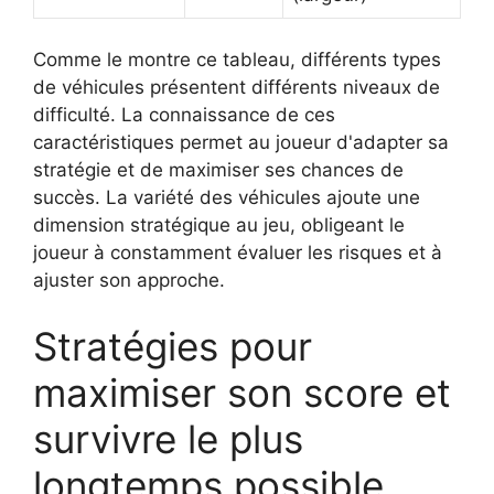
Comme le montre ce tableau, différents types
de véhicules présentent différents niveaux de
difficulté. La connaissance de ces
caractéristiques permet au joueur d'adapter sa
stratégie et de maximiser ses chances de
succès. La variété des véhicules ajoute une
dimension stratégique au jeu, obligeant le
joueur à constamment évaluer les risques et à
ajuster son approche.
Stratégies pour
maximiser son score et
survivre le plus
longtemps possible