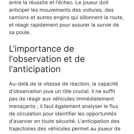
entre la réussite et l'échec. Le joueur doit
anticiper les mouvements des voitures, des
camions et autres engins qui sillonnent la route,
et réagir rapidement pour assurer la survie de
sa poule.
L'importance de
l'observation et de
l'anticipation
Au-delà de la vitesse de réaction, la capacité
d'observation joue un rôle crucial. Il ne suffit
pas de réagir aux véhicules immédiatement
menaçants ; il faut également analyser le flux
de circulation pour identifier les opportunités
d'avancer en toute sécurité. L'anticipation des
trajectoires des véhicules permet au joueur de