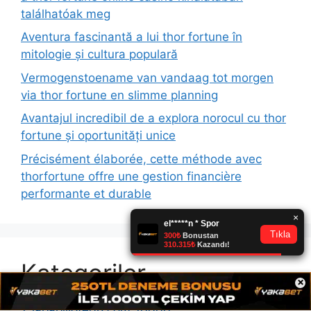
találhatóak meg
Aventura fascinantă a lui thor fortune în
mitologie și cultura populară
Vermogenstoename van vandaag tot morgen
via thor fortune en slimme planning
Avantajul incredibil de a explora norocul cu thor
fortune și oportunități unice
Précisément élaborée, cette méthode avec
thorfortune offre une gestion financière
performante et durable
Kategoriler
×
1_lapapillote08.com_10000