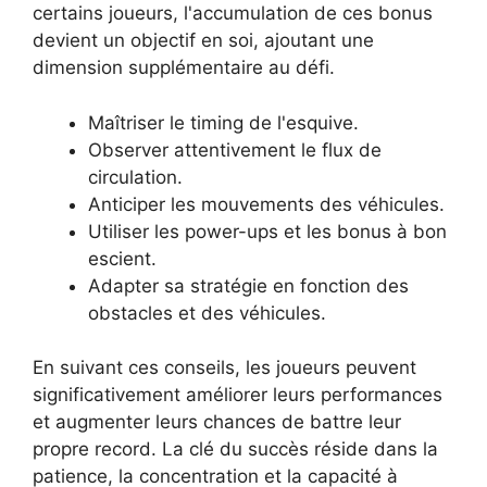
certains joueurs, l'accumulation de ces bonus
devient un objectif en soi, ajoutant une
dimension supplémentaire au défi.
Maîtriser le timing de l'esquive.
Observer attentivement le flux de
circulation.
Anticiper les mouvements des véhicules.
Utiliser les power-ups et les bonus à bon
escient.
Adapter sa stratégie en fonction des
obstacles et des véhicules.
En suivant ces conseils, les joueurs peuvent
significativement améliorer leurs performances
et augmenter leurs chances de battre leur
propre record. La clé du succès réside dans la
patience, la concentration et la capacité à