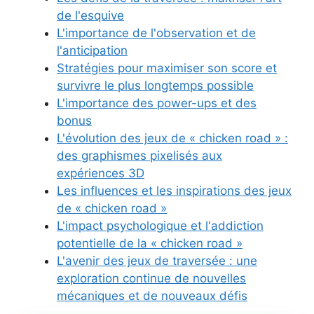
de l'esquive
L'importance de l'observation et de
l'anticipation
Stratégies pour maximiser son score et
survivre le plus longtemps possible
L'importance des power-ups et des
bonus
L'évolution des jeux de « chicken road » :
des graphismes pixelisés aux
expériences 3D
Les influences et les inspirations des jeux
de « chicken road »
L'impact psychologique et l'addiction
potentielle de la « chicken road »
L'avenir des jeux de traversée : une
exploration continue de nouvelles
mécaniques et de nouveaux défis