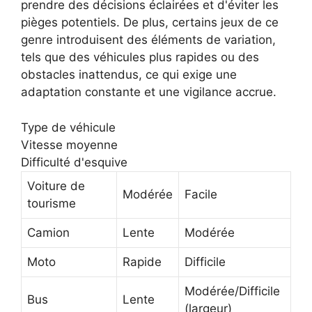
prendre des décisions éclairées et d'éviter les
pièges potentiels. De plus, certains jeux de ce
genre introduisent des éléments de variation,
tels que des véhicules plus rapides ou des
obstacles inattendus, ce qui exige une
adaptation constante et une vigilance accrue.
Type de véhicule
Vitesse moyenne
Difficulté d'esquive
Voiture de
Modérée
Facile
tourisme
Camion
Lente
Modérée
Moto
Rapide
Difficile
Modérée/Difficile
Bus
Lente
(largeur)