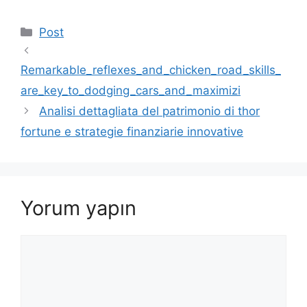
Kategoriler
Post
Remarkable_reflexes_and_chicken_road_skills_
are_key_to_dodging_cars_and_maximizi
Analisi dettagliata del patrimonio di thor
fortune e strategie finanziarie innovative
Yorum yapın
Yorum