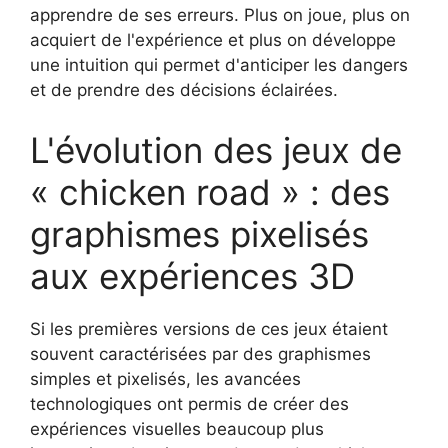
apprendre de ses erreurs. Plus on joue, plus on
acquiert de l'expérience et plus on développe
une intuition qui permet d'anticiper les dangers
et de prendre des décisions éclairées.
L'évolution des jeux de
« chicken road » : des
graphismes pixelisés
aux expériences 3D
Si les premières versions de ces jeux étaient
souvent caractérisées par des graphismes
simples et pixelisés, les avancées
technologiques ont permis de créer des
expériences visuelles beaucoup plus