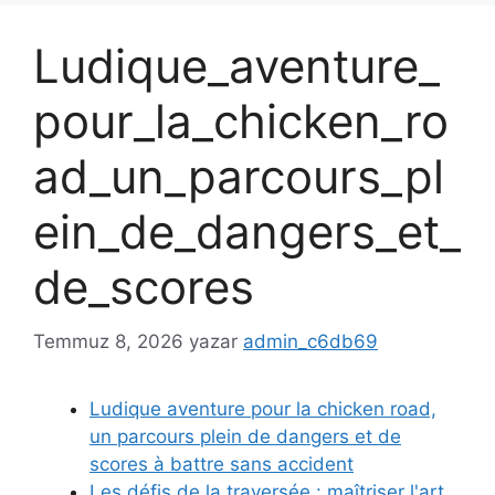
Ludique_aventure_
pour_la_chicken_ro
ad_un_parcours_pl
ein_de_dangers_et_
de_scores
Temmuz 8, 2026
yazar
admin_c6db69
Ludique aventure pour la chicken road,
un parcours plein de dangers et de
scores à battre sans accident
Les défis de la traversée : maîtriser l'art