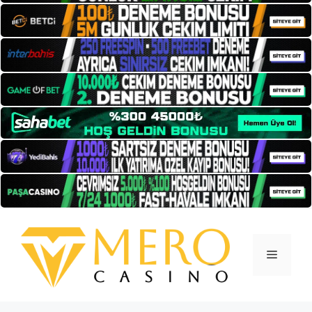
İçeriğe
atla
Menü