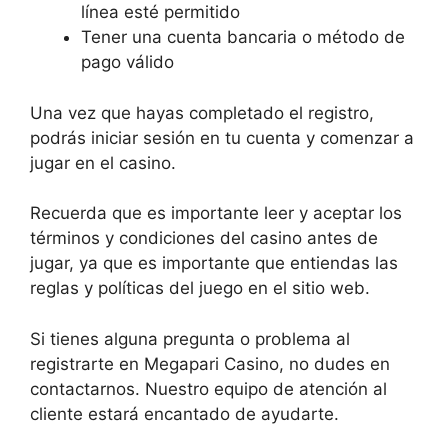
línea esté permitido
Tener una cuenta bancaria o método de
pago válido
Una vez que hayas completado el registro,
podrás iniciar sesión en tu cuenta y comenzar a
jugar en el casino.
Recuerda que es importante leer y aceptar los
términos y condiciones del casino antes de
jugar, ya que es importante que entiendas las
reglas y políticas del juego en el sitio web.
Si tienes alguna pregunta o problema al
registrarte en Megapari Casino, no dudes en
contactarnos. Nuestro equipo de atención al
cliente estará encantado de ayudarte.