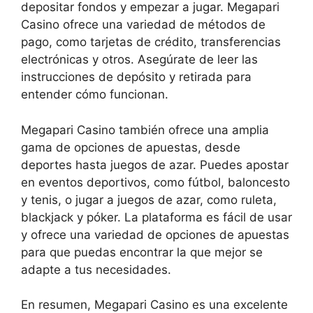
depositar fondos y empezar a jugar. Megapari
Casino ofrece una variedad de métodos de
pago, como tarjetas de crédito, transferencias
electrónicas y otros. Asegúrate de leer las
instrucciones de depósito y retirada para
entender cómo funcionan.
Megapari Casino también ofrece una amplia
gama de opciones de apuestas, desde
deportes hasta juegos de azar. Puedes apostar
en eventos deportivos, como fútbol, baloncesto
y tenis, o jugar a juegos de azar, como ruleta,
blackjack y póker. La plataforma es fácil de usar
y ofrece una variedad de opciones de apuestas
para que puedas encontrar la que mejor se
adapte a tus necesidades.
En resumen, Megapari Casino es una excelente