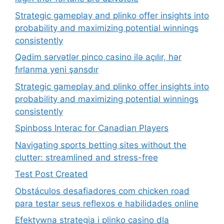
Strategic gameplay and plinko offer insights into
probability and maximizing potential winnings
consistently
Qədim sərvətlər pinco casino ilə açılır, hər
fırlanma yeni şansdır
Strategic gameplay and plinko offer insights into
probability and maximizing potential winnings
consistently
Spinboss Interac for Canadian Players
Navigating sports betting sites without the
clutter: streamlined and stress-free
Test Post Created
Obstáculos desafiadores com chicken road
para testar seus reflexos e habilidades online
Efektywna strategia i plinko casino dla