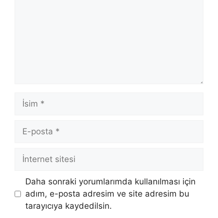
İsim
E-
posta
İnternet
sitesi
Daha sonraki yorumlarımda kullanılması için
adım, e-posta adresim ve site adresim bu
tarayıcıya kaydedilsin.