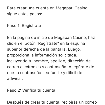
Para crear una cuenta en Megapari Casino,
sigue estos pasos:
Paso 1: Regístrate
En la página de inicio de Megapari Casino, haz
clic en el botón “Regístrate” en la esquina
superior derecha de la pantalla. Luego,
proporciona la información solicitada,
incluyendo tu nombre, apellido, dirección de
correo electrónico y contraseña. Asegúrate de
que tu contraseña sea fuerte y difícil de
adivinar.
Paso 2: Verifica tu cuenta
Después de crear tu cuenta, recibirás un correo