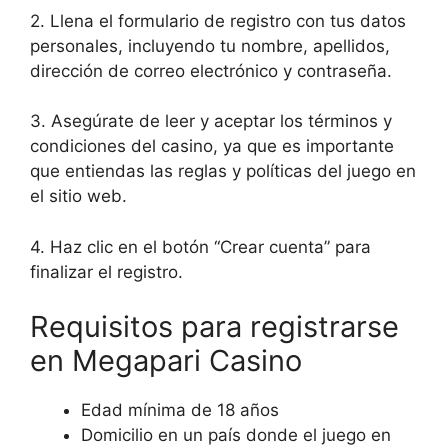
2. Llena el formulario de registro con tus datos
personales, incluyendo tu nombre, apellidos,
dirección de correo electrónico y contraseña.
3. Asegúrate de leer y aceptar los términos y
condiciones del casino, ya que es importante
que entiendas las reglas y políticas del juego en
el sitio web.
4. Haz clic en el botón “Crear cuenta” para
finalizar el registro.
Requisitos para registrarse
en Megapari Casino
Edad mínima de 18 años
Domicilio en un país donde el juego en