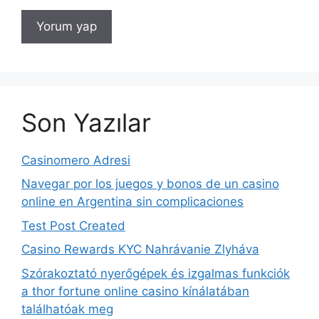
Son Yazılar
Casinomero Adresi
Navegar por los juegos y bonos de un casino
online en Argentina sin complicaciones
Test Post Created
Casino Rewards KYC Nahrávanie Zlyháva
Szórakoztató nyerőgépek és izgalmas funkciók
a thor fortune online casino kínálatában
találhatóak meg