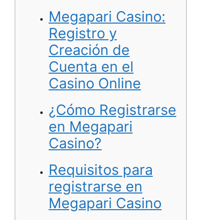
Megapari Casino:
Registro y
Creación de
Cuenta en el
Casino Online
¿Cómo Registrarse
en Megapari
Casino?
Requisitos para
registrarse en
Megapari Casino