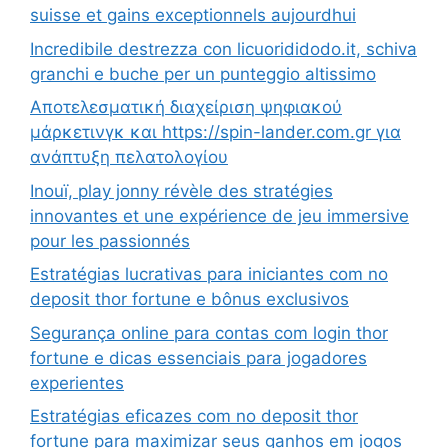
suisse et gains exceptionnels aujourdhui
Incredibile destrezza con licuorididodo.it, schiva
granchi e buche per un punteggio altissimo
Αποτελεσματική διαχείριση ψηφιακού
μάρκετινγκ και https://spin-lander.com.gr για
ανάπτυξη πελατολογίου
Inouï, play jonny révèle des stratégies
innovantes et une expérience de jeu immersive
pour les passionnés
Estratégias lucrativas para iniciantes com no
deposit thor fortune e bônus exclusivos
Segurança online para contas com login thor
fortune e dicas essenciais para jogadores
experientes
Estratégias eficazes com no deposit thor
fortune para maximizar seus ganhos em jogos