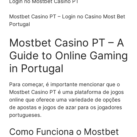
Login no Mostbet Casino PT
Mostbet Casino PT – Login no Casino Most Bet
Portugal
Mostbet Casino PT – A
Guide to Online Gaming
in Portugal
Para começar, é importante mencionar que o
Mostbet Casino PT é uma plataforma de jogos
online que oferece uma variedade de opções
de apostas e jogos de azar para os jogadores
portugueses.
Como Funciona o Mostbet