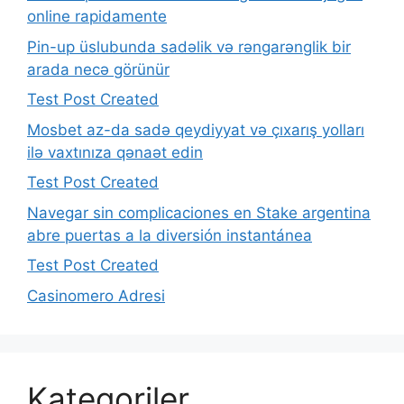
online rapidamente
Pin-up üslubunda sadəlik və rəngarənglik bir
arada necə görünür
Test Post Created
Mosbet az-da sadə qeydiyyat və çıxarış yolları
ilə vaxtınıza qənaət edin
Test Post Created
Navegar sin complicaciones en Stake argentina
abre puertas a la diversión instantánea
Test Post Created
Casinomero Adresi
Kategoriler