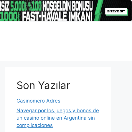
Son Yazılar
Casinomero Adresi
Navegar por los juegos y bonos de
un casino online en Argentina sin
complicaciones