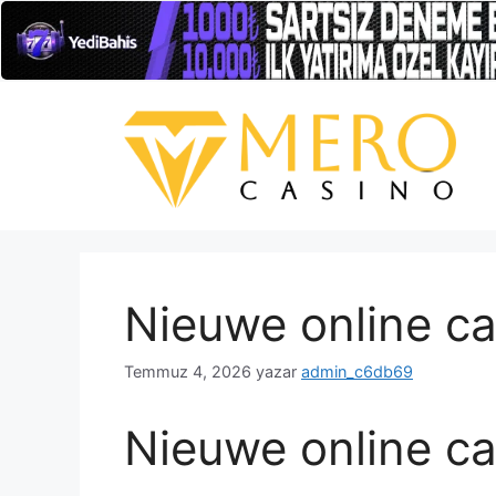
İçeriğe
atla
Nieuwe online cas
Temmuz 4, 2026
yazar
admin_c6db69
Nieuwe online cas