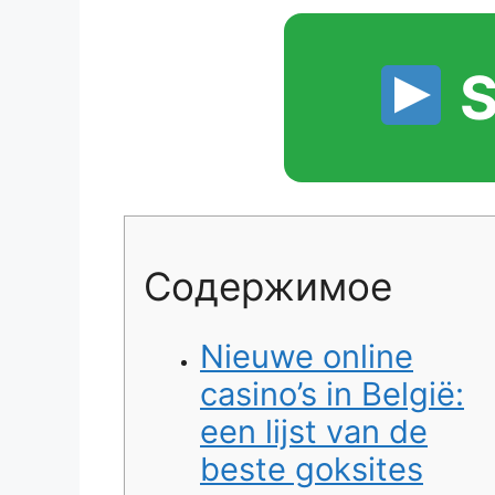
S
Содержимое
Nieuwe online
casino’s in België:
een lijst van de
beste goksites