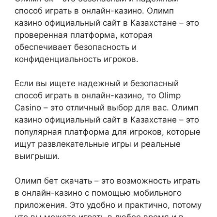
способ играть в онлайн-казино. Олимп
казино официальный сайт в Казахстане – это
проверенная платформа, которая
обеспечивает безопасность и
конфиденциальность игроков.
Если вы ищете надежный и безопасный
способ играть в онлайн-казино, то Olimp
Casino – это отличный выбор для вас. Олимп
казино официальный сайт в Казахстане – это
популярная платформа для игроков, которые
ищут развлекательные игры и реальные
выигрыши.
Олимп бет скачать – это возможность играть
в онлайн-казино с помощью мобильного
приложения. Это удобно и практично, потому
что вы можете играть в любое время и в