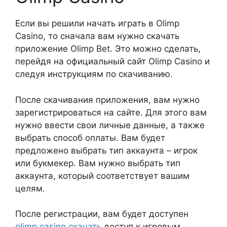
Если вы решили начать играть в Olimp
Casino, то сначала вам нужно скачать
приложение Olimp Bet. Это можно сделать,
перейдя на официальный сайт Olimp Casino и
следуя инструкциям по скачиванию.
После скачивания приложения, вам нужно
зарегистрироваться на сайте. Для этого вам
нужно ввести свои личные данные, а также
выбрать способ оплаты. Вам будет
предложено выбрать тип аккаунта – игрок
или букмекер. Вам нужно выбрать тип
аккаунта, который соответствует вашим
целям.
После регистрации, вам будет доступен
olimp casino скачать
доступ к игровым