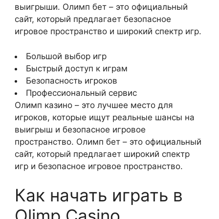
выигрыши. Олимп бет – это официальный
сайт, который предлагает безопасное
игровое пространство и широкий спектр игр.
Большой выбор игр
Быстрый доступ к играм
Безопасность игроков
Профессиональный сервис
Олимп казино – это лучшее место для
игроков, которые ищут реальные шансы на
выигрыш и безопасное игровое
пространство. Олимп бет – это официальный
сайт, который предлагает широкий спектр
игр и безопасное игровое пространство.
Как начать играть в
Olimp Casino