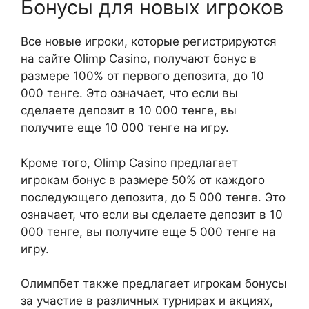
Бонусы для новых игроков
Все новые игроки, которые регистрируются
на сайте Olimp Casino, получают бонус в
размере 100% от первого депозита, до 10
000 тенге. Это означает, что если вы
сделаете депозит в 10 000 тенге, вы
получите еще 10 000 тенге на игру.
Кроме того, Olimp Casino предлагает
игрокам бонус в размере 50% от каждого
последующего депозита, до 5 000 тенге. Это
означает, что если вы сделаете депозит в 10
000 тенге, вы получите еще 5 000 тенге на
игру.
Олимпбет также предлагает игрокам бонусы
за участие в различных турнирах и акциях,