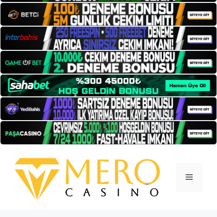
İçeriğe
atla
Menü