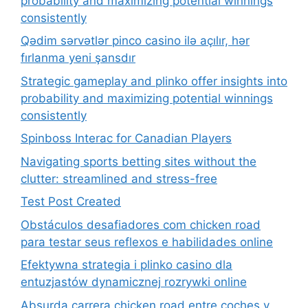
probability and maximizing potential winnings
consistently
Qədim sərvətlər pinco casino ilə açılır, hər
fırlanma yeni şansdır
Strategic gameplay and plinko offer insights into
probability and maximizing potential winnings
consistently
Spinboss Interac for Canadian Players
Navigating sports betting sites without the
clutter: streamlined and stress-free
Test Post Created
Obstáculos desafiadores com chicken road
para testar seus reflexos e habilidades online
Efektywna strategia i plinko casino dla
entuzjastów dynamicznej rozrywki online
Absurda carrera chicken road entre coches y