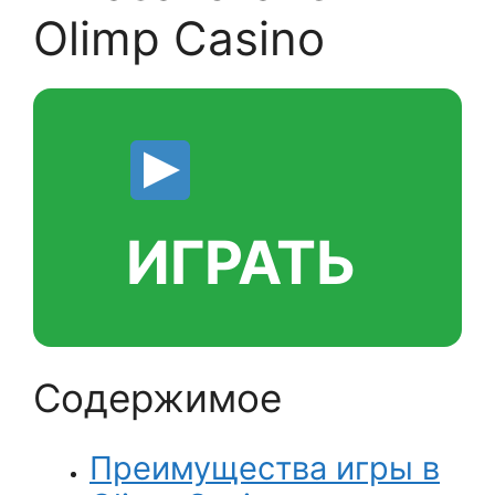
Olimp Casino
ИГРАТЬ
Содержимое
Преимущества игры в