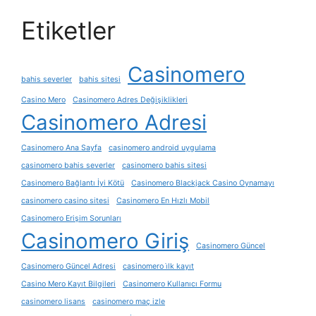
Etiketler
Casinomero
bahis severler
bahis sitesi
Casino Mero
Casinomero Adres Değişiklikleri
Casinomero Adresi
Casinomero Ana Sayfa
casinomero android uygulama
casinomero bahis severler
casinomero bahis sitesi
Casinomero Bağlantı İyi Kötü
Casinomero Blackjack Casino Oynamayı
casinomero casino sitesi
Casinomero En Hızlı Mobil
Casinomero Erişim Sorunları
Casinomero Giriş
Casinomero Güncel
Casinomero Güncel Adresi
casinomero i̇lk kayıt
Casino Mero Kayıt Bilgileri
Casinomero Kullanıcı Formu
casinomero lisans
casinomero maç izle