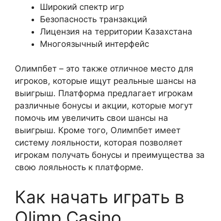
Широкий спектр игр
Безопасность транзакций
Лицензия на территории Казахстана
Многоязычный интерфейс
Олимпбет – это также отличное место для
игроков, которые ищут реальные шансы на
выигрыш. Платформа предлагает игрокам
различные бонусы и акции, которые могут
помочь им увеличить свои шансы на
выигрыш. Кроме того, Олимпбет имеет
систему лояльности, которая позволяет
игрокам получать бонусы и преимущества за
свою лояльность к платформе.
Как начать играть в
Olimp Casino