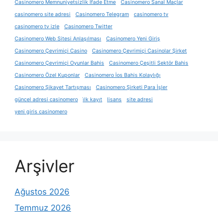
Casinomero Memnuniyetsizlik İfade Etme
Casinomero Sanal Maçlar
casinomero site adresi
Casinomero Telegram
casinomero tv
casinomero tv izle
Casinomero Twitter
Casinomero Web Sitesi Anlaşılması
Casinomero Yeni Giriş
Casinomero Çevrimiçi Casino
Casinomero Çevrimiçi Casinolar Şirket
Casinomero Çevrimiçi Oyunlar Bahis
Casinomero Çeşitli Sektör Bahis
Casinomero Özel Kuponlar
Casinomero İos Bahis Kolaylığı
Casinomero Şikayet Tartışması
Casinomero Şirketi Para İşler
güncel adresi casinomero
i̇lk kayıt
lisans
site adresi
yeni giris casinomero
Arşivler
Ağustos 2026
Temmuz 2026