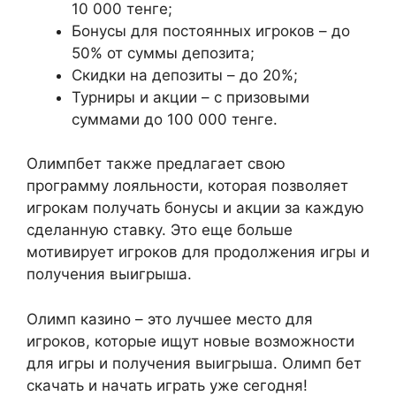
10 000 тенге;
Бонусы для постоянных игроков – до
50% от суммы депозита;
Скидки на депозиты – до 20%;
Турниры и акции – с призовыми
суммами до 100 000 тенге.
Олимпбет также предлагает свою
программу лояльности, которая позволяет
игрокам получать бонусы и акции за каждую
сделанную ставку. Это еще больше
мотивирует игроков для продолжения игры и
получения выигрыша.
Олимп казино – это лучшее место для
игроков, которые ищут новые возможности
для игры и получения выигрыша. Олимп бет
скачать и начать играть уже сегодня!