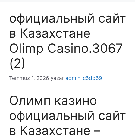
официальный сайт
в Казахстане
Olimp Casino.3067
(2)
Temmuz 1, 2026
yazar
admin_c6db69
Олимп казино
официальный сайт
в Казахстане –