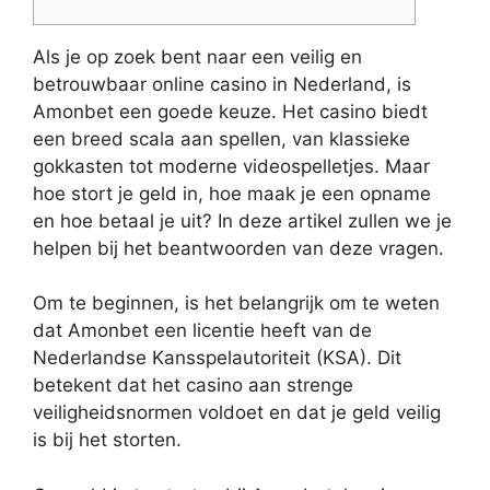
Als je op zoek bent naar een veilig en
betrouwbaar online casino in Nederland, is
Amonbet een goede keuze. Het casino biedt
een breed scala aan spellen, van klassieke
gokkasten tot moderne videospelletjes. Maar
hoe stort je geld in, hoe maak je een opname
en hoe betaal je uit? In deze artikel zullen we je
helpen bij het beantwoorden van deze vragen.
Om te beginnen, is het belangrijk om te weten
dat Amonbet een licentie heeft van de
Nederlandse Kansspelautoriteit (KSA). Dit
betekent dat het casino aan strenge
veiligheidsnormen voldoet en dat je geld veilig
is bij het storten.