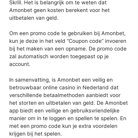
Skrill. Het is belangrijk om te weten dat
Amonbet geen kosten berekent voor het
uitbetalen van geld.
Om een promo code te gebruiken bij Amonbet,
kun je deze in het veld “Coupon code” invoeren
bij het maken van een opname. De promo code
zal automatisch worden toegepast op je
account.
In samenvatting, is Amonbet een veilig en
betrouwbaar online casino in Nederland dat
verschillende betaalmethoden aanbiedt voor
het storten en uitbetalen van geld. De Amonbet
app biedt een veilige en gebruiksvriendelijke
manier om in te loggen en spellen te spelen. En
met een promo code kun je extra voordelen
krijgen bij het spelen.