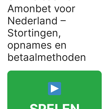
Amonbet voor
Nederland –
Stortingen,
opnames en
betaalmethoden
SPELEN