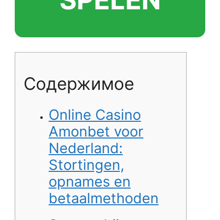
Содержимое
Online Casino
Amonbet voor
Nederland:
Stortingen,
opnames en
betaalmethoden