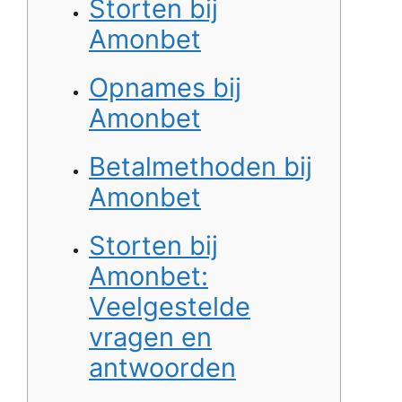
Storten bij
Amonbet
Opnames bij
Amonbet
Betalmethoden bij
Amonbet
Storten bij
Amonbet:
Veelgestelde
vragen en
antwoorden