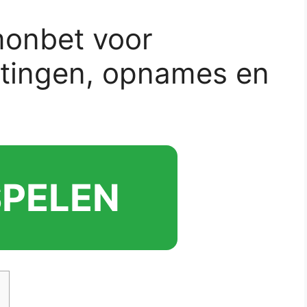
monbet voor
rtingen, opnames en
PELEN