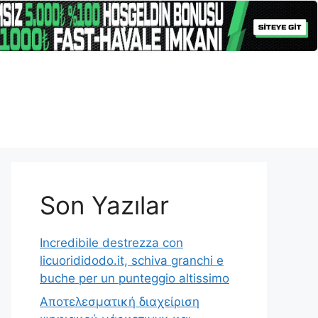
Son Yazılar
Incredibile destrezza con
licuorididodo.it, schiva granchi e
buche per un punteggio altissimo
Αποτελεσματική διαχείριση