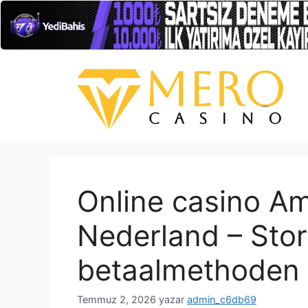
İçeriğe
atla
Online casino A
Nederland – Sto
betaalmethoden
Temmuz 2, 2026
yazar
admin_c6db69