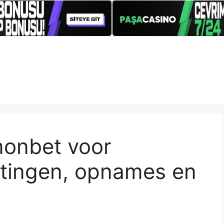
monbet voor
rtingen, opnames en