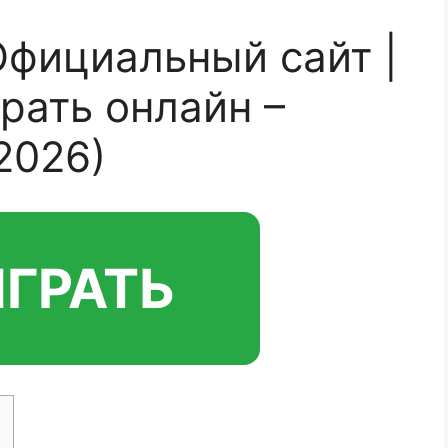
Официальный сайт |
грать онлайн –
2026)
ГРАТЬ