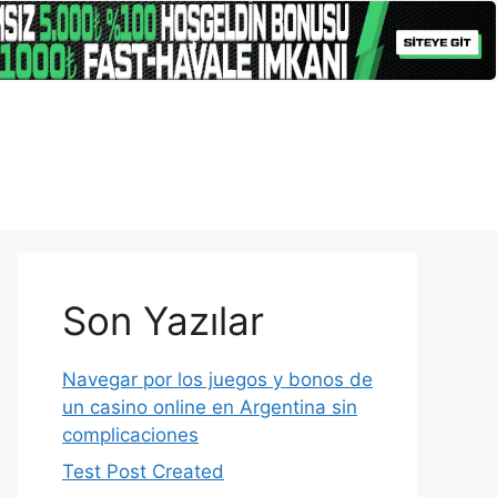
Son Yazılar
Navegar por los juegos y bonos de
un casino online en Argentina sin
complicaciones
Test Post Created