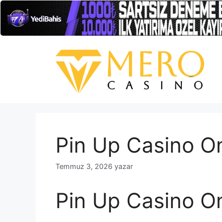
İçeriğe
atla
Pin Up Casino O
Temmuz 3, 2026
yazar
Pin Up Casino O