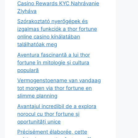
Casino Rewards KYC Nahrávanie
Zlyháva
Szórakoztató nyerőgépek és
izgalmas funkciók a thor fortune
online casino kínálatában
találhatóak meg
Aventura fascinantă a lui thor
fortune în mitologie și cultura
populară
Vermogenstoename van vandaag
tot morgen via thor fortune en
slimme planning
Avantajul incredibil de a explora
norocul cu thor fortune și
oportunități unice
Précisément élaborée, cette