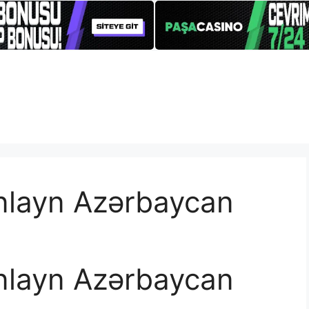
nlayn Azərbaycan
nlayn Azərbaycan