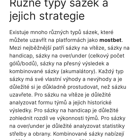
Různé typy sázek a
jejich strategie
Existuje mnoho různých typů sázek, které
můžete uzavřít na platformách jako
mostbet
.
Mezi nejběžnější patří sázky na vítěze, sázky na
handicap, sázky na over/under (celkový počet
gólů/bodů), sázky na přesný výsledek a
kombinované sázky (akumalátory). Každý typ
sázky má své vlastní výhody a nevýhody a je
důležité si je důkladně prostudovat, než sázku
uzavřete. Pro sázku na vítěze je důležité
analyzovat formu týmů a jejich historické
výsledky. Pro sázky na handicap je důležité
zohlednit rozdíl ve výkonnosti týmů. Pro sázky
na over/under je důležité analyzovat statistiky
střelby a obrany. Kombinované sázky nabízejí