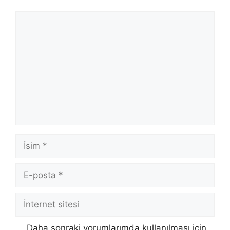
Yorum
İsim
E-
posta
İnternet
sitesi
Daha sonraki yorumlarımda kullanılması için