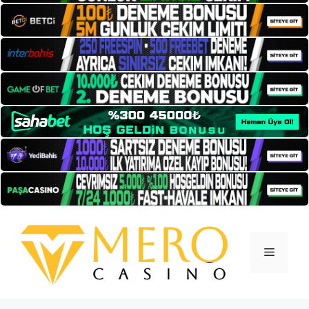
İçeriğe
atla
Menü