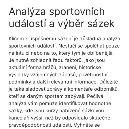
Analýza sportovních
událostí a výběr sázek
Klíčem k úspěšnému sázení je důkladná analýza
sportovních událostí. Nestačí se spoléhat pouze
na intuici nebo na to, který tým je oblíbenější.
Je nutné zohlednit řadu faktorů, jako jsou
aktuální forma hráčů, zranění, historické
výsledky vzájemných zápasů, povětrnostní
podmínky a další relevantní informace. Důležité
je také sledovat zprávy a komentáře odborníků,
kteří se daným sportem zabývají. Pečlivá
analýza vám pomůže identifikovat hodnotné
sázky, kde jsou kurzy nabízené sázkovou
kanceláří vyšší, než by odpovídalo skutečné
pravděpodobnosti události. Vyhněte se