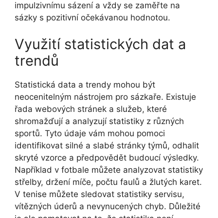
impulzivnímu sázení a vždy se zaměřte na
sázky s pozitivní očekávanou hodnotou.
Využití statistických dat a
trendů
Statistická data a trendy mohou být
neocenitelným nástrojem pro sázkaře. Existuje
řada webových stránek a služeb, které
shromažďují a analyzují statistiky z různých
sportů. Tyto údaje vám mohou pomoci
identifikovat silné a slabé stránky týmů, odhalit
skryté vzorce a předpovědět budoucí výsledky.
Například v fotbale můžete analyzovat statistiky
střelby, držení míče, počtu faulů a žlutých karet.
V tenise můžete sledovat statistiky servisu,
vítězných úderů a nevynucených chyb. Důležité