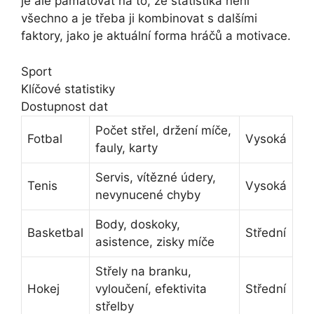
je ale pamatovat na to, že statistika není
všechno a je třeba ji kombinovat s dalšími
faktory, jako je aktuální forma hráčů a motivace.
Sport
Klíčové statistiky
Dostupnost dat
Počet střel, držení míče,
Fotbal
Vysoká
fauly, karty
Servis, vítězné údery,
Tenis
Vysoká
nevynucené chyby
Body, doskoky,
Basketbal
Střední
asistence, zisky míče
Střely na branku,
Hokej
vyloučení, efektivita
Střední
střelby