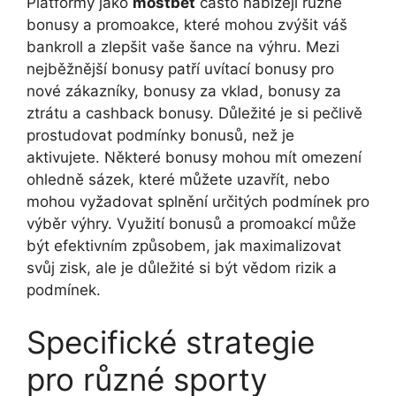
Platformy jako
mostbet
často nabízejí různé
bonusy a promoakce, které mohou zvýšit váš
bankroll a zlepšit vaše šance na výhru. Mezi
nejběžnější bonusy patří uvítací bonusy pro
nové zákazníky, bonusy za vklad, bonusy za
ztrátu a cashback bonusy. Důležité je si pečlivě
prostudovat podmínky bonusů, než je
aktivujete. Některé bonusy mohou mít omezení
ohledně sázek, které můžete uzavřít, nebo
mohou vyžadovat splnění určitých podmínek pro
výběr výhry. Využití bonusů a promoakcí může
být efektivním způsobem, jak maximalizovat
svůj zisk, ale je důležité si být vědom rizik a
podmínek.
Specifické strategie
pro různé sporty