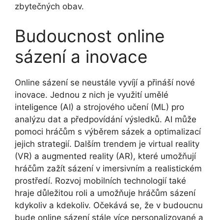
zbytečných obav.
Budoucnost online
sázení a inovace
Online sázení se neustále vyvíjí a přináší nové
inovace. Jednou z nich je využití umělé
inteligence (AI) a strojového učení (ML) pro
analýzu dat a předpovídání výsledků. AI může
pomoci hráčům s výběrem sázek a optimalizací
jejich strategií. Dalším trendem je virtual reality
(VR) a augmented reality (AR), které umožňují
hráčům zažít sázení v imersivním a realistickém
prostředí. Rozvoj mobilních technologií také
hraje důležitou roli a umožňuje hráčům sázení
kdykoliv a kdekoliv. Očekává se, že v budoucnu
bude online sázení stále více personalizované a