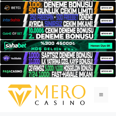
İçeriğe
atla
Menü