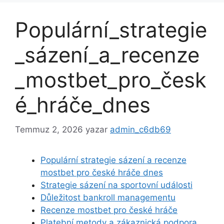
Populární_strategie
_sázení_a_recenze
_mostbet_pro_česk
é_hráče_dnes
Temmuz 2, 2026
yazar
admin_c6db69
Populární strategie sázení a recenze
mostbet pro české hráče dnes
Strategie sázení na sportovní události
Důležitost bankroll managementu
Recenze mostbet pro české hráče
Platební metody a zákaznická podpora