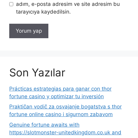
adım, e-posta adresim ve site adresim bu
tarayıcıya kaydedilsin.
Son Yazılar
Prácticas estrategias para ganar con thor
fortune casino y optimizar tu inversión
Praktičan vodič za osvajanje bogatstva s thor
fortune online casino i sigurnom zabavom
Genuine fortune awaits with
https://slotmonster-unitedkingdom.co.uk and