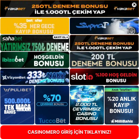
×
CASINOMERO GİRİŞ İÇİN TIKLAYINIZ!