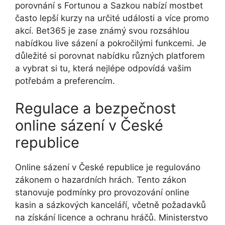
porovnání s Fortunou a Sazkou nabízí mostbet
často lepší kurzy na určité události a více promo
akcí. Bet365 je zase známý svou rozsáhlou
nabídkou live sázení a pokročilými funkcemi. Je
důležité si porovnat nabídku různých platforem
a vybrat si tu, která nejlépe odpovídá vašim
potřebám a preferencím.
Regulace a bezpečnost
online sázení v České
republice
Online sázení v České republice je regulováno
zákonem o hazardních hrách. Tento zákon
stanovuje podmínky pro provozování online
kasin a sázkových kanceláří, včetně požadavků
na získání licence a ochranu hráčů. Ministerstvo