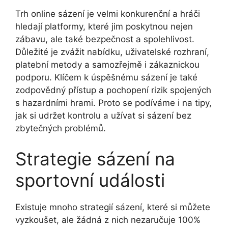
Trh online sázení je velmi konkurenční a hráči
hledají platformy, které jim poskytnou nejen
zábavu, ale také bezpečnost a spolehlivost.
Důležité je zvážit nabídku, uživatelské rozhraní,
platební metody a samozřejmě i zákaznickou
podporu. Klíčem k úspěšnému sázení je také
zodpovědný přístup a pochopení rizik spojených
s hazardními hrami. Proto se podíváme i na tipy,
jak si udržet kontrolu a užívat si sázení bez
zbytečných problémů.
Strategie sázení na
sportovní události
Existuje mnoho strategií sázení, které si můžete
vyzkoušet, ale žádná z nich nezaručuje 100%