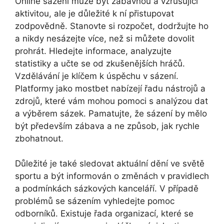
Online sázení může být zábavnou a vzrušující
aktivitou, ale je důležité k ní přistupovat
zodpovědně. Stanovte si rozpočet, dodržujte ho
a nikdy nesázejte více, než si můžete dovolit
prohrát. Hledejte informace, analyzujte
statistiky a učte se od zkušenějších hráčů.
Vzdělávání je klíčem k úspěchu v sázení.
Platformy jako mostbet nabízejí řadu nástrojů a
zdrojů, které vám mohou pomoci s analýzou dat
a výběrem sázek. Pamatujte, že sázení by mělo
být především zábava a ne způsob, jak rychle
zbohatnout.
Důležité je také sledovat aktuální dění ve světě
sportu a být informován o změnách v pravidlech
a podmínkách sázkových kanceláří. V případě
problémů se sázením vyhledejte pomoc
odborníků. Existuje řada organizací, které se