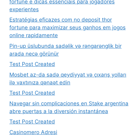
fortune e dicas essenciais para jogadores
experientes
Estratégias eficazes com no deposit thor
fortune para maximizar seus ganhos em jogos
online rapidamente
Pin-up üslubunda sadəlik və rəngarənglik bir
arada necə görünür
Test Post Created
Mosbet az-da sadə qeydiyyat və çıxarış yolları
ilə vaxtınıza qənaət edin
Test Post Created
Navegar sin complicaciones en Stake argentina
abre puertas a la diversión instantánea
Test Post Created
Casinomero Adresi