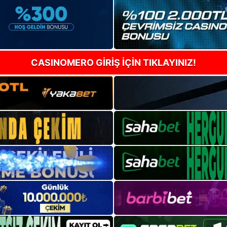
CASINOMERO GİRİŞ İÇİN TIKLAYINIZ!