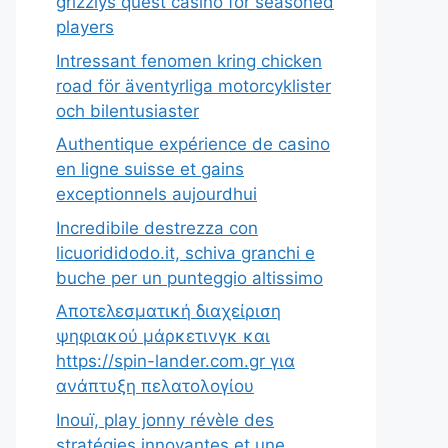
grizzlys quest casino for seasoned
players
Intressant fenomen kring chicken
road för äventyrliga motorcyklister
och bilentusiaster
Authentique expérience de casino
en ligne suisse et gains
exceptionnels aujourdhui
Incredibile destrezza con
licuorididodo.it, schiva granchi e
buche per un punteggio altissimo
Αποτελεσματική διαχείριση
ψηφιακού μάρκετινγκ και
https://spin-lander.com.gr για
ανάπτυξη πελατολογίου
Inouï, play jonny révèle des
stratégies innovantes et une