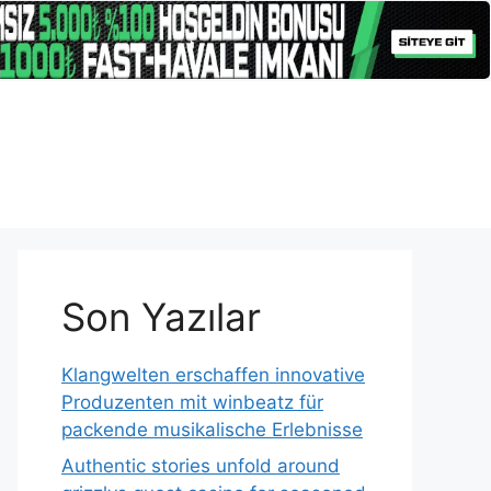
Son Yazılar
Klangwelten erschaffen innovative
Produzenten mit winbeatz für
packende musikalische Erlebnisse
Authentic stories unfold around