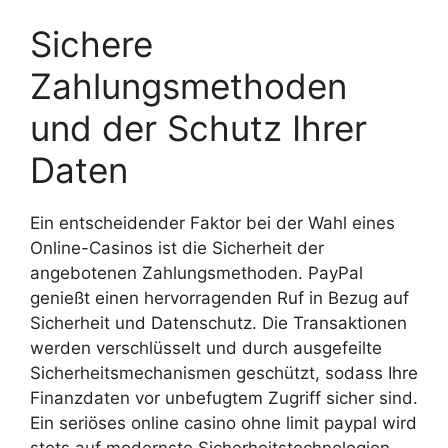
Sichere
Zahlungsmethoden
und der Schutz Ihrer
Daten
Ein entscheidender Faktor bei der Wahl eines
Online-Casinos ist die Sicherheit der
angebotenen Zahlungsmethoden. PayPal
genießt einen hervorragenden Ruf in Bezug auf
Sicherheit und Datenschutz. Die Transaktionen
werden verschlüsselt und durch ausgefeilte
Sicherheitsmechanismen geschützt, sodass Ihre
Finanzdaten vor unbefugtem Zugriff sicher sind.
Ein seriöses online casino ohne limit paypal wird
stets auf modernste Sicherheitstechnologien