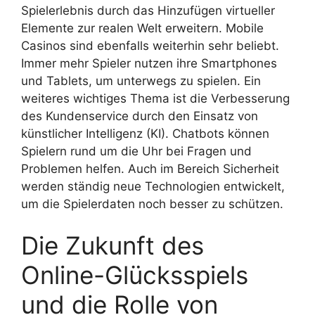
Spielerlebnis durch das Hinzufügen virtueller
Elemente zur realen Welt erweitern. Mobile
Casinos sind ebenfalls weiterhin sehr beliebt.
Immer mehr Spieler nutzen ihre Smartphones
und Tablets, um unterwegs zu spielen. Ein
weiteres wichtiges Thema ist die Verbesserung
des Kundenservice durch den Einsatz von
künstlicher Intelligenz (KI). Chatbots können
Spielern rund um die Uhr bei Fragen und
Problemen helfen. Auch im Bereich Sicherheit
werden ständig neue Technologien entwickelt,
um die Spielerdaten noch besser zu schützen.
Die Zukunft des
Online-Glücksspiels
und die Rolle von