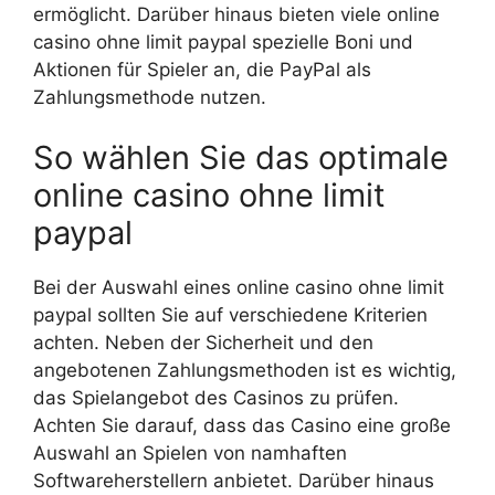
ermöglicht. Darüber hinaus bieten viele online
casino ohne limit paypal spezielle Boni und
Aktionen für Spieler an, die PayPal als
Zahlungsmethode nutzen.
So wählen Sie das optimale
online casino ohne limit
paypal
Bei der Auswahl eines online casino ohne limit
paypal sollten Sie auf verschiedene Kriterien
achten. Neben der Sicherheit und den
angebotenen Zahlungsmethoden ist es wichtig,
das Spielangebot des Casinos zu prüfen.
Achten Sie darauf, dass das Casino eine große
Auswahl an Spielen von namhaften
Softwareherstellern anbietet. Darüber hinaus