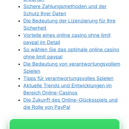
Sichere Zahlungsmethoden und der
Schutz Ihrer Daten
Die Bedeutung der Lizenzierung für Ihre
Sicherheit
Vorteile eines online casino ohne limit
paypal im Detail
So wählen Sie das optimale online casino
ohne limit paypal
Die Bedeutung von verantwortungsvollem
Spielen
Tipps für verantwortungsvolles Spielen
Aktuelle Trends und Entwicklungen im
Bereich Online-Casinos
Die Zukunft des Online-Glücksspiels und
die Rolle von PayPal