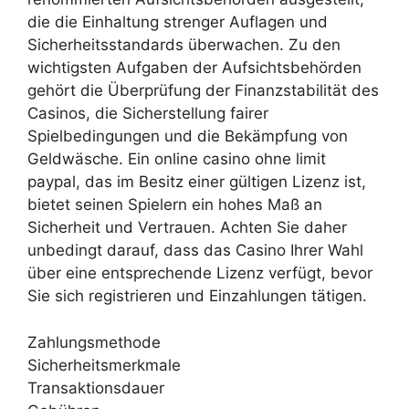
die die Einhaltung strenger Auflagen und
Sicherheitsstandards überwachen. Zu den
wichtigsten Aufgaben der Aufsichtsbehörden
gehört die Überprüfung der Finanzstabilität des
Casinos, die Sicherstellung fairer
Spielbedingungen und die Bekämpfung von
Geldwäsche. Ein online casino ohne limit
paypal, das im Besitz einer gültigen Lizenz ist,
bietet seinen Spielern ein hohes Maß an
Sicherheit und Vertrauen. Achten Sie daher
unbedingt darauf, dass das Casino Ihrer Wahl
über eine entsprechende Lizenz verfügt, bevor
Sie sich registrieren und Einzahlungen tätigen.
Zahlungsmethode
Sicherheitsmerkmale
Transaktionsdauer