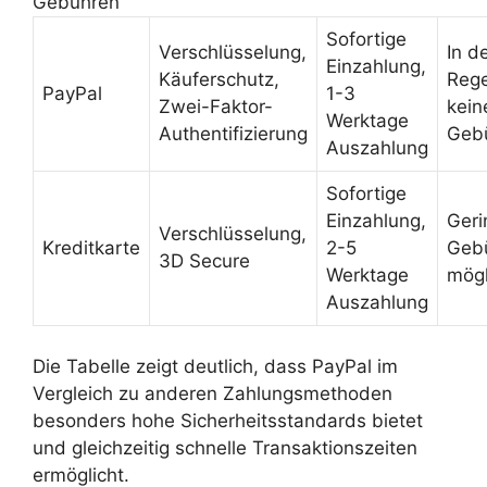
Gebühren
Sofortige
Verschlüsselung,
In d
Einzahlung,
Käuferschutz,
Rege
PayPal
1-3
Zwei-Faktor-
kein
Werktage
Authentifizierung
Geb
Auszahlung
Sofortige
Einzahlung,
Geri
Verschlüsselung,
Kreditkarte
2-5
Geb
3D Secure
Werktage
mögl
Auszahlung
Die Tabelle zeigt deutlich, dass PayPal im
Vergleich zu anderen Zahlungsmethoden
besonders hohe Sicherheitsstandards bietet
und gleichzeitig schnelle Transaktionszeiten
ermöglicht.