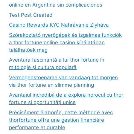
online en Argentina sin complicaciones
Test Post Created
Casino Rewards KYC Nahrávanie Zlyháva
Szórakoztató nyerőgépek és izgalmas funkciók
a thor fortune online casino kínálatában
találhatóak meg
Aventura fascinantă a lui thor fortune în
mitologie și cultura populară
Vermogenstoename van vandaag tot morgen
via thor fortune en slimme planning
Avantajul incredibil de a explora norocul cu thor
fortune și oportunități unice
Précisément élaborée, cette méthode avec
thorfortune offre une gestion financière
performante et durable