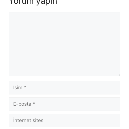
Yorum yapın
Yorum
İsim
E-
posta
İnternet
sitesi