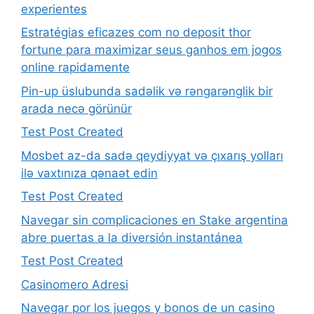
experientes
Estratégias eficazes com no deposit thor
fortune para maximizar seus ganhos em jogos
online rapidamente
Pin-up üslubunda sadəlik və rəngarənglik bir
arada necə görünür
Test Post Created
Mosbet az-da sadə qeydiyyat və çıxarış yolları
ilə vaxtınıza qənaət edin
Test Post Created
Navegar sin complicaciones en Stake argentina
abre puertas a la diversión instantánea
Test Post Created
Casinomero Adresi
Navegar por los juegos y bonos de un casino