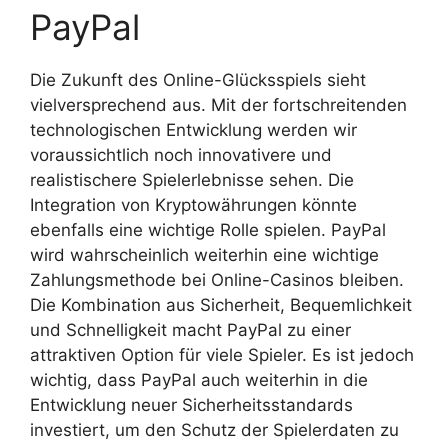
PayPal
Die Zukunft des Online-Glücksspiels sieht
vielversprechend aus. Mit der fortschreitenden
technologischen Entwicklung werden wir
voraussichtlich noch innovativere und
realistischere Spielerlebnisse sehen. Die
Integration von Kryptowährungen könnte
ebenfalls eine wichtige Rolle spielen. PayPal
wird wahrscheinlich weiterhin eine wichtige
Zahlungsmethode bei Online-Casinos bleiben.
Die Kombination aus Sicherheit, Bequemlichkeit
und Schnelligkeit macht PayPal zu einer
attraktiven Option für viele Spieler. Es ist jedoch
wichtig, dass PayPal auch weiterhin in die
Entwicklung neuer Sicherheitsstandards
investiert, um den Schutz der Spielerdaten zu