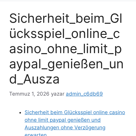
Sicherheit_beim_Gl
ücksspiel_online_c
asino_ohne_limit_p
aypal_genießen_un
d_Ausza
Temmuz 1, 2026
yazar
admin_c6db69
Sicherheit beim Glücksspiel online casino
ohne limit paypal genießen und
Auszahlungen ohne Verzögerung
erwarten