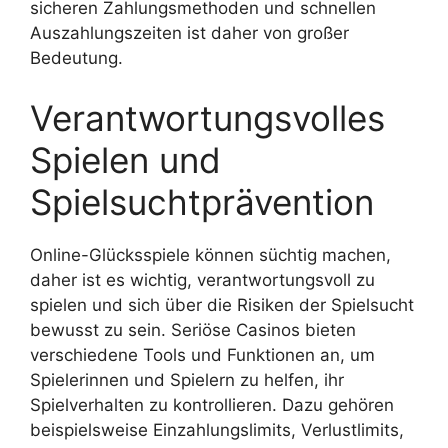
sicheren Zahlungsmethoden und schnellen
Auszahlungszeiten ist daher von großer
Bedeutung.
Verantwortungsvolles
Spielen und
Spielsuchtprävention
Online-Glücksspiele können süchtig machen,
daher ist es wichtig, verantwortungsvoll zu
spielen und sich über die Risiken der Spielsucht
bewusst zu sein. Seriöse Casinos bieten
verschiedene Tools und Funktionen an, um
Spielerinnen und Spielern zu helfen, ihr
Spielverhalten zu kontrollieren. Dazu gehören
beispielsweise Einzahlungslimits, Verlustlimits,