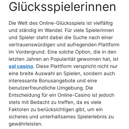
Glücksspielerinnen
Die Welt des Online-Glücksspiels ist vielfältig
und ständig im Wandel. Für viele Spielerinnen
und Spieler steht dabei die Suche nach einer
vertrauenswürdigen und aufregenden Plattform
im Vordergrund. Eine solche Option, die in den
letzten Jahren an Popularität gewonnen hat, ist
sol casino
. Diese Plattform verspricht nicht nur
eine breite Auswahl an Spielen, sondern auch
interessante Bonusangebote und eine
benutzerfreundliche Umgebung. Die
Entscheidung für ein Online-Casino ist jedoch
stets mit Bedacht zu treffen, da es viele
Faktoren zu berücksichtigen gibt, um ein
sicheres und unterhaltsames Spielerlebnis zu
gewährleisten.