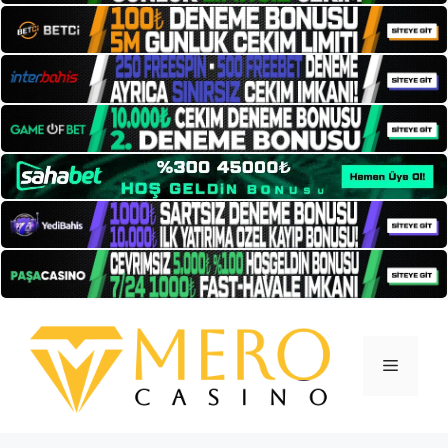
İçeriğe
atla
Menü