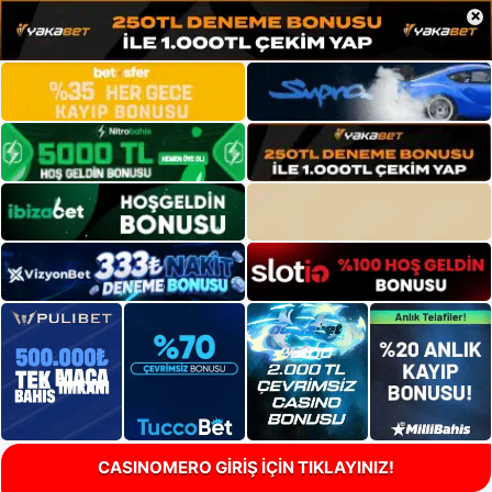
×
CASINOMERO GİRİŞ İÇİN TIKLAYINIZ!