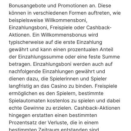
Bonusangebote und Promotionen an. Diese
können in verschiedenen Formen auftreten, wie
beispielsweise Willkommensboni,
Einzahlungsboni, Freispiele oder Cashback-
Aktionen. Ein Willkommensbonus wird
typischerweise auf die erste Einzahlung
gewährt und kann einen prozentualen Anteil
der Einzahlungssumme oder eine feste Summe
betragen. Einzahlungsboni werden auch auf
nachfolgende Einzahlungen gewährt und
dienen dazu, die Spielerinnen und Spieler
langfristig an das Casino zu binden. Freispiele
ermöglichen es den Spielern, bestimmte
Spielautomaten kostenlos zu spielen und dabei
echte Gewinne zu erzielen. Cashback-Aktionen
hingegen erstatten einen bestimmten
Prozentsatz der Verluste, die in einem
bestimmten Zeitraum entstanden sind.