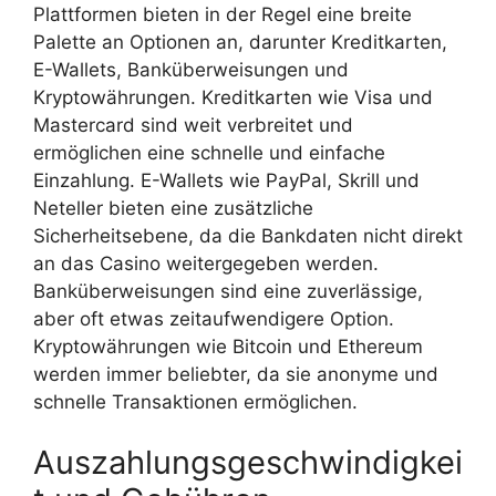
Plattformen bieten in der Regel eine breite
Palette an Optionen an, darunter Kreditkarten,
E-Wallets, Banküberweisungen und
Kryptowährungen. Kreditkarten wie Visa und
Mastercard sind weit verbreitet und
ermöglichen eine schnelle und einfache
Einzahlung. E-Wallets wie PayPal, Skrill und
Neteller bieten eine zusätzliche
Sicherheitsebene, da die Bankdaten nicht direkt
an das Casino weitergegeben werden.
Banküberweisungen sind eine zuverlässige,
aber oft etwas zeitaufwendigere Option.
Kryptowährungen wie Bitcoin und Ethereum
werden immer beliebter, da sie anonyme und
schnelle Transaktionen ermöglichen.
Auszahlungsgeschwindigkei