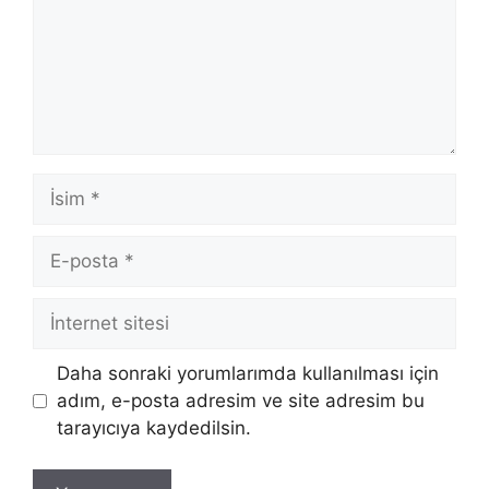
İsim
E-
posta
İnternet
sitesi
Daha sonraki yorumlarımda kullanılması için
adım, e-posta adresim ve site adresim bu
tarayıcıya kaydedilsin.