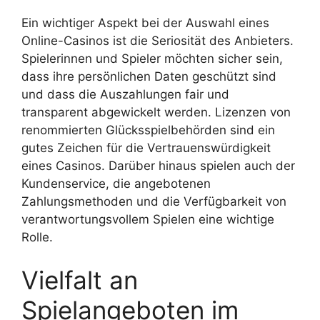
Ein wichtiger Aspekt bei der Auswahl eines
Online-Casinos ist die Seriosität des Anbieters.
Spielerinnen und Spieler möchten sicher sein,
dass ihre persönlichen Daten geschützt sind
und dass die Auszahlungen fair und
transparent abgewickelt werden. Lizenzen von
renommierten Glücksspielbehörden sind ein
gutes Zeichen für die Vertrauenswürdigkeit
eines Casinos. Darüber hinaus spielen auch der
Kundenservice, die angebotenen
Zahlungsmethoden und die Verfügbarkeit von
verantwortungsvollem Spielen eine wichtige
Rolle.
Vielfalt an
Spielangeboten im