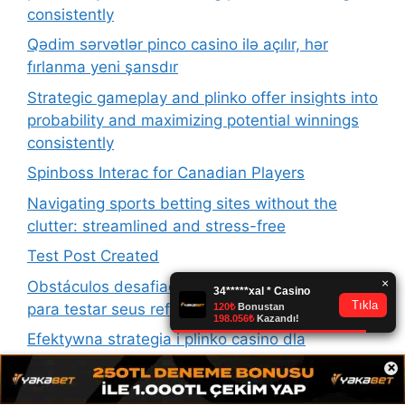
consistently
Qədim sərvətlər pinco casino ilə açılır, hər
fırlanma yeni şansdır
Strategic gameplay and plinko offer insights into
probability and maximizing potential winnings
consistently
Spinboss Interac for Canadian Players
Navigating sports betting sites without the
clutter: streamlined and stress-free
Test Post Created
Obstáculos desafiadores com chicken road
para testar seus reflexos e habilidades online
Efektywna strategia i plinko casino dla
entuzjastów dynamicznej rozrywki online
×
Absurda carrera chicken road entre coches y