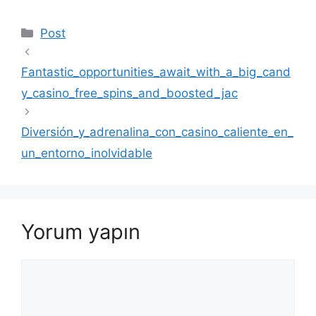
Kategoriler
Post
Fantastic_opportunities_await_with_a_big_cand
y_casino_free_spins_and_boosted_jac
Diversión_y_adrenalina_con_casino_caliente_en_
un_entorno_inolvidable
Yorum yapın
Yorum