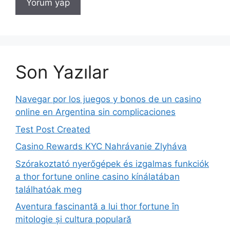
Son Yazılar
Navegar por los juegos y bonos de un casino
online en Argentina sin complicaciones
Test Post Created
Casino Rewards KYC Nahrávanie Zlyháva
Szórakoztató nyerőgépek és izgalmas funkciók
a thor fortune online casino kínálatában
találhatóak meg
Aventura fascinantă a lui thor fortune în
mitologie și cultura populară