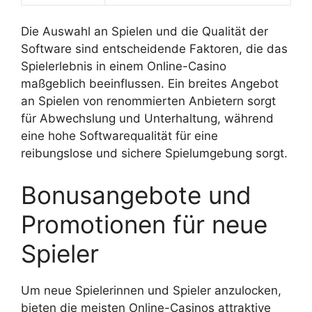
Die Auswahl an Spielen und die Qualität der
Software sind entscheidende Faktoren, die das
Spielerlebnis in einem Online-Casino
maßgeblich beeinflussen. Ein breites Angebot
an Spielen von renommierten Anbietern sorgt
für Abwechslung und Unterhaltung, während
eine hohe Softwarequalität für eine
reibungslose und sichere Spielumgebung sorgt.
Bonusangebote und
Promotionen für neue
Spieler
Um neue Spielerinnen und Spieler anzulocken,
bieten die meisten Online-Casinos attraktive