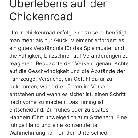
Überlebens auf der
Chickenroad
Um in chickenroad erfolgreich zu sein, benötigt
man mehr als nur Glück. Vielmehr erfordert es
ein gutes Verständnis für das Spielmuster und
die Fähigkeit, blitzschnell auf Veränderungen zu
reagieren. Beobachte den Verkehr genau. Achte
auf die Geschwindigkeit und die Abstände der
Fahrzeuge. Versuche, ein Gefühl dafür zu
bekommen, wann die Lücken im Verkehr
entstehen und wann es sicher ist, einen Schritt
nach vorne zu machen. Das Timing ist
entscheidend. Zu frühes oder zu spätes
Handeln führt unweigerlich zum Scheitern. Eine
ruhige Hand und eine konzentrierte
Wahrnehmung können den Unterschied