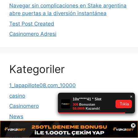
Navegar sin complicaciones en Stake argentina
abre puertas a la diversión instantánea
Test Post Created
Casinomero Adresi
Kategoriler
1_lapapillote08.com_10000
casino
Casinomero
News
×
Post
public