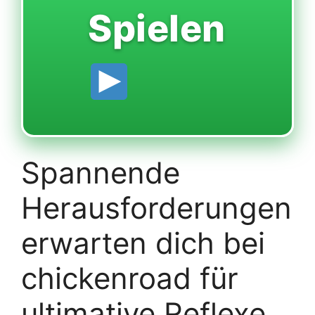
Spielen
Spannende
Herausforderungen
erwarten dich bei
chickenroad für
ultimative Reflexe