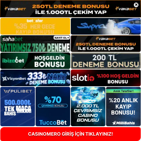
×
CASINOMERO GİRİŞ İÇİN TIKLAYINIZ!