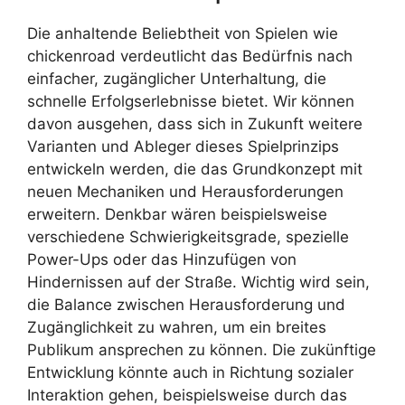
Die anhaltende Beliebtheit von Spielen wie
chickenroad verdeutlicht das Bedürfnis nach
einfacher, zugänglicher Unterhaltung, die
schnelle Erfolgserlebnisse bietet. Wir können
davon ausgehen, dass sich in Zukunft weitere
Varianten und Ableger dieses Spielprinzips
entwickeln werden, die das Grundkonzept mit
neuen Mechaniken und Herausforderungen
erweitern. Denkbar wären beispielsweise
verschiedene Schwierigkeitsgrade, spezielle
Power-Ups oder das Hinzufügen von
Hindernissen auf der Straße. Wichtig wird sein,
die Balance zwischen Herausforderung und
Zugänglichkeit zu wahren, um ein breites
Publikum ansprechen zu können. Die zukünftige
Entwicklung könnte auch in Richtung sozialer
Interaktion gehen, beispielsweise durch das