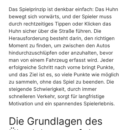
Das Spielprinzip ist denkbar einfach: Das Huhn
bewegt sich vorwärts, und der Spieler muss
durch rechtzeitiges Tippen oder Klicken das
Huhn sicher über die Straße führen. Die
Herausforderung besteht darin, den richtigen
Moment zu finden, um zwischen den Autos
hindurchzuschlüpfen oder anzuhalten, bevor
man von einem Fahrzeug erfasst wird. Jeder
erfolgreiche Schritt nach vorne bringt Punkte,
und das Ziel ist es, so viele Punkte wie möglich
zu sammeln, ohne das Spiel zu beenden. Die
steigende Schwierigkeit, durch immer
schnelleren Verkehr, sorgt für langfristige
Motivation und ein spannendes Spielerlebnis.
Die Grundlagen des