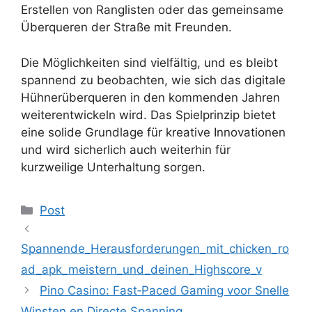
Erstellen von Ranglisten oder das gemeinsame
Überqueren der Straße mit Freunden.
Die Möglichkeiten sind vielfältig, und es bleibt
spannend zu beobachten, wie sich das digitale
Hühnerüberqueren in den kommenden Jahren
weiterentwickeln wird. Das Spielprinzip bietet
eine solide Grundlage für kreative Innovationen
und wird sicherlich auch weiterhin für
kurzweilige Unterhaltung sorgen.
Kategoriler
Post
Spannende_Herausforderungen_mit_chicken_ro
ad_apk_meistern_und_deinen_Highscore_v
Pino Casino: Fast‑Paced Gaming voor Snelle
Winsten en Directe Spanning