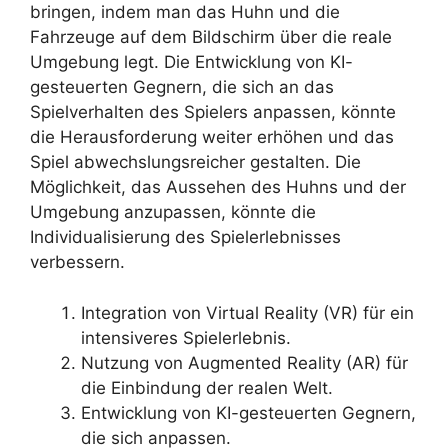
bringen, indem man das Huhn und die
Fahrzeuge auf dem Bildschirm über die reale
Umgebung legt. Die Entwicklung von KI-
gesteuerten Gegnern, die sich an das
Spielverhalten des Spielers anpassen, könnte
die Herausforderung weiter erhöhen und das
Spiel abwechslungsreicher gestalten. Die
Möglichkeit, das Aussehen des Huhns und der
Umgebung anzupassen, könnte die
Individualisierung des Spielerlebnisses
verbessern.
Integration von Virtual Reality (VR) für ein
intensiveres Spielerlebnis.
Nutzung von Augmented Reality (AR) für
die Einbindung der realen Welt.
Entwicklung von KI-gesteuerten Gegnern,
die sich anpassen.