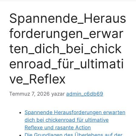
Spannende_Heraus
forderungen_erwar
ten_dich_bei_chick
enroad_für_ultimati
ve_Reflex
Temmuz 7, 2026
yazar
admin_c6db69
Spannende Herausforderungen erwarten
dich bei chickenroad für ultimative
Reflexe und rasante Action
Die Grundlagen des Überlebens auf der