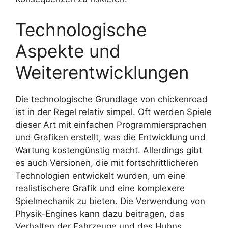
Technologische
Aspekte und
Weiterentwicklungen
Die technologische Grundlage von chickenroad
ist in der Regel relativ simpel. Oft werden Spiele
dieser Art mit einfachen Programmiersprachen
und Grafiken erstellt, was die Entwicklung und
Wartung kostengünstig macht. Allerdings gibt
es auch Versionen, die mit fortschrittlicheren
Technologien entwickelt wurden, um eine
realistischere Grafik und eine komplexere
Spielmechanik zu bieten. Die Verwendung von
Physik-Engines kann dazu beitragen, das
Verhalten der Fahrzeuge und des Huhns