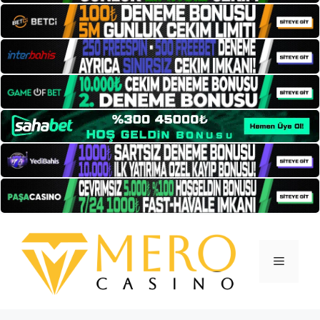
İçeriğe
atla
Menü