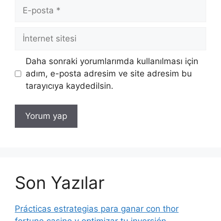
E-
posta
İnternet
sitesi
Daha sonraki yorumlarımda kullanılması için
adım, e-posta adresim ve site adresim bu
tarayıcıya kaydedilsin.
Son Yazılar
Prácticas estrategias para ganar con thor