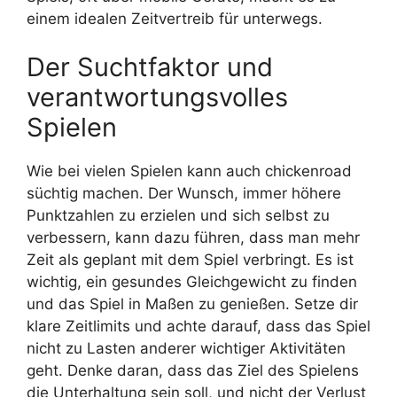
einem idealen Zeitvertreib für unterwegs.
Der Suchtfaktor und
verantwortungsvolles
Spielen
Wie bei vielen Spielen kann auch chickenroad
süchtig machen. Der Wunsch, immer höhere
Punktzahlen zu erzielen und sich selbst zu
verbessern, kann dazu führen, dass man mehr
Zeit als geplant mit dem Spiel verbringt. Es ist
wichtig, ein gesundes Gleichgewicht zu finden
und das Spiel in Maßen zu genießen. Setze dir
klare Zeitlimits und achte darauf, dass das Spiel
nicht zu Lasten anderer wichtiger Aktivitäten
geht. Denke daran, dass das Ziel des Spielens
die Unterhaltung sein soll, und nicht der Verlust