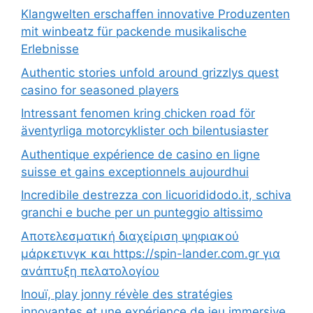
Klangwelten erschaffen innovative Produzenten
mit winbeatz für packende musikalische
Erlebnisse
Authentic stories unfold around grizzlys quest
casino for seasoned players
Intressant fenomen kring chicken road för
äventyrliga motorcyklister och bilentusiaster
Authentique expérience de casino en ligne
suisse et gains exceptionnels aujourdhui
Incredibile destrezza con licuorididodo.it, schiva
granchi e buche per un punteggio altissimo
Αποτελεσματική διαχείριση ψηφιακού
μάρκετινγκ και https://spin-lander.com.gr για
ανάπτυξη πελατολογίου
Inouï, play jonny révèle des stratégies
innovantes et une expérience de jeu immersive