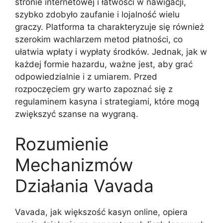
stronie internetowej i łatwości w nawigacji,
szybko zdobyło zaufanie i lojalność wielu
graczy. Platforma ta charakteryzuje się również
szerokim wachlarzem metod płatności, co
ułatwia wpłaty i wypłaty środków. Jednak, jak w
każdej formie hazardu, ważne jest, aby grać
odpowiedzialnie i z umiarem. Przed
rozpoczęciem gry warto zapoznać się z
regulaminem kasyna i strategiami, które mogą
zwiększyć szanse na wygraną.
Rozumienie
Mechanizmów
Działania Vavada
Vavada, jak większość kasyn online, opiera