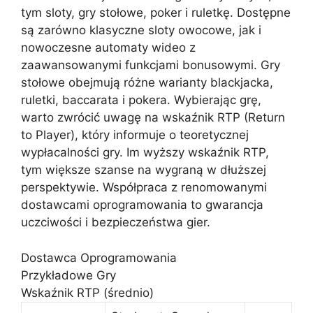
tym sloty, gry stołowe, poker i ruletkę. Dostępne
są zarówno klasyczne sloty owocowe, jak i
nowoczesne automaty wideo z
zaawansowanymi funkcjami bonusowymi. Gry
stołowe obejmują różne warianty blackjacka,
ruletki, baccarata i pokera. Wybierając grę,
warto zwrócić uwagę na wskaźnik RTP (Return
to Player), który informuje o teoretycznej
wypłacalności gry. Im wyższy wskaźnik RTP,
tym większe szanse na wygraną w dłuższej
perspektywie. Współpraca z renomowanymi
dostawcami oprogramowania to gwarancja
uczciwości i bezpieczeństwa gier.
Dostawca Oprogramowania
Przykładowe Gry
Wskaźnik RTP (średnio)