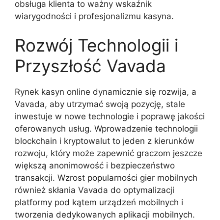
obsługa klienta to ważny wskaźnik
wiarygodności i profesjonalizmu kasyna.
Rozwój Technologii i
Przyszłość Vavada
Rynek kasyn online dynamicznie się rozwija, a
Vavada, aby utrzymać swoją pozycję, stale
inwestuje w nowe technologie i poprawę jakości
oferowanych usług. Wprowadzenie technologii
blockchain i kryptowalut to jeden z kierunków
rozwoju, który może zapewnić graczom jeszcze
większą anonimowość i bezpieczeństwo
transakcji. Wzrost popularności gier mobilnych
również skłania Vavada do optymalizacji
platformy pod kątem urządzeń mobilnych i
tworzenia dedykowanych aplikacji mobilnych.