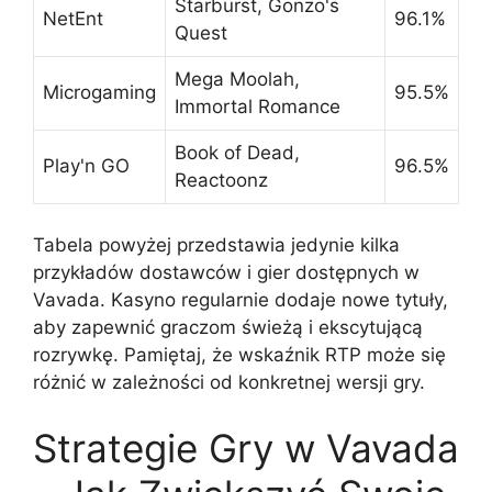
Starburst, Gonzo's
NetEnt
96.1%
Quest
Mega Moolah,
Microgaming
95.5%
Immortal Romance
Book of Dead,
Play'n GO
96.5%
Reactoonz
Tabela powyżej przedstawia jedynie kilka
przykładów dostawców i gier dostępnych w
Vavada. Kasyno regularnie dodaje nowe tytuły,
aby zapewnić graczom świeżą i ekscytującą
rozrywkę. Pamiętaj, że wskaźnik RTP może się
różnić w zależności od konkretnej wersji gry.
Strategie Gry w Vavada