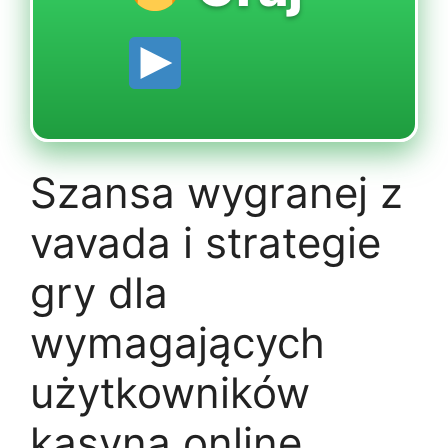
Szansa wygranej z
vavada i strategie
gry dla
wymagających
użytkowników
kasyna online