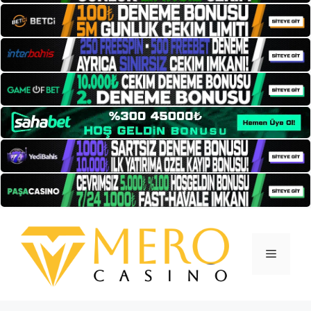
İçeriğe
atla
Menü