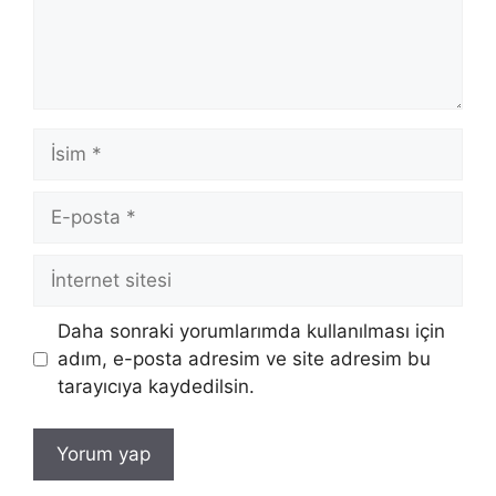
İsim
E-
posta
İnternet
sitesi
Daha sonraki yorumlarımda kullanılması için
adım, e-posta adresim ve site adresim bu
tarayıcıya kaydedilsin.