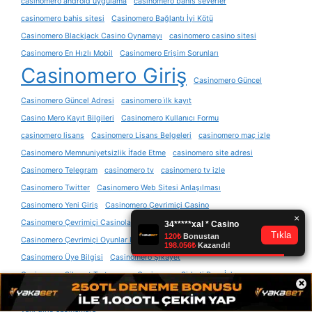
casinomero android uygulama
casinomero bahis severler
casinomero bahis sitesi
Casinomero Bağlantı İyi Kötü
Casinomero Blackjack Casino Oynamayı
casinomero casino sitesi
Casinomero En Hızlı Mobil
Casinomero Erişim Sorunları
Casinomero Giriş
Casinomero Güncel
Casinomero Güncel Adresi
casinomero i̇lk kayıt
Casino Mero Kayıt Bilgileri
Casinomero Kullanıcı Formu
casinomero lisans
Casinomero Lisans Belgeleri
casinomero maç izle
Casinomero Memnuniyetsizlik İfade Etme
casinomero site adresi
Casinomero Telegram
casinomero tv
casinomero tv izle
Casinomero Twitter
Casinomero Web Sitesi Anlaşılması
Casinomero Yeni Giriş
Casinomero Çevrimiçi Casino
Casinomero Çevrimiçi Casinolar Şirket
Casinomero Çevrimiçi Oyunlar Bahis
Casinomero Özel Kuponlar
Casinomero Üye Bilgisi
Casinomero Şikayet
Casinomero Şikayet Tartışması
Casinomero Şirketi Para İşler
×
güncel adresi casinomero
i̇lk kayıt
lisans
site adresi
yeni giris casinomero