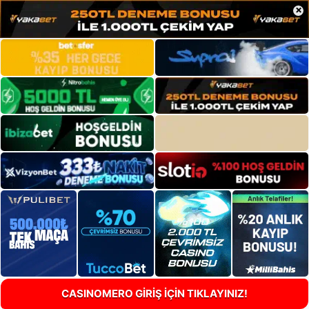
×
CASINOMERO GİRİŞ İÇİN TIKLAYINIZ!