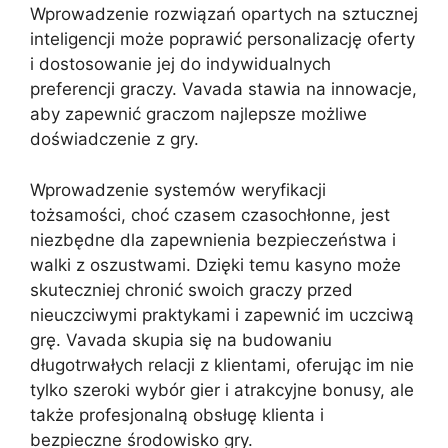
Wprowadzenie rozwiązań opartych na sztucznej
inteligencji może poprawić personalizację oferty
i dostosowanie jej do indywidualnych
preferencji graczy. Vavada stawia na innowacje,
aby zapewnić graczom najlepsze możliwe
doświadczenie z gry.
Wprowadzenie systemów weryfikacji
tożsamości, choć czasem czasochłonne, jest
niezbędne dla zapewnienia bezpieczeństwa i
walki z oszustwami. Dzięki temu kasyno może
skuteczniej chronić swoich graczy przed
nieuczciwymi praktykami i zapewnić im uczciwą
grę. Vavada skupia się na budowaniu
długotrwałych relacji z klientami, oferując im nie
tylko szeroki wybór gier i atrakcyjne bonusy, ale
także profesjonalną obsługę klienta i
bezpieczne środowisko gry.