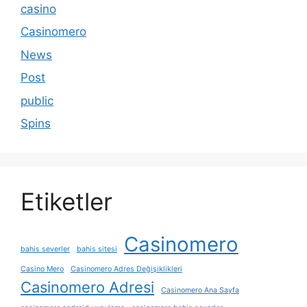
casino
Casinomero
News
Post
public
Spins
Etiketler
Casinomero
bahis severler
bahis sitesi
Casino Mero
Casinomero Adres Değişiklikleri
Casinomero Adresi
Casinomero Ana Sayfa